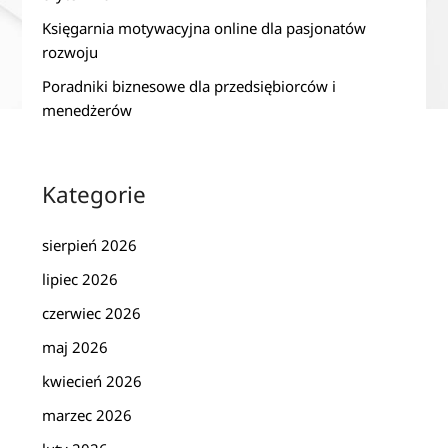
Księgarnia motywacyjna online dla pasjonatów
rozwoju
Poradniki biznesowe dla przedsiębiorców i
menedżerów
Kategorie
sierpień 2026
lipiec 2026
czerwiec 2026
maj 2026
kwiecień 2026
marzec 2026