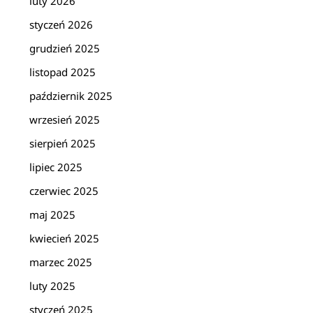
luty 2026
styczeń 2026
grudzień 2025
listopad 2025
październik 2025
wrzesień 2025
sierpień 2025
lipiec 2025
czerwiec 2025
maj 2025
kwiecień 2025
marzec 2025
luty 2025
styczeń 2025