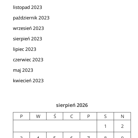
listopad 2023
październik 2023
wrzesień 2023
sierpień 2023
lipiec 2023
czerwiec 2023
maj 2023
kwiecień 2023
sierpień 2026
P
W
Ś
C
P
S
N
1
2