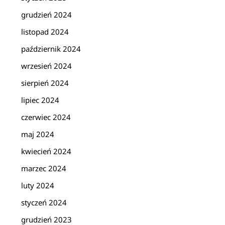
grudzień 2024
listopad 2024
październik 2024
wrzesień 2024
sierpień 2024
lipiec 2024
czerwiec 2024
maj 2024
kwiecień 2024
marzec 2024
luty 2024
styczeń 2024
grudzień 2023