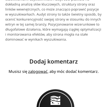
dokładną analizę słów kluczowych, struktury strony oraz
linków wewnętrznych, co może znacząco poprawić pozycje
w wyszukiwarkach. Audyt strony to także świetny sposób, by
ocenić konkurencyjność swojej strony w stosunku do innych
witryn w tej samej branży. Pozycjonowanie wizerunkowe to
długofalowe działania, które wymagają ciągłej optymalizacji
i monitorowania efektów, aby strona mogła na stałe
dominować w wynikach wyszukiwania.
Dodaj komentarz
Musisz się
zalogować
, aby móc dodać komentarz.