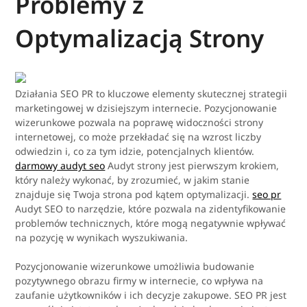
Problemy z
Optymalizacją Strony
Działania SEO PR to kluczowe elementy skutecznej strategii
marketingowej w dzisiejszym internecie. Pozycjonowanie
wizerunkowe pozwala na poprawę widoczności strony
internetowej, co może przekładać się na wzrost liczby
odwiedzin i, co za tym idzie, potencjalnych klientów.
darmowy audyt seo
Audyt strony jest pierwszym krokiem,
który należy wykonać, by zrozumieć, w jakim stanie
znajduje się Twoja strona pod kątem optymalizacji.
seo pr
Audyt SEO to narzędzie, które pozwala na zidentyfikowanie
problemów technicznych, które mogą negatywnie wpływać
na pozycję w wynikach wyszukiwania.
Pozycjonowanie wizerunkowe umożliwia budowanie
pozytywnego obrazu firmy w internecie, co wpływa na
zaufanie użytkowników i ich decyzje zakupowe. SEO PR jest