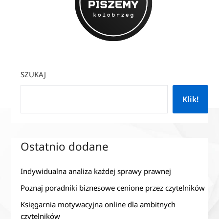
SZUKAJ
Klik!
Ostatnio dodane
Indywidualna analiza każdej sprawy prawnej
Poznaj poradniki biznesowe cenione przez czytelników
Księgarnia motywacyjna online dla ambitnych
czytelników