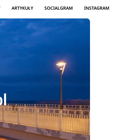
Y
ARTYKUŁY
SOCIALGRAM
INSTAGRAM
l