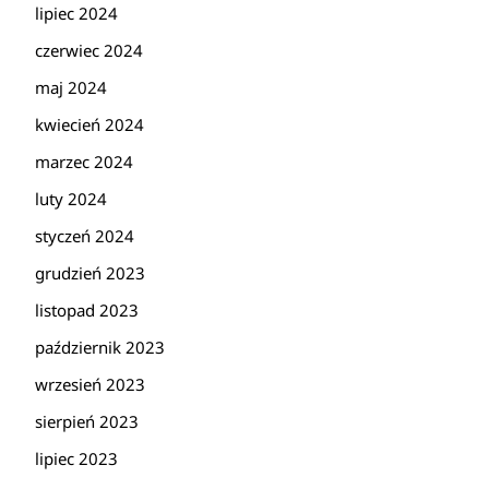
lipiec 2024
czerwiec 2024
maj 2024
kwiecień 2024
marzec 2024
luty 2024
styczeń 2024
grudzień 2023
listopad 2023
październik 2023
wrzesień 2023
sierpień 2023
lipiec 2023