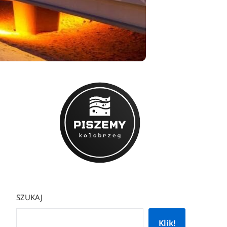
SZUKAJ
Klik!