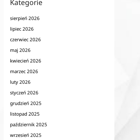
Kategorie
sierpień 2026
lipiec 2026
czerwiec 2026
maj 2026
kwiecień 2026
marzec 2026
luty 2026
styczeń 2026
grudzień 2025
listopad 2025
październik 2025
wrzesień 2025