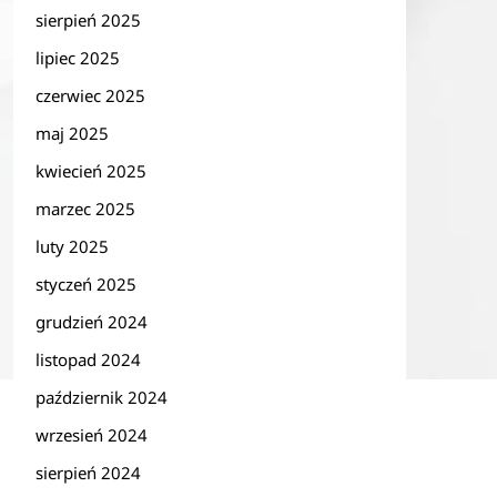
sierpień 2025
lipiec 2025
czerwiec 2025
maj 2025
kwiecień 2025
marzec 2025
luty 2025
styczeń 2025
grudzień 2024
listopad 2024
październik 2024
wrzesień 2024
sierpień 2024