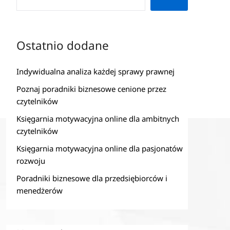
Ostatnio dodane
Indywidualna analiza każdej sprawy prawnej
Poznaj poradniki biznesowe cenione przez
czytelników
Księgarnia motywacyjna online dla ambitnych
czytelników
Księgarnia motywacyjna online dla pasjonatów
rozwoju
Poradniki biznesowe dla przedsiębiorców i
menedżerów