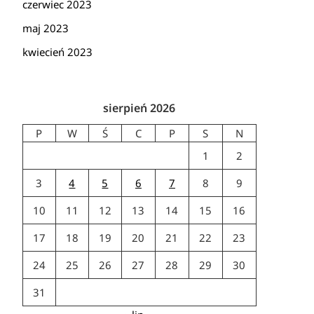
czerwiec 2023
maj 2023
kwiecień 2023
sierpień 2026
P
W
Ś
C
P
S
N
1
2
3
4
5
6
7
8
9
10
11
12
13
14
15
16
17
18
19
20
21
22
23
24
25
26
27
28
29
30
31