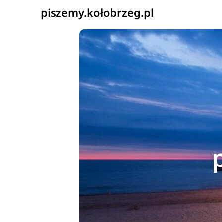
piszemy.kołobrzeg.pl