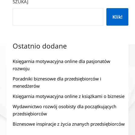
SZUKAJ
Klik!
Ostatnio dodane
Księgarnia motywacyjna online dla pasjonatów
rozwoju
Poradniki biznesowe dla przedsiębiorców i
menedżerów
Księgarnia motywacyjna online z książkami o biznesie
Wydawnictwo rozwój osobisty dla początkujących
przedsiębiorców
Biznesowe inspiracje z życia znanych przedsiębiorców