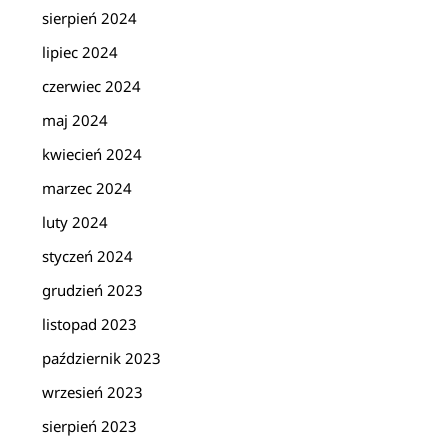
sierpień 2024
lipiec 2024
czerwiec 2024
maj 2024
kwiecień 2024
marzec 2024
luty 2024
styczeń 2024
grudzień 2023
listopad 2023
październik 2023
wrzesień 2023
sierpień 2023