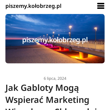
piszemy.kołobrzeg.pl
piszemy.kołobrzeg.pl
6 lipca, 2024
Jak Gabloty Mogą
Wspierać Marketing