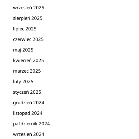
wrzesień 2025
sierpień 2025
lipiec 2025
czerwiec 2025
maj 2025
kwiecień 2025
marzec 2025
luty 2025
styczeń 2025
grudzień 2024
listopad 2024
październik 2024
wrzesień 2024