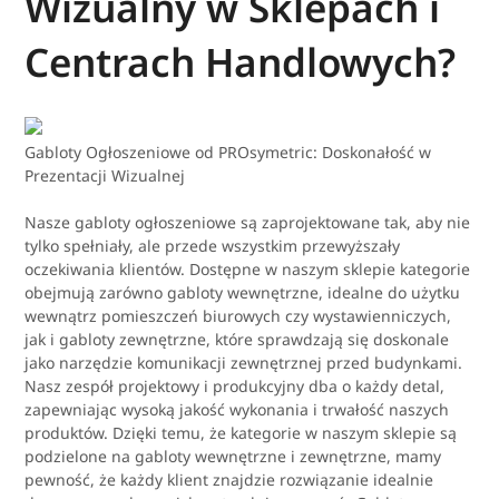
Wizualny w Sklepach i
Centrach Handlowych?
Gabloty Ogłoszeniowe od PROsymetric: Doskonałość w
Prezentacji Wizualnej
Nasze gabloty ogłoszeniowe są zaprojektowane tak, aby nie
tylko spełniały, ale przede wszystkim przewyższały
oczekiwania klientów. Dostępne w naszym sklepie kategorie
obejmują zarówno gabloty wewnętrzne, idealne do użytku
wewnątrz pomieszczeń biurowych czy wystawienniczych,
jak i gabloty zewnętrzne, które sprawdzają się doskonale
jako narzędzie komunikacji zewnętrznej przed budynkami.
Nasz zespół projektowy i produkcyjny dba o każdy detal,
zapewniając wysoką jakość wykonania i trwałość naszych
produktów. Dzięki temu, że kategorie w naszym sklepie są
podzielone na gabloty wewnętrzne i zewnętrzne, mamy
pewność, że każdy klient znajdzie rozwiązanie idealnie