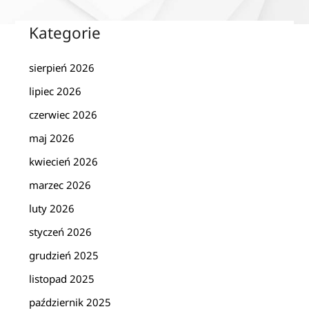
Kategorie
sierpień 2026
lipiec 2026
czerwiec 2026
maj 2026
kwiecień 2026
marzec 2026
luty 2026
styczeń 2026
grudzień 2025
listopad 2025
październik 2025