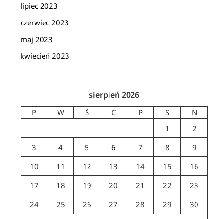
lipiec 2023
czerwiec 2023
maj 2023
kwiecień 2023
sierpień 2026
P
W
Ś
C
P
S
N
1
2
3
4
5
6
7
8
9
10
11
12
13
14
15
16
17
18
19
20
21
22
23
24
25
26
27
28
29
30