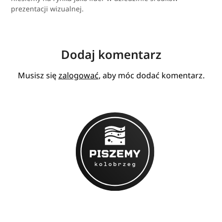
prezentacji wizualnej.
Dodaj komentarz
Musisz się
zalogować
, aby móc dodać komentarz.