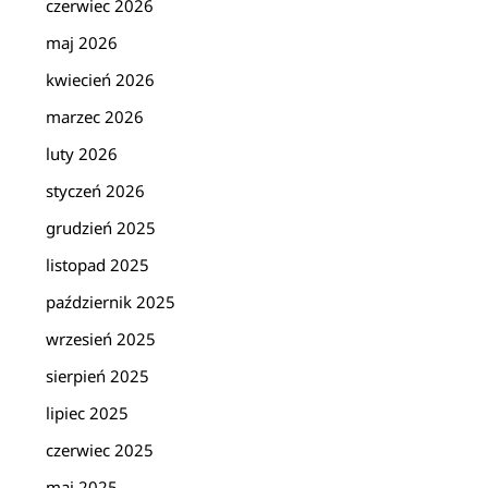
czerwiec 2026
maj 2026
kwiecień 2026
marzec 2026
luty 2026
styczeń 2026
grudzień 2025
listopad 2025
październik 2025
wrzesień 2025
sierpień 2025
lipiec 2025
czerwiec 2025
maj 2025