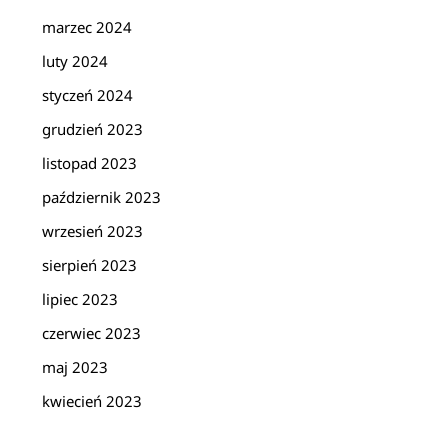
marzec 2024
luty 2024
styczeń 2024
grudzień 2023
listopad 2023
październik 2023
wrzesień 2023
sierpień 2023
lipiec 2023
czerwiec 2023
maj 2023
kwiecień 2023