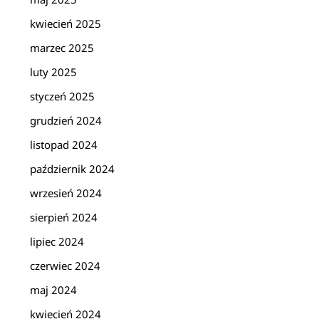
kwiecień 2025
marzec 2025
luty 2025
styczeń 2025
grudzień 2024
listopad 2024
październik 2024
wrzesień 2024
sierpień 2024
lipiec 2024
czerwiec 2024
maj 2024
kwiecień 2024