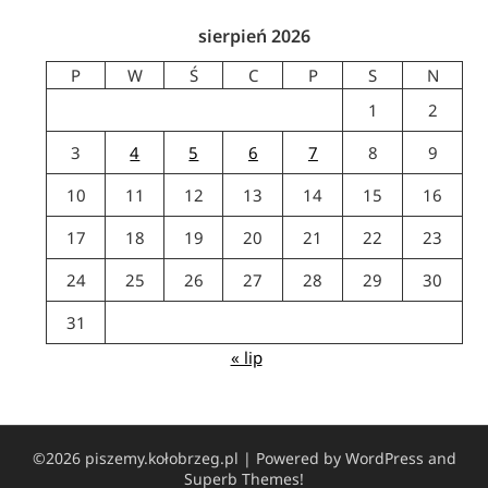
sierpień 2026
P
W
Ś
C
P
S
N
1
2
3
4
5
6
7
8
9
10
11
12
13
14
15
16
17
18
19
20
21
22
23
24
25
26
27
28
29
30
31
« lip
©2026 piszemy.kołobrzeg.pl
| Powered by WordPress and
Superb Themes!