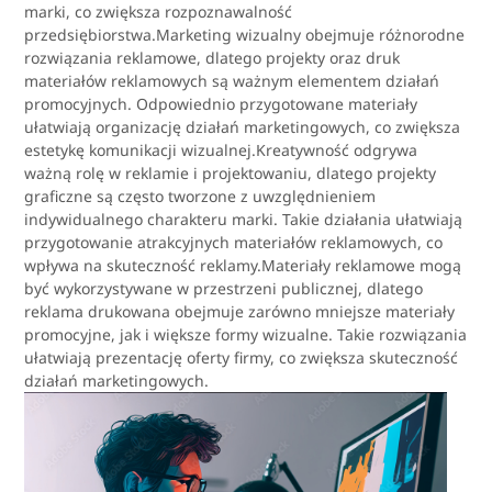
marki, co zwiększa rozpoznawalność
przedsiębiorstwa.Marketing wizualny obejmuje różnorodne
rozwiązania reklamowe, dlatego projekty oraz druk
materiałów reklamowych są ważnym elementem działań
promocyjnych. Odpowiednio przygotowane materiały
ułatwiają organizację działań marketingowych, co zwiększa
estetykę komunikacji wizualnej.Kreatywność odgrywa
ważną rolę w reklamie i projektowaniu, dlatego projekty
graficzne są często tworzone z uwzględnieniem
indywidualnego charakteru marki. Takie działania ułatwiają
przygotowanie atrakcyjnych materiałów reklamowych, co
wpływa na skuteczność reklamy.Materiały reklamowe mogą
być wykorzystywane w przestrzeni publicznej, dlatego
reklama drukowana obejmuje zarówno mniejsze materiały
promocyjne, jak i większe formy wizualne. Takie rozwiązania
ułatwiają prezentację oferty firmy, co zwiększa skuteczność
działań marketingowych.