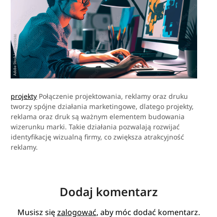
projekty
Połączenie projektowania, reklamy oraz druku
tworzy spójne działania marketingowe, dlatego projekty,
reklama oraz druk są ważnym elementem budowania
wizerunku marki. Takie działania pozwalają rozwijać
identyfikację wizualną firmy, co zwiększa atrakcyjność
reklamy.
Dodaj komentarz
Musisz się
zalogować
, aby móc dodać komentarz.