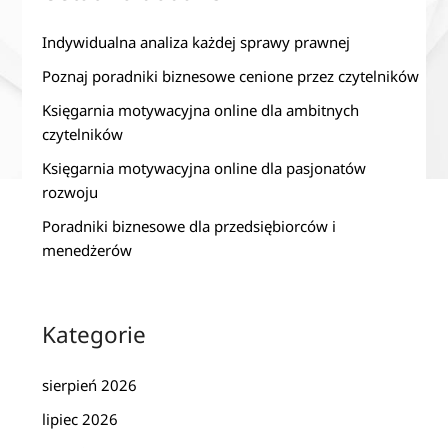
Indywidualna analiza każdej sprawy prawnej
Poznaj poradniki biznesowe cenione przez czytelników
Księgarnia motywacyjna online dla ambitnych
czytelników
Księgarnia motywacyjna online dla pasjonatów
rozwoju
Poradniki biznesowe dla przedsiębiorców i
menedżerów
Kategorie
sierpień 2026
lipiec 2026