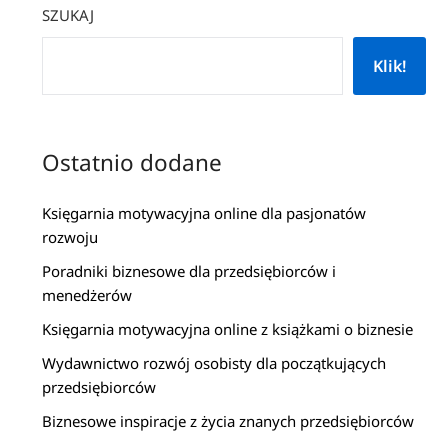
SZUKAJ
Klik!
Ostatnio dodane
Księgarnia motywacyjna online dla pasjonatów
rozwoju
Poradniki biznesowe dla przedsiębiorców i
menedżerów
Księgarnia motywacyjna online z książkami o biznesie
Wydawnictwo rozwój osobisty dla początkujących
przedsiębiorców
Biznesowe inspiracje z życia znanych przedsiębiorców