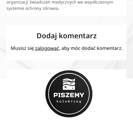
organizacji świadczeń medycznych we współczesnym
systemie ochrony zdrowia.
Dodaj komentarz
Musisz się
zalogować
, aby móc dodać komentarz.