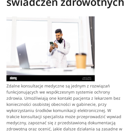
świadczeń zdrowotnych
Zdalne konsultacje medyczne są jednym z rozwiązań
funkcjonujących we współczesnym systemie ochrony
zdrowia. Umożliwiają one kontakt pacjenta z lekarzem bez
konieczności osobistej obecności w gabinecie, przy
wykorzystaniu środków komunikacji elektronicznej. W
trakcie konsultacji specjalista może przeprowadzić wywiad
medyczny, zapoznać się z przedstawioną dokumentacją
zdrowotną oraz ocenić, jakie dalsze działania są zasadne w