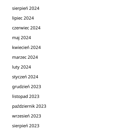
sierpień 2024
lipiec 2024
czerwiec 2024
maj 2024
kwiecień 2024
marzec 2024
luty 2024
styczeń 2024
grudzień 2023
listopad 2023
październik 2023
wrzesień 2023
sierpień 2023