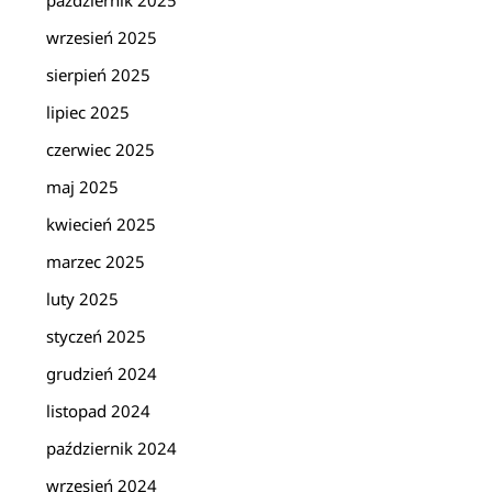
październik 2025
wrzesień 2025
sierpień 2025
lipiec 2025
czerwiec 2025
maj 2025
kwiecień 2025
marzec 2025
luty 2025
styczeń 2025
grudzień 2024
listopad 2024
październik 2024
wrzesień 2024