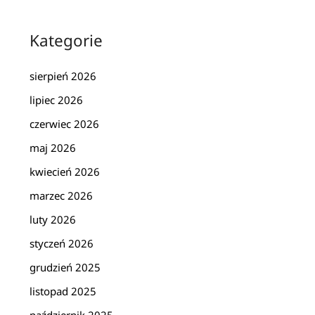
Kategorie
sierpień 2026
lipiec 2026
czerwiec 2026
maj 2026
kwiecień 2026
marzec 2026
luty 2026
styczeń 2026
grudzień 2025
listopad 2025