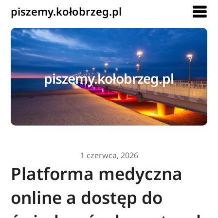
piszemy.kołobrzeg.pl
piszemy.kołobrzeg.pl
1 czerwca, 2026
Platforma medyczna
online a dostęp do