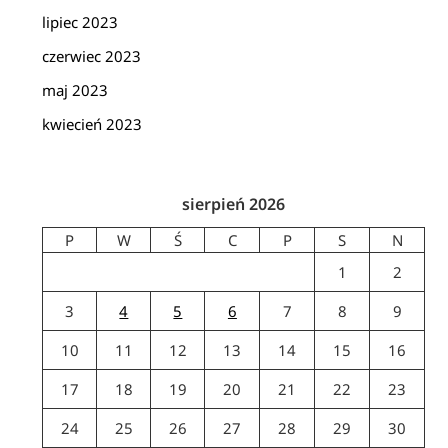
lipiec 2023
czerwiec 2023
maj 2023
kwiecień 2023
sierpień 2026
P
W
Ś
C
P
S
N
1
2
3
4
5
6
7
8
9
10
11
12
13
14
15
16
17
18
19
20
21
22
23
24
25
26
27
28
29
30