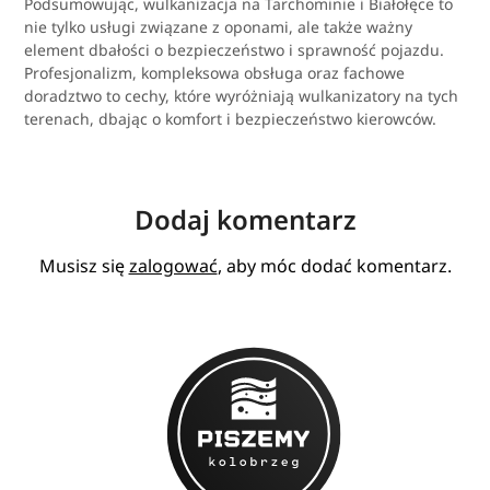
Podsumowując, wulkanizacja na Tarchominie i Białołęce to
nie tylko usługi związane z oponami, ale także ważny
element dbałości o bezpieczeństwo i sprawność pojazdu.
Profesjonalizm, kompleksowa obsługa oraz fachowe
doradztwo to cechy, które wyróżniają wulkanizatory na tych
terenach, dbając o komfort i bezpieczeństwo kierowców.
Dodaj komentarz
Musisz się
zalogować
, aby móc dodać komentarz.