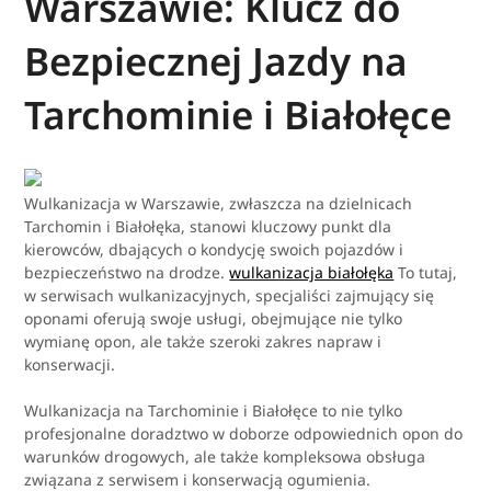
Warszawie: Klucz do
Bezpiecznej Jazdy na
Tarchominie i Białołęce
Wulkanizacja w Warszawie, zwłaszcza na dzielnicach
Tarchomin i Białołęka, stanowi kluczowy punkt dla
kierowców, dbających o kondycję swoich pojazdów i
bezpieczeństwo na drodze.
wulkanizacja białołęka
To tutaj,
w serwisach wulkanizacyjnych, specjaliści zajmujący się
oponami oferują swoje usługi, obejmujące nie tylko
wymianę opon, ale także szeroki zakres napraw i
konserwacji.
Wulkanizacja na Tarchominie i Białołęce to nie tylko
profesjonalne doradztwo w doborze odpowiednich opon do
warunków drogowych, ale także kompleksowa obsługa
związana z serwisem i konserwacją ogumienia.