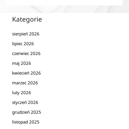
Kategorie
sierpień 2026
lipiec 2026
czerwiec 2026
maj 2026
kwiecień 2026
marzec 2026
luty 2026
styczeń 2026
grudzień 2025
listopad 2025