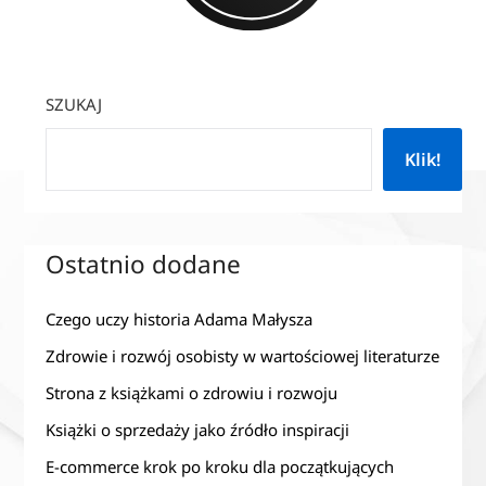
SZUKAJ
Klik!
Ostatnio dodane
Czego uczy historia Adama Małysza
Zdrowie i rozwój osobisty w wartościowej literaturze
Strona z książkami o zdrowiu i rozwoju
Książki o sprzedaży jako źródło inspiracji
E-commerce krok po kroku dla początkujących