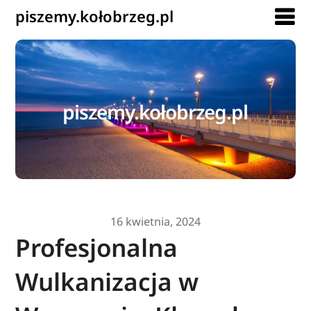
piszemy.kołobrzeg.pl
piszemy.kołobrzeg.pl
16 kwietnia, 2024
Profesjonalna
Wulkanizacja w