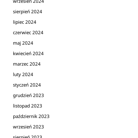
wrzesień 2024
sierpień 2024
lipiec 2024
czerwiec 2024
maj 2024
kwiecień 2024
marzec 2024
luty 2024
styczeń 2024
grudzień 2023
listopad 2023
październik 2023
wrzesień 2023
sierpień 2023