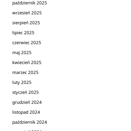
październik 2025
wrzesień 2025
sierpień 2025
lipiec 2025
czerwiec 2025
maj 2025
kwiecień 2025
marzec 2025
luty 2025
styczeń 2025
grudzień 2024
listopad 2024
październik 2024