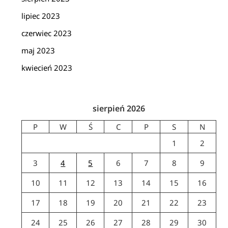
lipiec 2023
czerwiec 2023
maj 2023
kwiecień 2023
sierpień 2026
P
W
Ś
C
P
S
N
1
2
3
4
5
6
7
8
9
10
11
12
13
14
15
16
17
18
19
20
21
22
23
24
25
26
27
28
29
30