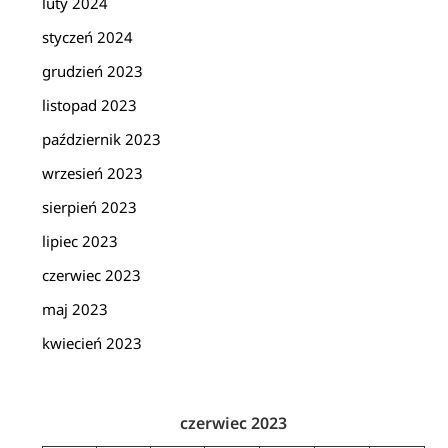
luty 2024
styczeń 2024
grudzień 2023
listopad 2023
październik 2023
wrzesień 2023
sierpień 2023
lipiec 2023
czerwiec 2023
maj 2023
kwiecień 2023
czerwiec 2023