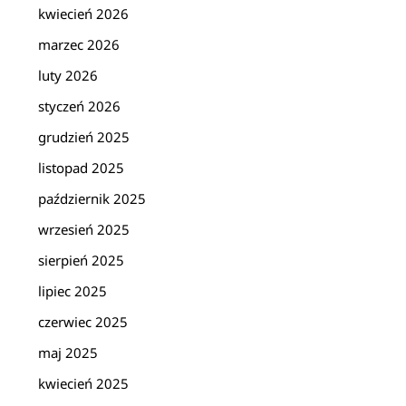
kwiecień 2026
marzec 2026
luty 2026
styczeń 2026
grudzień 2025
listopad 2025
październik 2025
wrzesień 2025
sierpień 2025
lipiec 2025
czerwiec 2025
maj 2025
kwiecień 2025