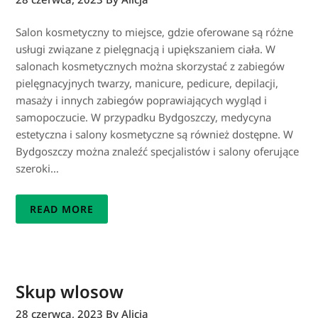
Salon kosmetyczny to miejsce, gdzie oferowane są różne
usługi związane z pielęgnacją i upiększaniem ciała. W
salonach kosmetycznych można skorzystać z zabiegów
pielęgnacyjnych twarzy, manicure, pedicure, depilacji,
masaży i innych zabiegów poprawiających wygląd i
samopoczucie. W przypadku Bydgoszczy, medycyna
estetyczna i salony kosmetyczne są również dostępne. W
Bydgoszczy można znaleźć specjalistów i salony oferujące
szeroki…
READ MORE
Skup wlosow
28 czerwca, 2023
By Alicja