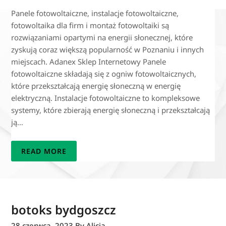
Panele fotowoltaiczne, instalacje fotowoltaiczne,
fotowoltaika dla firm i montaż fotowoltaiki są
rozwiązaniami opartymi na energii słonecznej, które
zyskują coraz większą popularność w Poznaniu i innych
miejscach. Adanex Sklep Internetowy Panele
fotowoltaiczne składają się z ogniw fotowoltaicznych,
które przekształcają energię słoneczną w energię
elektryczną. Instalacje fotowoltaiczne to kompleksowe
systemy, które zbierają energię słoneczną i przekształcają
ją…
READ MORE
botoks bydgoszcz
28 czerwca, 2023
By Alicja