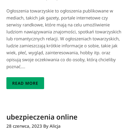
Ogłoszenia towarzyskie to ogłoszenia publikowane w
mediach, takich jak gazety, portale internetowe czy
serwisy randkowe, które mają na celu umożliwienie
ludziom nawiązywania znajomości, spotkań towarzyskich
lub romantycznych relacji. W ogłoszeniach towarzyskich,
ludzie zamieszczają krótkie informacje o sobie, takie jak
wiek, płeć, wygląd, zainteresowania, hobby itp. oraz
opisują swoje oczekiwania co do osoby, którą chcieliby
poznać….
READ MORE
ubezpieczenia online
28 czerwca, 2023
By Alicja