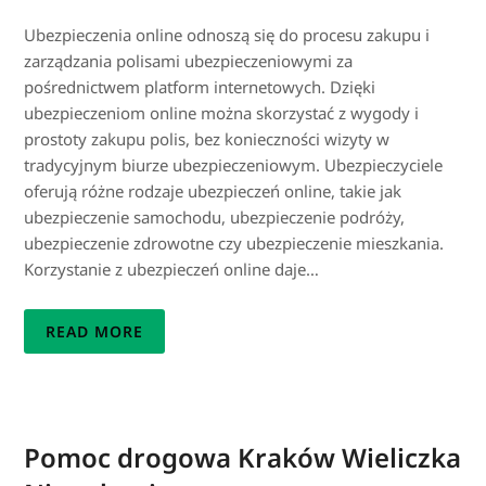
Ubezpieczenia online odnoszą się do procesu zakupu i
zarządzania polisami ubezpieczeniowymi za
pośrednictwem platform internetowych. Dzięki
ubezpieczeniom online można skorzystać z wygody i
prostoty zakupu polis, bez konieczności wizyty w
tradycyjnym biurze ubezpieczeniowym. Ubezpieczyciele
oferują różne rodzaje ubezpieczeń online, takie jak
ubezpieczenie samochodu, ubezpieczenie podróży,
ubezpieczenie zdrowotne czy ubezpieczenie mieszkania.
Korzystanie z ubezpieczeń online daje…
READ MORE
Pomoc drogowa Kraków Wieliczka