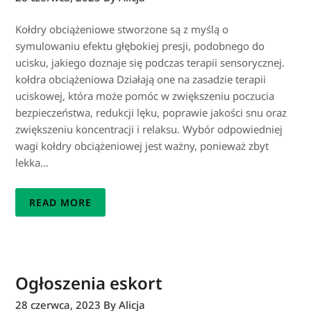
Kołdry obciążeniowe stworzone są z myślą o
symulowaniu efektu głębokiej presji, podobnego do
ucisku, jakiego doznaje się podczas terapii sensorycznej.
kołdra obciążeniowa Działają one na zasadzie terapii
uciskowej, która może pomóc w zwiększeniu poczucia
bezpieczeństwa, redukcji lęku, poprawie jakości snu oraz
zwiększeniu koncentracji i relaksu. Wybór odpowiedniej
wagi kołdry obciążeniowej jest ważny, ponieważ zbyt
lekka…
READ MORE
Ogłoszenia eskort
28 czerwca, 2023
By Alicja