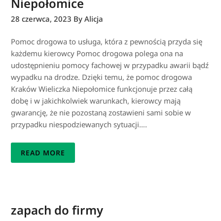
Niepołomice
28 czerwca, 2023
By Alicja
Pomoc drogowa to usługa, która z pewnością przyda się
każdemu kierowcy Pomoc drogowa polega ona na
udostępnieniu pomocy fachowej w przypadku awarii bądź
wypadku na drodze. Dzięki temu, że pomoc drogowa
Kraków Wieliczka Niepołomice funkcjonuje przez całą
dobę i w jakichkolwiek warunkach, kierowcy mają
gwarancję, że nie pozostaną zostawieni sami sobie w
przypadku niespodziewanych sytuacji….
READ MORE
zapach do firmy