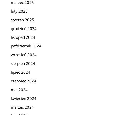
marzec 2025
luty 2025
styczeń 2025
grudzień 2024
listopad 2024
październik 2024
wrzesień 2024
sierpień 2024
lipiec 2024
czerwiec 2024
maj 2024
kwiecień 2024
marzec 2024