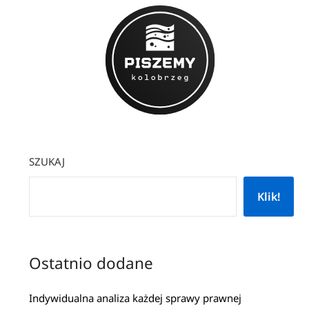
SZUKAJ
Klik!
Ostatnio dodane
Indywidualna analiza każdej sprawy prawnej