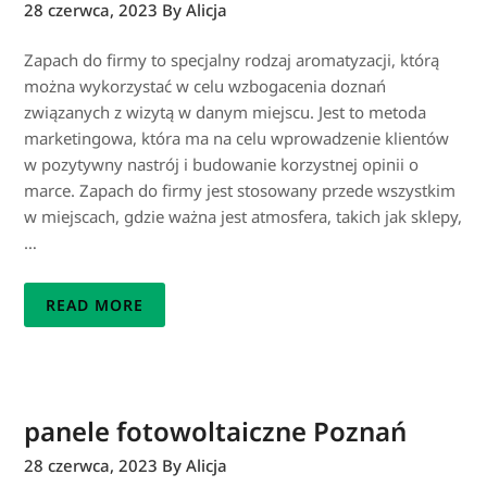
28 czerwca, 2023
By Alicja
Zapach do firmy to specjalny rodzaj aromatyzacji, którą
można wykorzystać w celu wzbogacenia doznań
związanych z wizytą w danym miejscu. Jest to metoda
marketingowa, która ma na celu wprowadzenie klientów
w pozytywny nastrój i budowanie korzystnej opinii o
marce. Zapach do firmy jest stosowany przede wszystkim
w miejscach, gdzie ważna jest atmosfera, takich jak sklepy,
…
READ MORE
panele fotowoltaiczne Poznań
28 czerwca, 2023
By Alicja