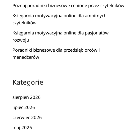
Poznaj poradniki biznesowe cenione przez czytelników
Księgarnia motywacyjna online dla ambitnych
czytelników
Księgarnia motywacyjna online dla pasjonatów
rozwoju
Poradniki biznesowe dla przedsiębiorców i
menedżerów
Kategorie
sierpień 2026
lipiec 2026
czerwiec 2026
maj 2026