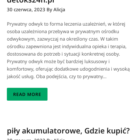
30 czerwca, 2023
By Alicja
Prywatny odwyk to forma leczenia uzależnień, w której
osoba uzależniona przebywa w prywatnym ośrodku
odwykowym, zazwyczaj na określony czas. W takim
ośrodku zapewniona jest indywidualna opieka i terapia,
dostosowana do potrzeb i sytuacji konkretnej osoby.
Prywatny odwyk może być bardziej luksusowy i
komfortowy, oferując dodatkowe udogodnienia i wysoką
jakość usług. Oba podejścia, czy to prywatny…
READ MORE
piły akumulatorowe, Gdzie kupić?