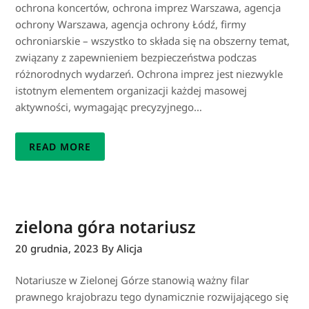
ochrona koncertów, ochrona imprez Warszawa, agencja
ochrony Warszawa, agencja ochrony Łódź, firmy
ochroniarskie – wszystko to składa się na obszerny temat,
związany z zapewnieniem bezpieczeństwa podczas
różnorodnych wydarzeń. Ochrona imprez jest niezwykle
istotnym elementem organizacji każdej masowej
aktywności, wymagając precyzyjnego…
READ MORE
zielona góra notariusz
20 grudnia, 2023
By Alicja
Notariusze w Zielonej Górze stanowią ważny filar
prawnego krajobrazu tego dynamicznie rozwijającego się