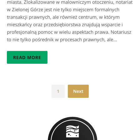
miasta. Zlokalizowane w malowniczym otoczeniu, notariat
w Zielonej Górze jest nie tylko miejscem formalnych
transakcji prawnych, ale również centrum, w którym
mieszkańcy oraz przedsiębiorstwa znajdują wsparcie i
profesjonalną pomoc w wielu aspektach prawa. Notariusz
to nie tylko pośrednik w procesach prawnych, ale…
READ MORE
1
Next