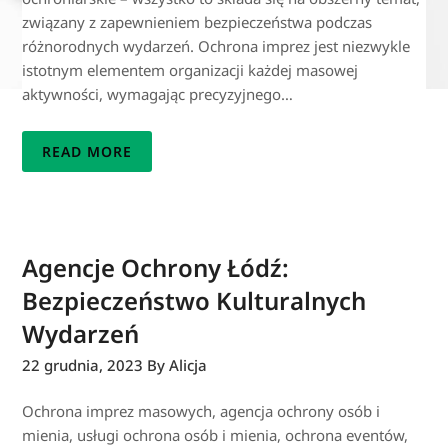
związany z zapewnieniem bezpieczeństwa podczas
różnorodnych wydarzeń. Ochrona imprez jest niezwykle
istotnym elementem organizacji każdej masowej
aktywności, wymagając precyzyjnego…
READ MORE
Agencje Ochrony Łódź:
Bezpieczeństwo Kulturalnych
Wydarzeń
22 grudnia, 2023
By Alicja
Ochrona imprez masowych, agencja ochrony osób i
mienia, usługi ochrona osób i mienia, ochrona eventów,