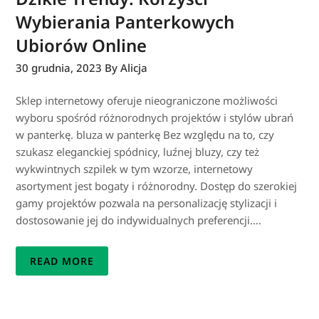
Wybierania Panterkowych
Ubiorów Online
30 grudnia, 2023
By Alicja
Sklep internetowy oferuje nieograniczone możliwości
wyboru spośród różnorodnych projektów i stylów ubrań
w panterkę. bluza w panterkę Bez względu na to, czy
szukasz eleganckiej spódnicy, luźnej bluzy, czy też
wykwintnych szpilek w tym wzorze, internetowy
asortyment jest bogaty i różnorodny. Dostęp do szerokiej
gamy projektów pozwala na personalizację stylizacji i
dostosowanie jej do indywidualnych preferencji….
READ MORE