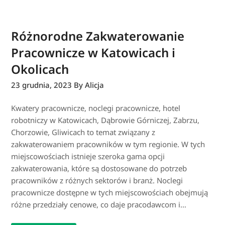
Różnorodne Zakwaterowanie
Pracownicze w Katowicach i
Okolicach
23 grudnia, 2023
By Alicja
Kwatery pracownicze, noclegi pracownicze, hotel
robotniczy w Katowicach, Dąbrowie Górniczej, Zabrzu,
Chorzowie, Gliwicach to temat związany z
zakwaterowaniem pracowników w tym regionie. W tych
miejscowościach istnieje szeroka gama opcji
zakwaterowania, które są dostosowane do potrzeb
pracowników z różnych sektorów i branż. Noclegi
pracownicze dostępne w tych miejscowościach obejmują
różne przedziały cenowe, co daje pracodawcom i…