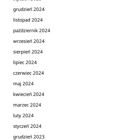
grudzień 2024
listopad 2024
październik 2024
wrzesień 2024
sierpień 2024
lipiec 2024
czerwiec 2024
maj 2024
kwiecień 2024
marzec 2024
luty 2024
styczeń 2024
grudzień 2023