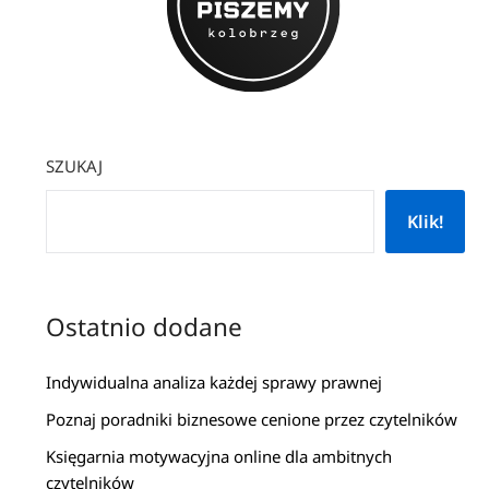
SZUKAJ
Klik!
Ostatnio dodane
Indywidualna analiza każdej sprawy prawnej
Poznaj poradniki biznesowe cenione przez czytelników
Księgarnia motywacyjna online dla ambitnych
czytelników