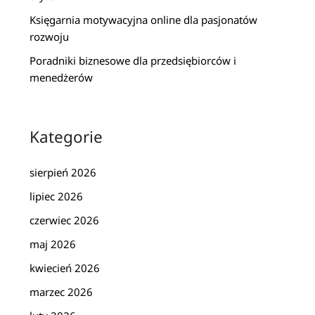
Księgarnia motywacyjna online dla pasjonatów
rozwoju
Poradniki biznesowe dla przedsiębiorców i
menedżerów
Kategorie
sierpień 2026
lipiec 2026
czerwiec 2026
maj 2026
kwiecień 2026
marzec 2026