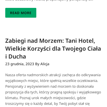
READ MORE
Zabiegi nad Morzem: Tani Hotel,
Wielkie Korzyści dla Twojego Ciała
i Ducha
23 grudnia, 2023
By Alicja
Nasza oferta nadmorskich atrakcji zachęca do odkrywania
wyjątkowych miejsc, które spełnią wszelkie oczekiwania.
Pensjonaty z wyżywieniem nad morzem to doskonała
propozycja dla tych, którzy pragną spokoju i wyjątkowego
klimatu. Poznaj urok małych miejscowości, gdzie
troszczymy się o każdy detal, by Twój pobyt stał się