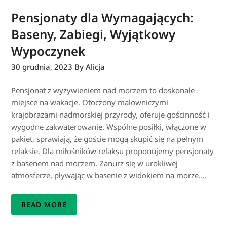
Pensjonaty dla Wymagających:
Baseny, Zabiegi, Wyjątkowy
Wypoczynek
30 grudnia, 2023
By Alicja
Pensjonat z wyżywieniem nad morzem to doskonałe
miejsce na wakacje. Otoczony malowniczymi
krajobrazami nadmorskiej przyrody, oferuje gościnność i
wygodne zakwaterowanie. Wspólne posiłki, włączone w
pakiet, sprawiają, że goście mogą skupić się na pełnym
relaksie. Dla miłośników relaksu proponujemy pensjonaty
z basenem nad morzem. Zanurz się w urokliwej
atmosferze, pływając w basenie z widokiem na morze….
READ MORE