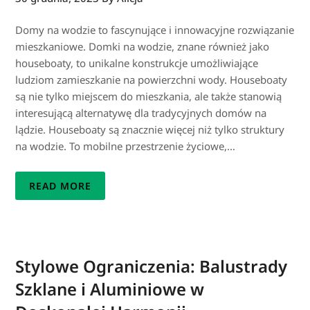
Domy na wodzie to fascynujące i innowacyjne rozwiązanie
mieszkaniowe. Domki na wodzie, znane również jako
houseboaty, to unikalne konstrukcje umożliwiające
ludziom zamieszkanie na powierzchni wody. Houseboaty
są nie tylko miejscem do mieszkania, ale także stanowią
interesującą alternatywę dla tradycyjnych domów na
lądzie. Houseboaty są znacznie więcej niż tylko struktury
na wodzie. To mobilne przestrzenie życiowe,…
READ MORE
Stylowe Ograniczenia: Balustrady
Szklane i Aluminiowe w