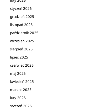
luty 2026
styczeń 2026
grudzień 2025
listopad 2025
październik 2025
wrzesień 2025
sierpień 2025
lipiec 2025
czerwiec 2025
maj 2025
kwiecień 2025
marzec 2025
luty 2025
styczeń 2025