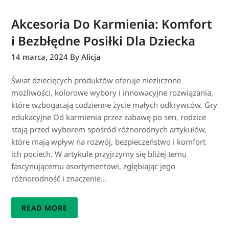
Akcesoria Do Karmienia: Komfort
i Bezbłędne Posiłki Dla Dziecka
14 marca, 2024
By Alicja
Świat dziecięcych produktów oferuje niezliczone
możliwości, kolorowe wybory i innowacyjne rozwiązania,
które wzbogacają codzienne życie małych odkrywców. Gry
edukacyjne Od karmienia przez zabawę po sen, rodzice
stają przed wyborem spośród różnorodnych artykułów,
które mają wpływ na rozwój, bezpieczeństwo i komfort
ich pociech. W artykule przyjrzymy się bliżej temu
fascynującemu asortymentowi, zgłębiając jego
różnorodność i znaczenie…
READ MORE