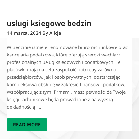
usługi ksiegowe bedzin
14 marca, 2024
By Alicja
W Będzinie istnieje renomowane biuro rachunkowe oraz
kancelaria podatkowa, które oferują szeroki wachlarz
profesjonalnych usług księgowych i podatkowych. Te
placówki mają na celu zaspokoić potrzeby zarówno
przedsiębiorców, jak i osób prywatnych, dostarczając
kompleksową obsługę w zakresie finansów i podatków.
Współpracując z tymi firmami, masz pewność, że Twoje
księgi rachunkowe będą prowadzone z najwyższą
dokładnością i…
READ MORE