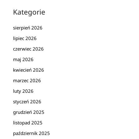
Kategorie
sierpień 2026
lipiec 2026
czerwiec 2026
maj 2026
kwiecień 2026
marzec 2026
luty 2026
styczeń 2026
grudzień 2025
listopad 2025
październik 2025