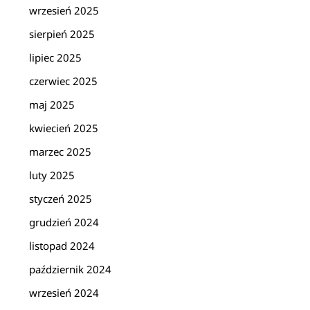
wrzesień 2025
sierpień 2025
lipiec 2025
czerwiec 2025
maj 2025
kwiecień 2025
marzec 2025
luty 2025
styczeń 2025
grudzień 2024
listopad 2024
październik 2024
wrzesień 2024