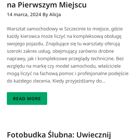
na Pierwszym Miejscu
14 marca, 2024
By Alicja
Warsztat samochodowy w Szczecinie to miejsce, gdzie
każdy kierowca może liczyć na kompleksową obsługę
swojego pojazdu. Znajdujące się tu warsztaty oferują
szeroki zakres usług, obejmujący zarówno drobne
naprawy, jak i kompleksowe przeglądy techniczne. Bez
względu na markę czy model samochodu, właściciele
mogą liczyć na fachową pomoc i profesjonalne podejście
do każdego zlecenia. Kiedy przyjeżdżamy do…
READ MORE
Fotobudka Ślubna: Uwiecznij