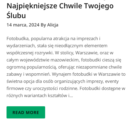
Najpiękniejsze Chwile Twojego
Ślubu
14 marca, 2024
By Alicja
Fotobudka, popularna atrakcja na imprezach i
wydarzeniach, stała się nieodłącznym elementem
współczesnej rozrywki. W stolicy, Warszawie, oraz w
całym województwie mazowieckim, fotobudki cieszą się
ogromną popularnością, oferując niezapomniane chwile
zabawy i wspomnień. Wynajem fotobudki w Warszawie to
świetna opcja dla osób organizujących imprezy, eventy
firmowe czy uroczystości rodzinne. Fotobudki dostępne w
różnych wariantach kształtów i…
READ MORE