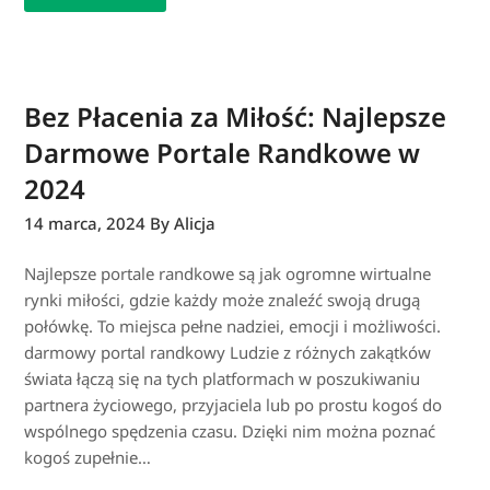
Bez Płacenia za Miłość: Najlepsze
Darmowe Portale Randkowe w
2024
14 marca, 2024
By Alicja
Najlepsze portale randkowe są jak ogromne wirtualne
rynki miłości, gdzie każdy może znaleźć swoją drugą
połówkę. To miejsca pełne nadziei, emocji i możliwości.
darmowy portal randkowy Ludzie z różnych zakątków
świata łączą się na tych platformach w poszukiwaniu
partnera życiowego, przyjaciela lub po prostu kogoś do
wspólnego spędzenia czasu. Dzięki nim można poznać
kogoś zupełnie…