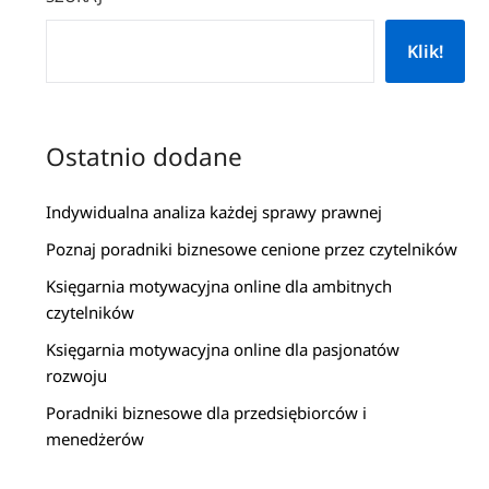
Klik!
Ostatnio dodane
Indywidualna analiza każdej sprawy prawnej
Poznaj poradniki biznesowe cenione przez czytelników
Księgarnia motywacyjna online dla ambitnych
czytelników
Księgarnia motywacyjna online dla pasjonatów
rozwoju
Poradniki biznesowe dla przedsiębiorców i
menedżerów