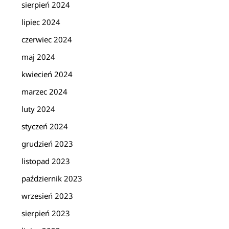
sierpień 2024
lipiec 2024
czerwiec 2024
maj 2024
kwiecień 2024
marzec 2024
luty 2024
styczeń 2024
grudzień 2023
listopad 2023
październik 2023
wrzesień 2023
sierpień 2023