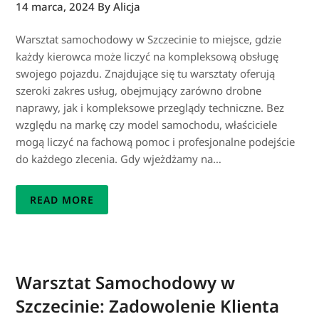
14 marca, 2024
By Alicja
Warsztat samochodowy w Szczecinie to miejsce, gdzie
każdy kierowca może liczyć na kompleksową obsługę
swojego pojazdu. Znajdujące się tu warsztaty oferują
szeroki zakres usług, obejmujący zarówno drobne
naprawy, jak i kompleksowe przeglądy techniczne. Bez
względu na markę czy model samochodu, właściciele
mogą liczyć na fachową pomoc i profesjonalne podejście
do każdego zlecenia. Gdy wjeżdżamy na…
READ MORE
Warsztat Samochodowy w
Szczecinie: Zadowolenie Klienta