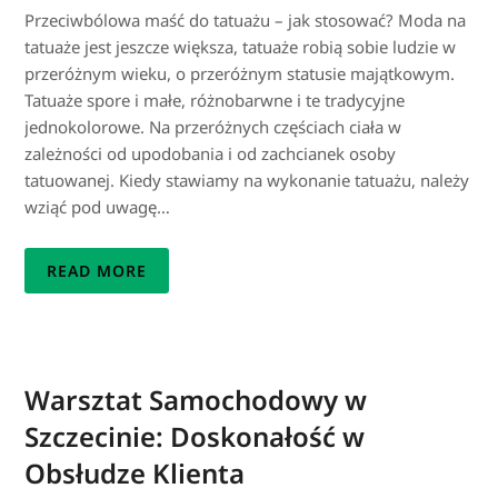
Przeciwbólowa maść do tatuażu – jak stosować? Moda na
tatuaże jest jeszcze większa, tatuaże robią sobie ludzie w
przeróżnym wieku, o przeróżnym statusie majątkowym.
Tatuaże spore i małe, różnobarwne i te tradycyjne
jednokolorowe. Na przeróżnych częściach ciała w
zależności od upodobania i od zachcianek osoby
tatuowanej. Kiedy stawiamy na wykonanie tatuażu, należy
wziąć pod uwagę…
READ MORE
Warsztat Samochodowy w
Szczecinie: Doskonałość w
Obsłudze Klienta