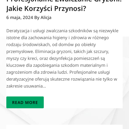
Jakie Korzyści Przynosi?
6 maja, 2024
By Alicja
Deratyzacja i usługi zwalczania szkodników są niezwykle
istotne dla zachowania higieny i zdrowia w różnego
rodzaju środowiskach, od domów po obiekty
przemysłowe. Eliminacja gryzoni, takich jak szczury,
myszy czy kreci, oraz dezynfekcja pomieszczeń są
kluczowe dla zapobiegania szkodom materialnym i
zagrożeniom dla zdrowia ludzi. Profesjonalne usługi
deratyzacyjne oferują skuteczne rozwiązania nie tylko w
zakresie usuwania…
READ MORE