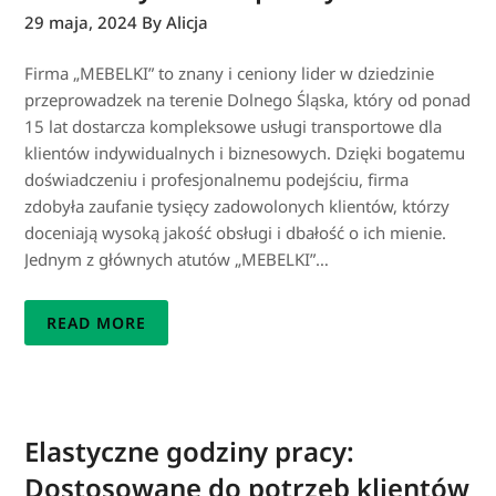
29 maja, 2024
By Alicja
Firma „MEBELKI” to znany i ceniony lider w dziedzinie
przeprowadzek na terenie Dolnego Śląska, który od ponad
15 lat dostarcza kompleksowe usługi transportowe dla
klientów indywidualnych i biznesowych. Dzięki bogatemu
doświadczeniu i profesjonalnemu podejściu, firma
zdobyła zaufanie tysięcy zadowolonych klientów, którzy
doceniają wysoką jakość obsługi i dbałość o ich mienie.
Jednym z głównych atutów „MEBELKI”…
READ MORE
Elastyczne godziny pracy:
Dostosowane do potrzeb klientów