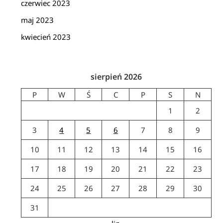
czerwiec 2023
maj 2023
kwiecień 2023
sierpień 2026
P
W
Ś
C
P
S
N
1
2
3
4
5
6
7
8
9
10
11
12
13
14
15
16
17
18
19
20
21
22
23
24
25
26
27
28
29
30
31