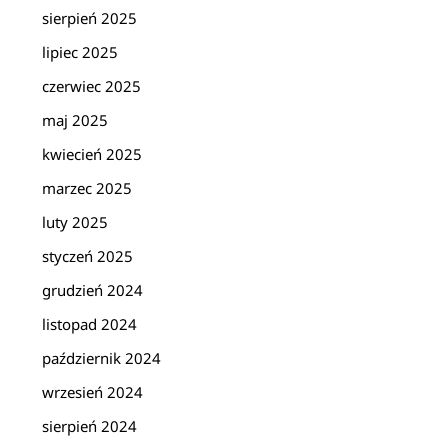
sierpień 2025
lipiec 2025
czerwiec 2025
maj 2025
kwiecień 2025
marzec 2025
luty 2025
styczeń 2025
grudzień 2024
listopad 2024
październik 2024
wrzesień 2024
sierpień 2024