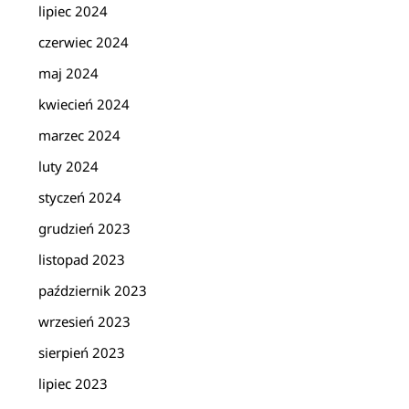
lipiec 2024
czerwiec 2024
maj 2024
kwiecień 2024
marzec 2024
luty 2024
styczeń 2024
grudzień 2023
listopad 2023
październik 2023
wrzesień 2023
sierpień 2023
lipiec 2023