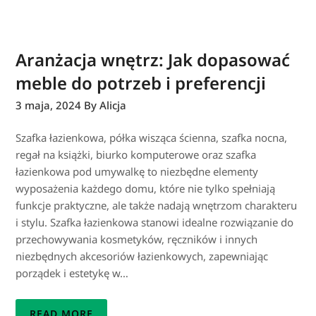
Aranżacja wnętrz: Jak dopasować
meble do potrzeb i preferencji
3 maja, 2024
By Alicja
Szafka łazienkowa, półka wisząca ścienna, szafka nocna,
regał na książki, biurko komputerowe oraz szafka
łazienkowa pod umywalkę to niezbędne elementy
wyposażenia każdego domu, które nie tylko spełniają
funkcje praktyczne, ale także nadają wnętrzom charakteru
i stylu. Szafka łazienkowa stanowi idealne rozwiązanie do
przechowywania kosmetyków, ręczników i innych
niezbędnych akcesoriów łazienkowych, zapewniając
porządek i estetykę w…
READ MORE