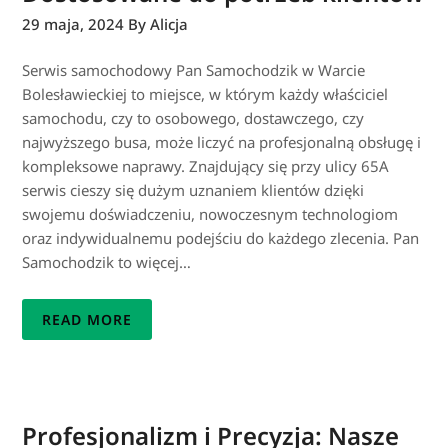
29 maja, 2024
By Alicja
Serwis samochodowy Pan Samochodzik w Warcie
Bolesławieckiej to miejsce, w którym każdy właściciel
samochodu, czy to osobowego, dostawczego, czy
najwyższego busa, może liczyć na profesjonalną obsługę i
kompleksowe naprawy. Znajdujący się przy ulicy 65A
serwis cieszy się dużym uznaniem klientów dzięki
swojemu doświadczeniu, nowoczesnym technologiom
oraz indywidualnemu podejściu do każdego zlecenia. Pan
Samochodzik to więcej…
READ MORE
Profesjonalizm i Precyzja: Nasze