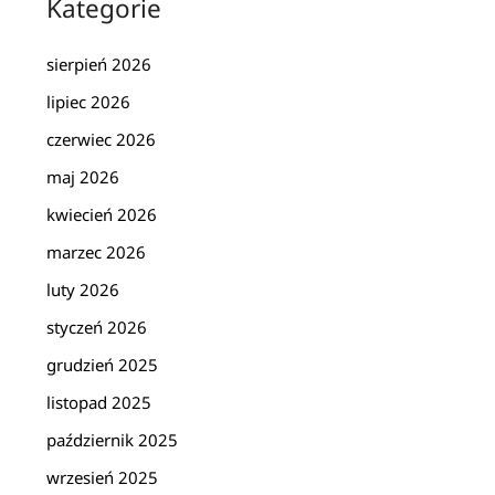
Kategorie
sierpień 2026
lipiec 2026
czerwiec 2026
maj 2026
kwiecień 2026
marzec 2026
luty 2026
styczeń 2026
grudzień 2025
listopad 2025
październik 2025
wrzesień 2025