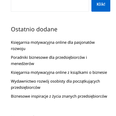
Klik!
Ostatnio dodane
Księgarnia motywacyjna online dla pasjonatów
rozwoju
Poradniki biznesowe dla przedsiębiorców i
menedżerów
Księgarnia motywacyjna online z książkami o biznesie
Wydawnictwo rozwój osobisty dla początkujących
przedsiębiorców
Biznesowe inspiracje z życia znanych przedsiębiorców