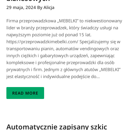
29 maja, 2024
By Alicja
Firma przeprowadzkowa „MEBELKI” to niekwestionowany
lider w branży przeprowadzek, który świadczy usługi na
najwyższym poziomie już od ponad 15 lat.
https://przeprowadzkimebelki.com/ Specjalizujemy się w
transportowaniu pianin, automatów vendingowych oraz
innych ciężkich i gabarytowych urządzeń, zapewniając
kompleksowe i profesjonalne przeprowadzki dla osób
prywatnych i firm. Jednym z głównych atutów „MEBELKI”
jest elastyczność i indywidualne podejście do…
READ MORE
Automatycznie zapisany szkic