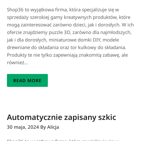
Shop36 to wyjątkowa firma, która specjalizuje się w
sprzedaży szerokiej gamy kreatywnych produktów, które
mogą zainteresować zarówno dzieci, jak i dorosłych. W ich
ofercie znajdziemy puzzle 3D, zarówno dla najmłodszych,
jak i dla dorosłych, miniaturowe domki DIY, modele
drewniane do składania oraz tor kulkowy do składania.
Produkty te nie tylko zapewniają znakomitą zabawę, ale
również…
READ MORE
Automatycznie zapisany szkic
30 maja, 2024
By Alicja