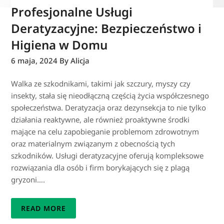
Profesjonalne Usługi
Deratyzacyjne: Bezpieczeństwo i
Higiena w Domu
6 maja, 2024
By Alicja
Walka ze szkodnikami, takimi jak szczury, myszy czy
insekty, stała się nieodłączną częścią życia współczesnego
społeczeństwa. Deratyzacja oraz dezynsekcja to nie tylko
działania reaktywne, ale również proaktywne środki
mające na celu zapobieganie problemom zdrowotnym
oraz materialnym związanym z obecnością tych
szkodników. Usługi deratyzacyjne oferują kompleksowe
rozwiązania dla osób i firm borykających się z plagą
gryzoni….
READ MORE