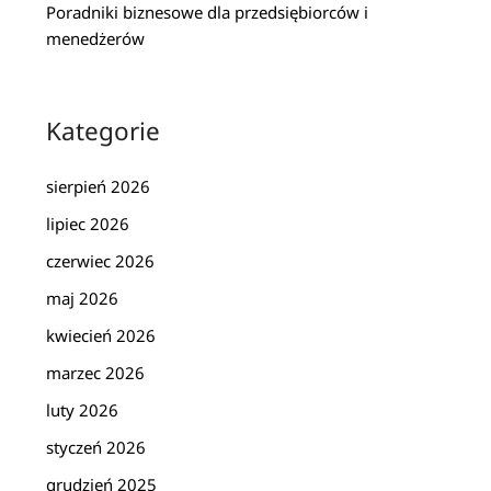
Poradniki biznesowe dla przedsiębiorców i
menedżerów
Kategorie
sierpień 2026
lipiec 2026
czerwiec 2026
maj 2026
kwiecień 2026
marzec 2026
luty 2026
styczeń 2026
grudzień 2025