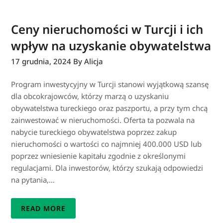
Ceny nieruchomości w Turcji i ich
wpływ na uzyskanie obywatelstwa
17 grudnia, 2024
By Alicja
Program inwestycyjny w Turcji stanowi wyjątkową szansę
dla obcokrajowców, którzy marzą o uzyskaniu
obywatelstwa tureckiego oraz paszportu, a przy tym chcą
zainwestować w nieruchomości. Oferta ta pozwala na
nabycie tureckiego obywatelstwa poprzez zakup
nieruchomości o wartości co najmniej 400.000 USD lub
poprzez wniesienie kapitału zgodnie z określonymi
regulacjami. Dla inwestorów, którzy szukają odpowiedzi
na pytania,…
READ MORE