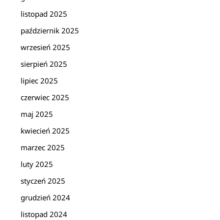
listopad 2025
październik 2025
wrzesień 2025
sierpień 2025
lipiec 2025
czerwiec 2025
maj 2025
kwiecień 2025
marzec 2025
luty 2025
styczeń 2025
grudzień 2024
listopad 2024