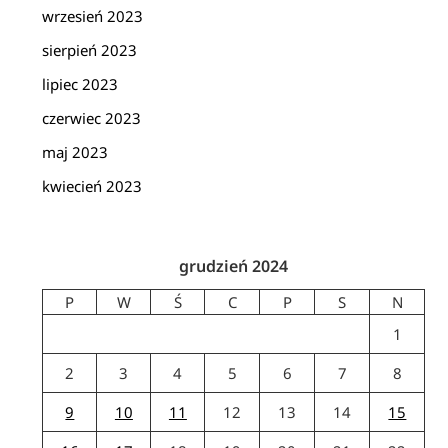
wrzesień 2023
sierpień 2023
lipiec 2023
czerwiec 2023
maj 2023
kwiecień 2023
grudzień 2024
P
W
Ś
C
P
S
N
1
2
3
4
5
6
7
8
9
10
11
12
13
14
15