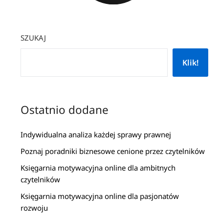
SZUKAJ
Klik!
Ostatnio dodane
Indywidualna analiza każdej sprawy prawnej
Poznaj poradniki biznesowe cenione przez czytelników
Księgarnia motywacyjna online dla ambitnych
czytelników
Księgarnia motywacyjna online dla pasjonatów
rozwoju