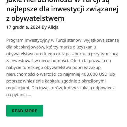
najlepsze dla inwestycji związanej
z obywatelstwem
17 grudnia, 2024
By Alicja
Program inwestycyjny w Turcji stanowi wyjątkową szansę
dla obcokrajowców, którzy marzą o uzyskaniu
obywatelstwa tureckiego oraz paszportu, a przy tym chcą
zainwestować w nieruchomości. Oferta ta pozwala na
nabycie tureckiego obywatelstwa poprzez zakup
nieruchomości o wartości co najmniej 400.000 USD lub
poprzez wniesienie kapitału zgodnie z określonymi
regulacjami. Dla inwestorów, którzy szukają odpowiedzi
na pytania,…
READ MORE