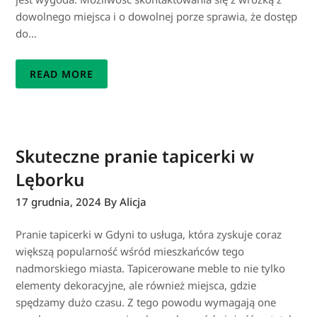
dowolnego miejsca i o dowolnej porze sprawia, że dostęp
do…
READ MORE
Skuteczne pranie tapicerki w
Lęborku
17 grudnia, 2024
By Alicja
Pranie tapicerki w Gdyni to usługa, która zyskuje coraz
większą popularność wśród mieszkańców tego
nadmorskiego miasta. Tapicerowane meble to nie tylko
elementy dekoracyjne, ale również miejsca, gdzie
spędzamy dużo czasu. Z tego powodu wymagają one