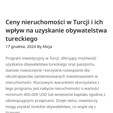
Ceny nieruchomości w Turcji i ich
wpływ na uzyskanie obywatelstwa
tureckiego
17 grudnia, 2024
By Alicja
Program inwestycyjny w Turcji, oferujący możliwość
uzyskania obywatelstwa tureckiego oraz paszportu,
stanowi nowoczesne i korzystne rozwiązanie dla
obcokrajowców zainteresowanych inwestowaniem w
nieruchomości. Kluczowym warunkiem skorzystania z
tego programu jest nabycie nieruchomości o wartości
minimum 400.000 USD lub wniesienie kapitału zgodnie z
obowiązującymi przepisami. Dzięki temu, inwestorzy
mogą uzyskać tureckie obywatelstwo, co wiąże się z
licznymi…