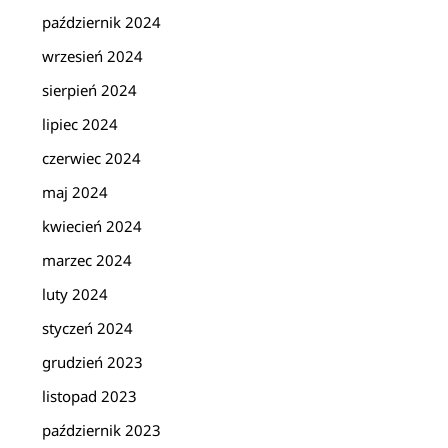
październik 2024
wrzesień 2024
sierpień 2024
lipiec 2024
czerwiec 2024
maj 2024
kwiecień 2024
marzec 2024
luty 2024
styczeń 2024
grudzień 2023
listopad 2023
październik 2023