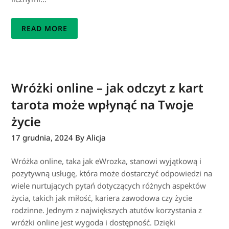
READ MORE
Wróżki online – jak odczyt z kart
tarota może wpłynąć na Twoje
życie
17 grudnia, 2024
By Alicja
Wróżka online, taka jak eWrozka, stanowi wyjątkową i
pozytywną usługę, która może dostarczyć odpowiedzi na
wiele nurtujących pytań dotyczących różnych aspektów
życia, takich jak miłość, kariera zawodowa czy życie
rodzinne. Jednym z największych atutów korzystania z
wróżki online jest wygoda i dostępność. Dzięki