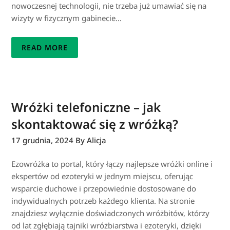
nowoczesnej technologii, nie trzeba już umawiać się na
wizyty w fizycznym gabinecie…
READ MORE
Wróżki telefoniczne – jak
skontaktować się z wróżką?
17 grudnia, 2024
By Alicja
Ezowróżka to portal, który łączy najlepsze wróżki online i
ekspertów od ezoteryki w jednym miejscu, oferując
wsparcie duchowe i przepowiednie dostosowane do
indywidualnych potrzeb każdego klienta. Na stronie
znajdziesz wyłącznie doświadczonych wróżbitów, którzy
od lat zgłębiają tajniki wróżbiarstwa i ezoteryki, dzięki