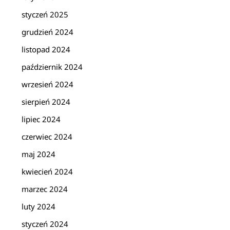
styczeń 2025
grudzień 2024
listopad 2024
październik 2024
wrzesień 2024
sierpień 2024
lipiec 2024
czerwiec 2024
maj 2024
kwiecień 2024
marzec 2024
luty 2024
styczeń 2024