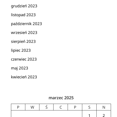
grudzień 2023
listopad 2023
październik 2023
wrzesień 2023
sierpień 2023
lipiec 2023
czerwiec 2023
maj 2023
kwiecień 2023
marzec 2025
P
W
Ś
C
P
S
N
1
2