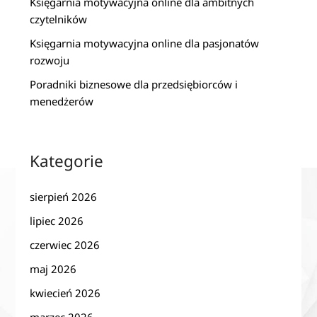
Księgarnia motywacyjna online dla ambitnych
czytelników
Księgarnia motywacyjna online dla pasjonatów
rozwoju
Poradniki biznesowe dla przedsiębiorców i
menedżerów
Kategorie
sierpień 2026
lipiec 2026
czerwiec 2026
maj 2026
kwiecień 2026
marzec 2026