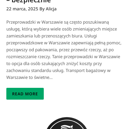
22 marca, 2025
By Alicja
Przeprowadzki w Warszawie są często poszukiwaną
usługę, którą wybiera wiele osób zmieniających miejsce
zamieszkania lub przenoszących biura. Usługi
przeprowadzkowe w Warszawie zapewniają pełną pomoc,
począwszy od pakowania, przez przewóz rzeczy, aż po
rozmieszczanie rzeczy. Tanie przeprowadzki w Warszawie
to opcja dla osób szukających zniżyć koszty przy
zachowaniu standardu usług. Transport bagażowy w
Warszawie to świetne…
READ MORE