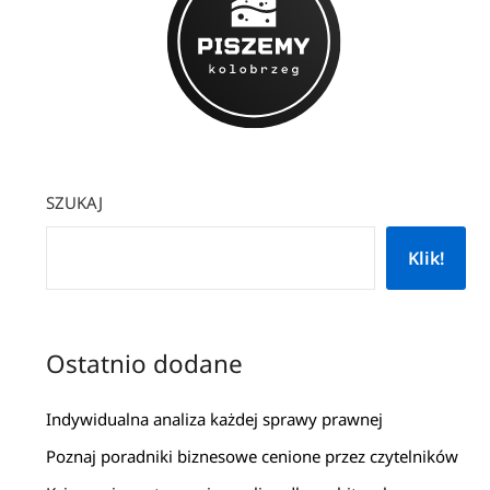
SZUKAJ
Klik!
Ostatnio dodane
Indywidualna analiza każdej sprawy prawnej
Poznaj poradniki biznesowe cenione przez czytelników