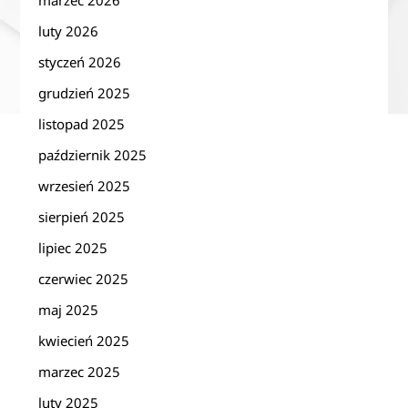
luty 2026
styczeń 2026
grudzień 2025
listopad 2025
październik 2025
wrzesień 2025
sierpień 2025
lipiec 2025
czerwiec 2025
maj 2025
kwiecień 2025
marzec 2025
luty 2025