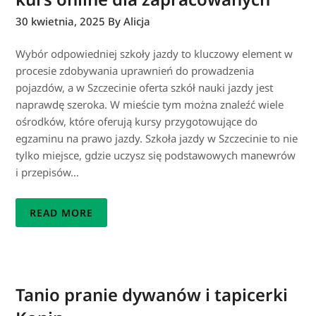
30 kwietnia, 2025
By Alicja
Wybór odpowiedniej szkoły jazdy to kluczowy element w
procesie zdobywania uprawnień do prowadzenia
pojazdów, a w Szczecinie oferta szkół nauki jazdy jest
naprawdę szeroka. W mieście tym można znaleźć wiele
ośrodków, które oferują kursy przygotowujące do
egzaminu na prawo jazdy. Szkoła jazdy w Szczecinie to nie
tylko miejsce, gdzie uczysz się podstawowych manewrów
i przepisów…
READ MORE
Tanio pranie dywanów i tapicerki