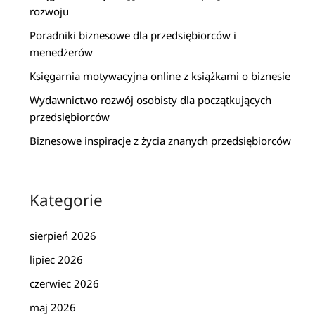
rozwoju
Poradniki biznesowe dla przedsiębiorców i
menedżerów
Księgarnia motywacyjna online z książkami o biznesie
Wydawnictwo rozwój osobisty dla początkujących
przedsiębiorców
Biznesowe inspiracje z życia znanych przedsiębiorców
Kategorie
sierpień 2026
lipiec 2026
czerwiec 2026
maj 2026