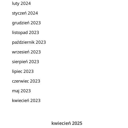
luty 2024
styczeń 2024
grudzień 2023
listopad 2023
październik 2023
wrzesień 2023
sierpień 2023
lipiec 2023
czerwiec 2023
maj 2023
kwiecień 2023
kwiecień 2025