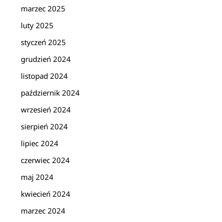
marzec 2025
luty 2025
styczeń 2025
grudzień 2024
listopad 2024
październik 2024
wrzesień 2024
sierpień 2024
lipiec 2024
czerwiec 2024
maj 2024
kwiecień 2024
marzec 2024