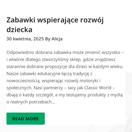
Zabawki wspierające rozwój
dziecka
30 kwietnia, 2025
By Alicja
Odpowiednio dobrana zabawka może zmienić wszystko –
i właśnie dlatego stworzyliśmy sklep, gdzie znajdziesz
starannie dobrane propozycje dla dzieci w każdym wieku.
Nasze zabawki edukacyjne łączą tradycję z
nowoczesnością, wspierając rozwój motoryki i
społecznych. Nasi partnerzy – tacy jak Classic World –
dbają o każdy szczegół, a my testujemy produkty z myślą
o realnych potrzebach…
READ MORE