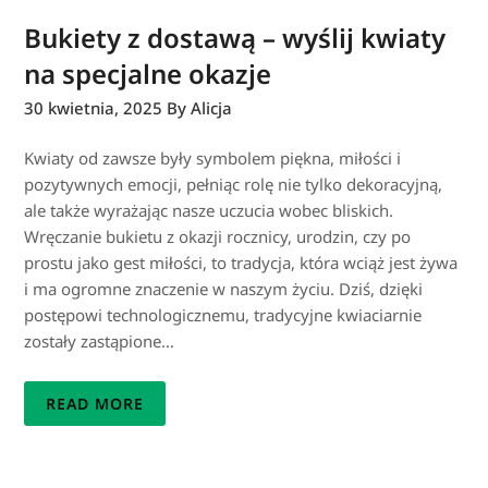
Bukiety z dostawą – wyślij kwiaty
na specjalne okazje
30 kwietnia, 2025
By Alicja
Kwiaty od zawsze były symbolem piękna, miłości i
pozytywnych emocji, pełniąc rolę nie tylko dekoracyjną,
ale także wyrażając nasze uczucia wobec bliskich.
Wręczanie bukietu z okazji rocznicy, urodzin, czy po
prostu jako gest miłości, to tradycja, która wciąż jest żywa
i ma ogromne znaczenie w naszym życiu. Dziś, dzięki
postępowi technologicznemu, tradycyjne kwiaciarnie
zostały zastąpione…
READ MORE