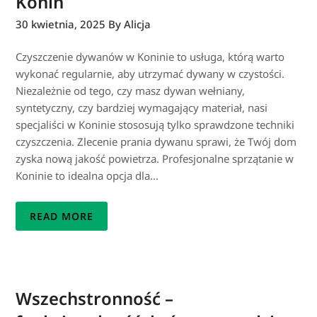
Konin
30 kwietnia, 2025
By Alicja
Czyszczenie dywanów w Koninie to usługa, którą warto
wykonać regularnie, aby utrzymać dywany w czystości.
Niezależnie od tego, czy masz dywan wełniany,
syntetyczny, czy bardziej wymagający materiał, nasi
specjaliści w Koninie stososują tylko sprawdzone techniki
czyszczenia. Zlecenie prania dywanu sprawi, że Twój dom
zyska nową jakość powietrza. Profesjonalne sprzątanie w
Koninie to idealna opcja dla…
READ MORE
Wszechstronność –