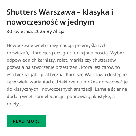
Shutters Warszawa – klasyka i
nowoczesność w jednym
30 kwietnia, 2025
By Alicja
Nowoczesne wnętrza wymagają przemyślanych
rozwiązań, które łączą design z funkcjonalnością. Wybór
odpowiednich karniszy, rolet, markiz czy shuttersów
pozwala na stworzenie przestrzeni, która jest zarówno
estetyczna, jak i praktyczna. Karnisze Warszawa dostępne
są w wielu wariantach, dzięki czemu można dopasować je
do klasycznych i nowoczesnych aranżacji. Lamele ścienne
dodają wnętrzom elegancji i poprawiają akustykę, a
rolety…
READ MORE