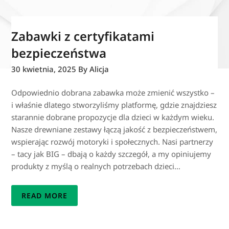
Zabawki z certyfikatami
bezpieczeństwa
30 kwietnia, 2025
By Alicja
Odpowiednio dobrana zabawka może zmienić wszystko –
i właśnie dlatego stworzyliśmy platformę, gdzie znajdziesz
starannie dobrane propozycje dla dzieci w każdym wieku.
Nasze drewniane zestawy łączą jakość z bezpieczeństwem,
wspierając rozwój motoryki i społecznych. Nasi partnerzy
– tacy jak BIG – dbają o każdy szczegół, a my opiniujemy
produkty z myślą o realnych potrzebach dzieci…
READ MORE