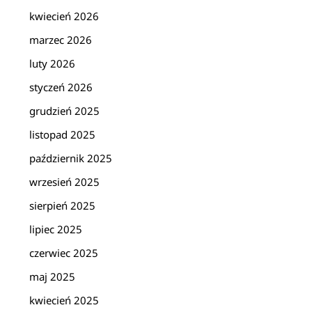
kwiecień 2026
marzec 2026
luty 2026
styczeń 2026
grudzień 2025
listopad 2025
październik 2025
wrzesień 2025
sierpień 2025
lipiec 2025
czerwiec 2025
maj 2025
kwiecień 2025