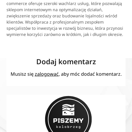
commerce oferuje szeroki wachlarz usług, które pozwalają
sklepom internetowym na optymalizację działań,
zwiększenie sprzedaży oraz budowanie lojalności wśród
klientów. Współpraca z profesjonalnym zespołem
specjalistów to inwestycja w rozwój biznesu, która przynosi
wymierne korzyści zarówno w krótkim, jak i długim okresie.
Dodaj komentarz
Musisz się
zalogować
, aby móc dodać komentarz.