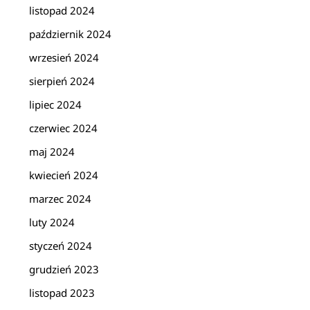
listopad 2024
październik 2024
wrzesień 2024
sierpień 2024
lipiec 2024
czerwiec 2024
maj 2024
kwiecień 2024
marzec 2024
luty 2024
styczeń 2024
grudzień 2023
listopad 2023