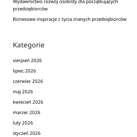
Wydawnictwo rozwój osobisty dla początkujących
przedsiębiorców
Biznesowe inspiracje z życia znanych przedsiębiorców
Kategorie
sierpień 2026
lipiec 2026
czerwiec 2026
maj 2026
kwiecień 2026
marzec 2026
luty 2026
styczeń 2026