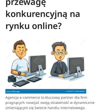
przewagę
konkurencyjną na
rynku online?
Agencja e-commerce to kluczowy partner dla firm
pragnących rozwijać swoją działalność w dynamicznie
zmieniającym się świecie handlu internetowego.