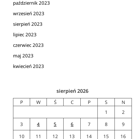
październik 2023
wrzesień 2023
sierpień 2023
lipiec 2023
czerwiec 2023
maj 2023
kwiecień 2023
sierpień 2026
P
W
Ś
C
P
S
N
1
2
3
4
5
6
7
8
9
10
11
12
13
14
15
16