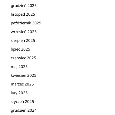
grudzień 2025
listopad 2025
październik 2025
wrzesień 2025
sierpień 2025
lipiec 2025
czerwiec 2025
maj 2025
kwiecień 2025
marzec 2025
luty 2025
styczeń 2025
grudzień 2024