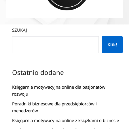
SZUKAJ
Klik!
Ostatnio dodane
Księgarnia motywacyjna online dla pasjonatów
rozwoju
Poradniki biznesowe dla przedsiębiorców i
menedżerów
Księgarnia motywacyjna online z książkami o biznesie