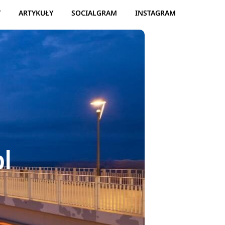
Y
ARTYKUŁY
SOCIALGRAM
INSTAGRAM
l