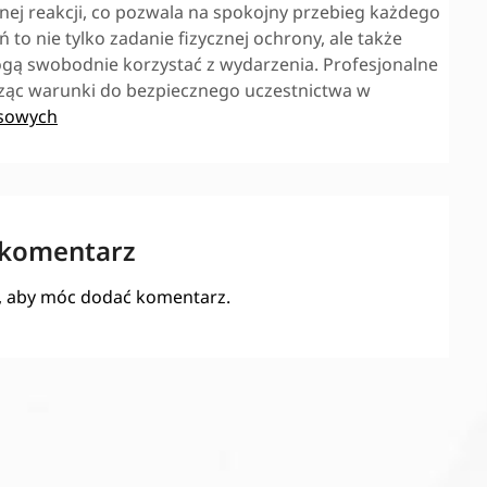
znej reakcji, co pozwala na spokojny przebieg każdego
to nie tylko zadanie fizycznej ochrony, ale także
ogą swobodnie korzystać z wydarzenia. Profesjonalne
ząc warunki do bezpiecznego uczestnictwa w
sowych
 komentarz
, aby móc dodać komentarz.