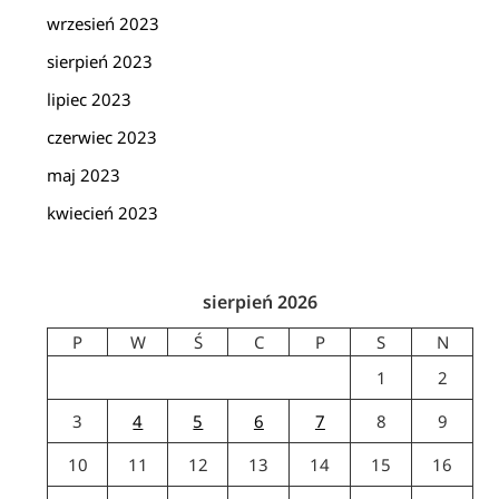
wrzesień 2023
sierpień 2023
lipiec 2023
czerwiec 2023
maj 2023
kwiecień 2023
sierpień 2026
P
W
Ś
C
P
S
N
1
2
3
4
5
6
7
8
9
10
11
12
13
14
15
16