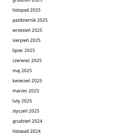
listopad 2025
październik 2025
wrzesień 2025
sierpień 2025
lipiec 2025
czerwiec 2025
maj 2025
kwiecień 2025
marzec 2025
luty 2025
styczeń 2025
grudzień 2024
listopad 2024