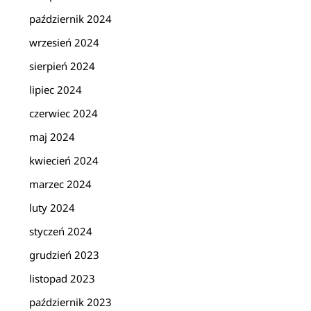
październik 2024
wrzesień 2024
sierpień 2024
lipiec 2024
czerwiec 2024
maj 2024
kwiecień 2024
marzec 2024
luty 2024
styczeń 2024
grudzień 2023
listopad 2023
październik 2023