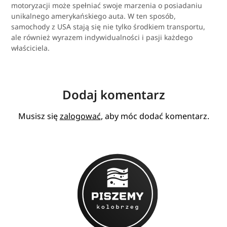
motoryzacji może spełniać swoje marzenia o posiadaniu
unikalnego amerykańskiego auta. W ten sposób,
samochody z USA stają się nie tylko środkiem transportu,
ale również wyrazem indywidualności i pasji każdego
właściciela.
Dodaj komentarz
Musisz się
zalogować
, aby móc dodać komentarz.