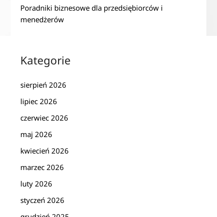
Poradniki biznesowe dla przedsiębiorców i
menedżerów
Kategorie
sierpień 2026
lipiec 2026
czerwiec 2026
maj 2026
kwiecień 2026
marzec 2026
luty 2026
styczeń 2026
grudzień 2025