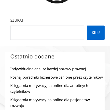
SZUKAJ
Klik!
Ostatnio dodane
Indywidualna analiza każdej sprawy prawnej
Poznaj poradniki biznesowe cenione przez czytelników
Księgarnia motywacyjna online dla ambitnych
czytelników
Księgarnia motywacyjna online dla pasjonatów
rozwoju