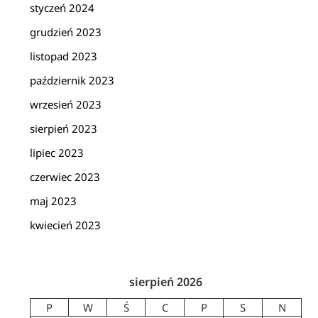
styczeń 2024
grudzień 2023
listopad 2023
październik 2023
wrzesień 2023
sierpień 2023
lipiec 2023
czerwiec 2023
maj 2023
kwiecień 2023
sierpień 2026
P
W
Ś
C
P
S
N