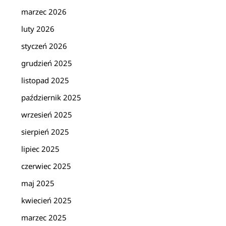
marzec 2026
luty 2026
styczeń 2026
grudzień 2025
listopad 2025
październik 2025
wrzesień 2025
sierpień 2025
lipiec 2025
czerwiec 2025
maj 2025
kwiecień 2025
marzec 2025