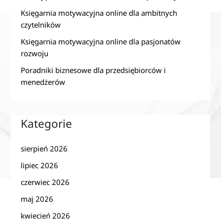
Księgarnia motywacyjna online dla ambitnych
czytelników
Księgarnia motywacyjna online dla pasjonatów
rozwoju
Poradniki biznesowe dla przedsiębiorców i
menedżerów
Kategorie
sierpień 2026
lipiec 2026
czerwiec 2026
maj 2026
kwiecień 2026