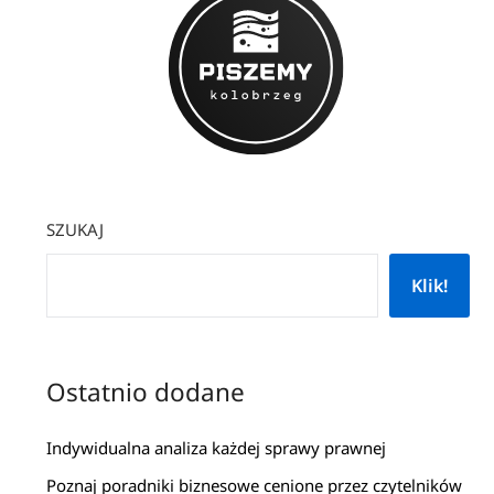
SZUKAJ
Klik!
Ostatnio dodane
Indywidualna analiza każdej sprawy prawnej
Poznaj poradniki biznesowe cenione przez czytelników