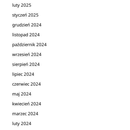
luty 2025
styczeń 2025
grudzień 2024
listopad 2024
październik 2024
wrzesień 2024
sierpień 2024
lipiec 2024
czerwiec 2024
maj 2024
kwiecień 2024
marzec 2024
luty 2024