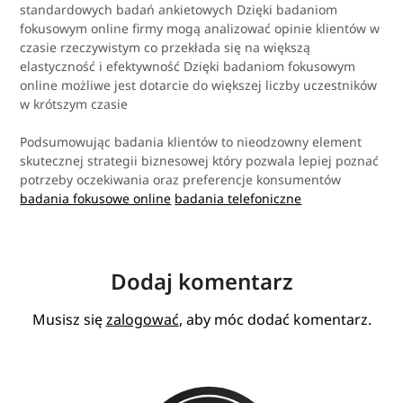
standardowych badań ankietowych Dzięki badaniom
fokusowym online firmy mogą analizować opinie klientów w
czasie rzeczywistym co przekłada się na większą
elastyczność i efektywność Dzięki badaniom fokusowym
online możliwe jest dotarcie do większej liczby uczestników
w krótszym czasie
Podsumowując badania klientów to nieodzowny element
skutecznej strategii biznesowej który pozwala lepiej poznać
potrzeby oczekiwania oraz preferencje konsumentów
badania fokusowe online
badania telefoniczne
Dodaj komentarz
Musisz się
zalogować
, aby móc dodać komentarz.