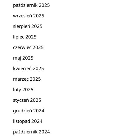
październik 2025
wrzesień 2025
sierpień 2025
lipiec 2025
czerwiec 2025
maj 2025
kwiecień 2025
marzec 2025
luty 2025
styczeń 2025
grudzień 2024
listopad 2024
październik 2024