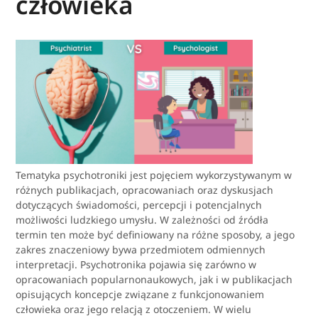
człowieka
Tematyka psychotroniki jest pojęciem wykorzystywanym w
różnych publikacjach, opracowaniach oraz dyskusjach
dotyczących świadomości, percepcji i potencjalnych
możliwości ludzkiego umysłu. W zależności od źródła
termin ten może być definiowany na różne sposoby, a jego
zakres znaczeniowy bywa przedmiotem odmiennych
interpretacji. Psychotronika pojawia się zarówno w
opracowaniach popularnonaukowych, jak i w publikacjach
opisujących koncepcje związane z funkcjonowaniem
człowieka oraz jego relacją z otoczeniem. W wielu