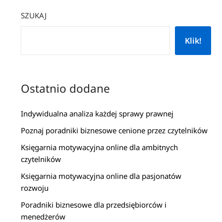
SZUKAJ
Klik!
Ostatnio dodane
Indywidualna analiza każdej sprawy prawnej
Poznaj poradniki biznesowe cenione przez czytelników
Księgarnia motywacyjna online dla ambitnych
czytelników
Księgarnia motywacyjna online dla pasjonatów
rozwoju
Poradniki biznesowe dla przedsiębiorców i
menedżerów