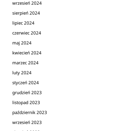
wrzesień 2024
sierpień 2024
lipiec 2024
czerwiec 2024
maj 2024
kwiecień 2024
marzec 2024
luty 2024
styczeń 2024
grudzień 2023
listopad 2023
październik 2023
wrzesień 2023