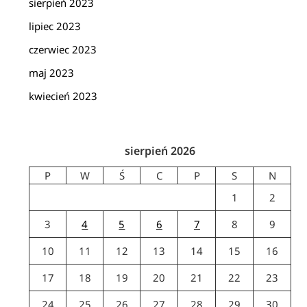
sierpień 2023
lipiec 2023
czerwiec 2023
maj 2023
kwiecień 2023
sierpień 2026
P
W
Ś
C
P
S
N
1
2
3
4
5
6
7
8
9
10
11
12
13
14
15
16
17
18
19
20
21
22
23
24
25
26
27
28
29
30