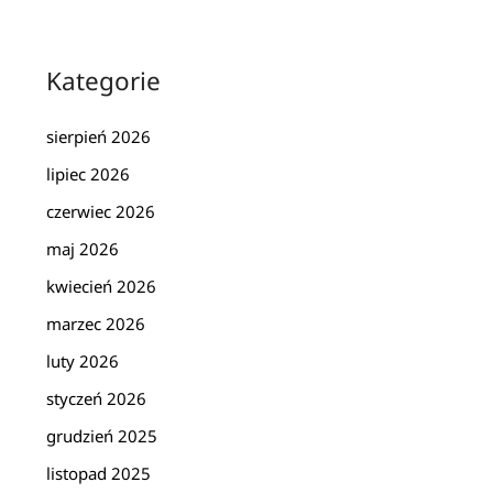
Kategorie
sierpień 2026
lipiec 2026
czerwiec 2026
maj 2026
kwiecień 2026
marzec 2026
luty 2026
styczeń 2026
grudzień 2025
listopad 2025