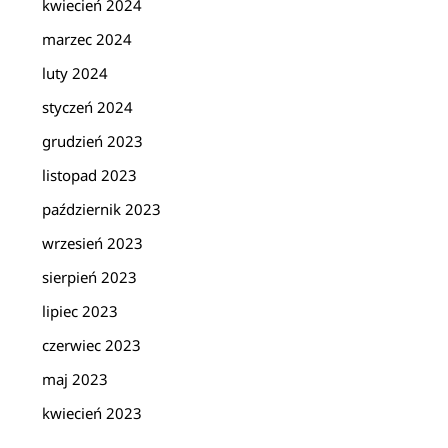
kwiecień 2024
marzec 2024
luty 2024
styczeń 2024
grudzień 2023
listopad 2023
październik 2023
wrzesień 2023
sierpień 2023
lipiec 2023
czerwiec 2023
maj 2023
kwiecień 2023