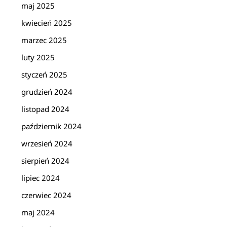
maj 2025
kwiecień 2025
marzec 2025
luty 2025
styczeń 2025
grudzień 2024
listopad 2024
październik 2024
wrzesień 2024
sierpień 2024
lipiec 2024
czerwiec 2024
maj 2024