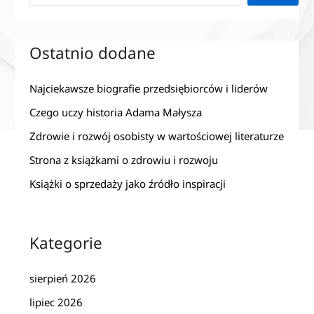
Ostatnio dodane
Najciekawsze biografie przedsiębiorców i liderów
Czego uczy historia Adama Małysza
Zdrowie i rozwój osobisty w wartościowej literaturze
Strona z książkami o zdrowiu i rozwoju
Książki o sprzedaży jako źródło inspiracji
Kategorie
sierpień 2026
lipiec 2026