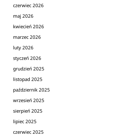
czerwiec 2026
maj 2026
kwiecień 2026
marzec 2026
luty 2026
styczeń 2026
grudzień 2025
listopad 2025
październik 2025
wrzesień 2025
sierpień 2025
lipiec 2025
czerwiec 2025