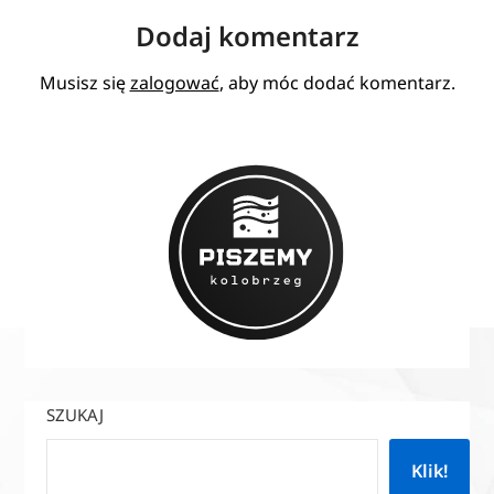
Dodaj komentarz
Musisz się
zalogować
, aby móc dodać komentarz.
SZUKAJ
Klik!