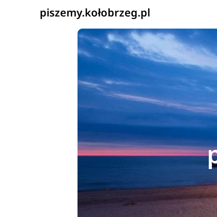
piszemy.kołobrzeg.pl