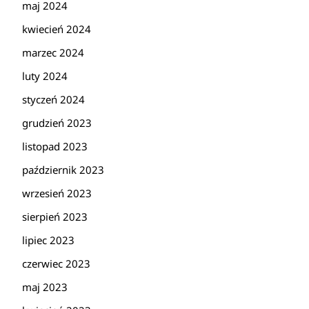
maj 2024
kwiecień 2024
marzec 2024
luty 2024
styczeń 2024
grudzień 2023
listopad 2023
październik 2023
wrzesień 2023
sierpień 2023
lipiec 2023
czerwiec 2023
maj 2023