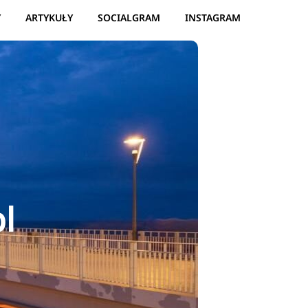
Y
ARTYKUŁY
SOCIALGRAM
INSTAGRAM
l