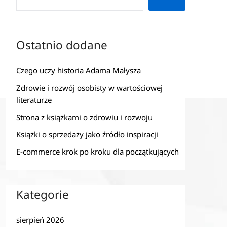
Ostatnio dodane
Czego uczy historia Adama Małysza
Zdrowie i rozwój osobisty w wartościowej
literaturze
Strona z książkami o zdrowiu i rozwoju
Książki o sprzedaży jako źródło inspiracji
E-commerce krok po kroku dla początkujących
Kategorie
sierpień 2026