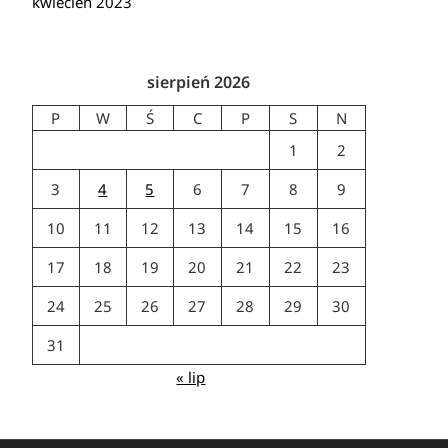
kwiecień 2023
sierpień 2026
P
W
Ś
C
P
S
N
1
2
3
4
5
6
7
8
9
10
11
12
13
14
15
16
17
18
19
20
21
22
23
24
25
26
27
28
29
30
31
« lip