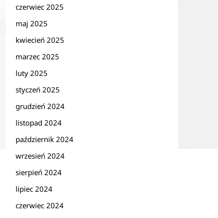
czerwiec 2025
maj 2025
kwiecień 2025
marzec 2025
luty 2025
styczeń 2025
grudzień 2024
listopad 2024
październik 2024
wrzesień 2024
sierpień 2024
lipiec 2024
czerwiec 2024