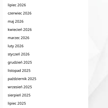
lipiec 2026
czerwiec 2026
maj 2026
kwiecień 2026
marzec 2026
luty 2026
styczeń 2026
grudzień 2025
listopad 2025
październik 2025
wrzesień 2025
sierpień 2025
lipiec 2025