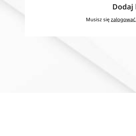
Dodaj
Musisz się
zalogować