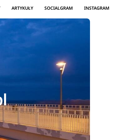
Y
ARTYKUŁY
SOCIALGRAM
INSTAGRAM
l