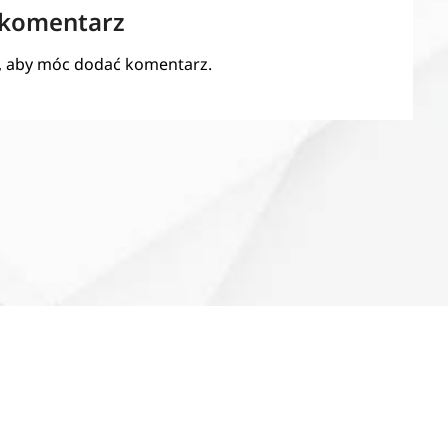
 komentarz
, aby móc dodać komentarz.