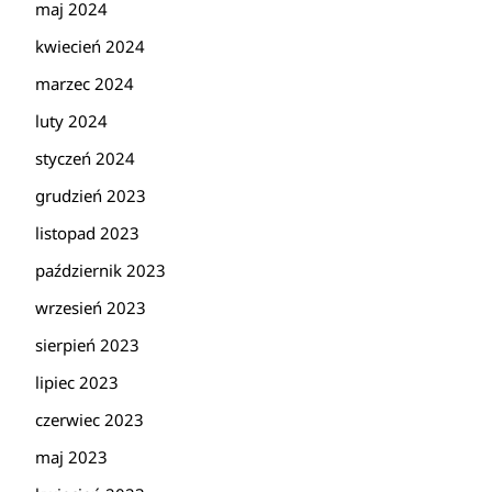
maj 2024
kwiecień 2024
marzec 2024
luty 2024
styczeń 2024
grudzień 2023
listopad 2023
październik 2023
wrzesień 2023
sierpień 2023
lipiec 2023
czerwiec 2023
maj 2023