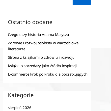
Ostatnio dodane
Czego uczy historia Adama Małysza
Zdrowie i rozwój osobisty w wartościowej
literaturze
Strona z książkami o zdrowiu i rozwoju
Książki o sprzedaży jako źródło inspiracji
E-commerce krok po kroku dla początkujących
Kategorie
sierpień 2026