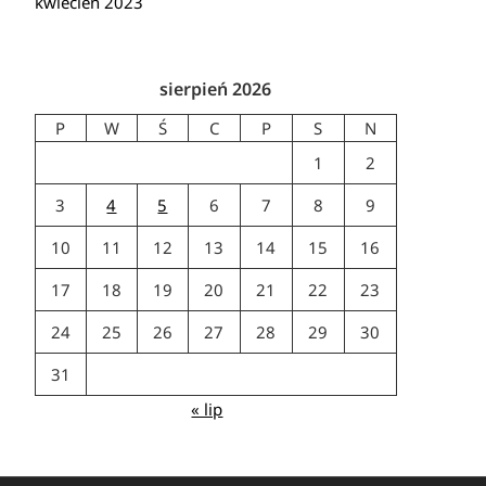
kwiecień 2023
sierpień 2026
P
W
Ś
C
P
S
N
1
2
3
4
5
6
7
8
9
10
11
12
13
14
15
16
17
18
19
20
21
22
23
24
25
26
27
28
29
30
31
« lip