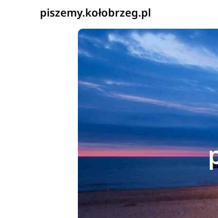
piszemy.kołobrzeg.pl