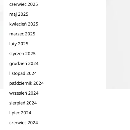
czerwiec 2025
maj 2025
kwiecień 2025
marzec 2025
luty 2025
styczeń 2025
grudzień 2024
listopad 2024
październik 2024
wrzesień 2024
sierpień 2024
lipiec 2024
czerwiec 2024