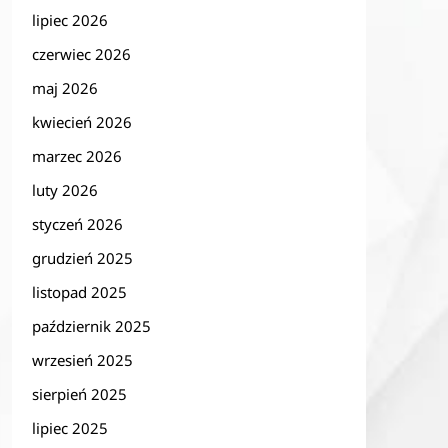
lipiec 2026
czerwiec 2026
maj 2026
kwiecień 2026
marzec 2026
luty 2026
styczeń 2026
grudzień 2025
listopad 2025
październik 2025
wrzesień 2025
sierpień 2025
lipiec 2025