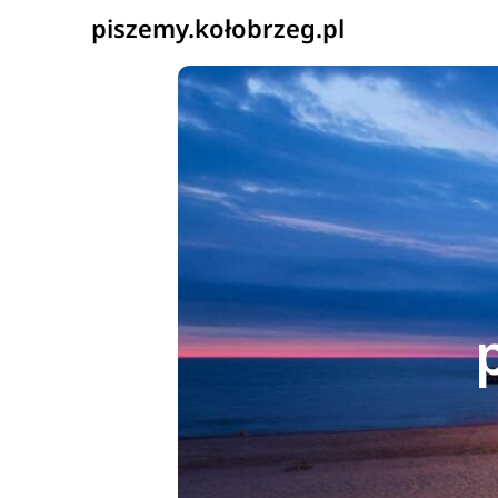
piszemy.kołobrzeg.pl