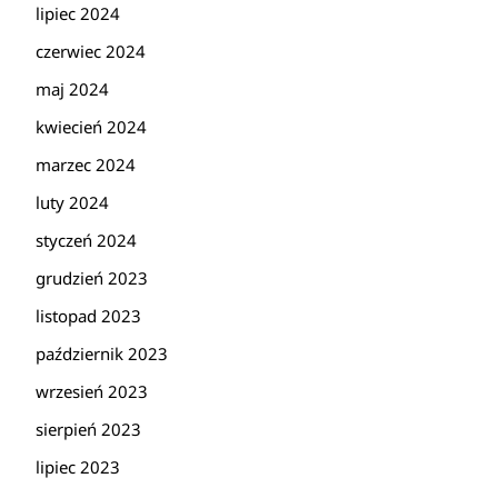
lipiec 2024
czerwiec 2024
maj 2024
kwiecień 2024
marzec 2024
luty 2024
styczeń 2024
grudzień 2023
listopad 2023
październik 2023
wrzesień 2023
sierpień 2023
lipiec 2023