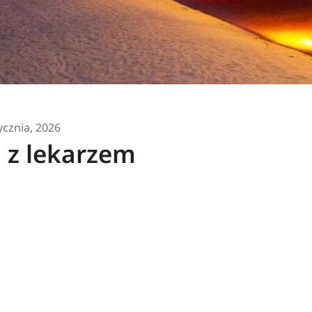
ycznia, 2026
 z lekarzem