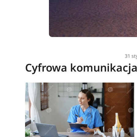
31 st
Cyfrowa komunikacja