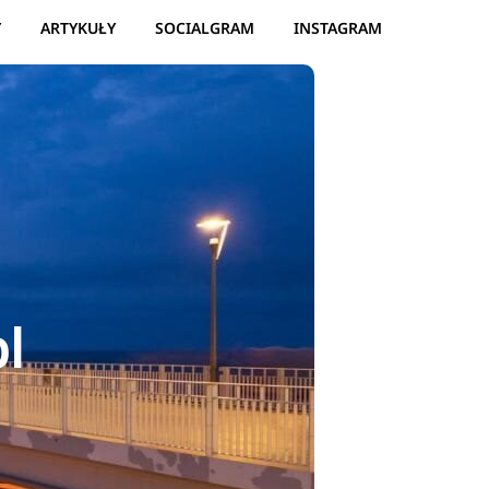
Y
ARTYKUŁY
SOCIALGRAM
INSTAGRAM
l