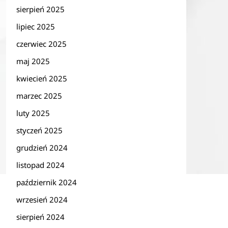
sierpień 2025
lipiec 2025
czerwiec 2025
maj 2025
kwiecień 2025
marzec 2025
luty 2025
styczeń 2025
grudzień 2024
listopad 2024
październik 2024
wrzesień 2024
sierpień 2024