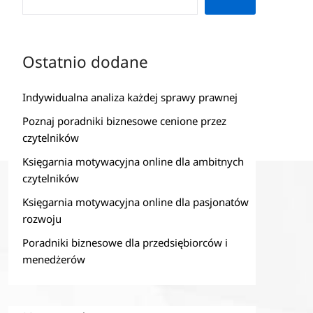
Ostatnio dodane
Indywidualna analiza każdej sprawy prawnej
Poznaj poradniki biznesowe cenione przez
czytelników
Księgarnia motywacyjna online dla ambitnych
czytelników
Księgarnia motywacyjna online dla pasjonatów
rozwoju
Poradniki biznesowe dla przedsiębiorców i
menedżerów