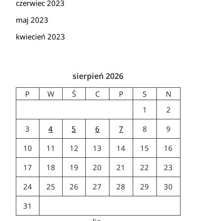
czerwiec 2023
maj 2023
kwiecień 2023
sierpień 2026
P
W
Ś
C
P
S
N
1
2
3
4
5
6
7
8
9
10
11
12
13
14
15
16
17
18
19
20
21
22
23
24
25
26
27
28
29
30
31