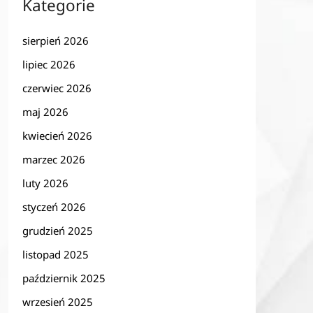
Kategorie
sierpień 2026
lipiec 2026
czerwiec 2026
maj 2026
kwiecień 2026
marzec 2026
luty 2026
styczeń 2026
grudzień 2025
listopad 2025
październik 2025
wrzesień 2025