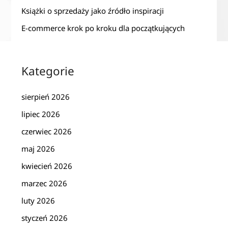
Książki o sprzedaży jako źródło inspiracji
E-commerce krok po kroku dla początkujących
Kategorie
sierpień 2026
lipiec 2026
czerwiec 2026
maj 2026
kwiecień 2026
marzec 2026
luty 2026
styczeń 2026