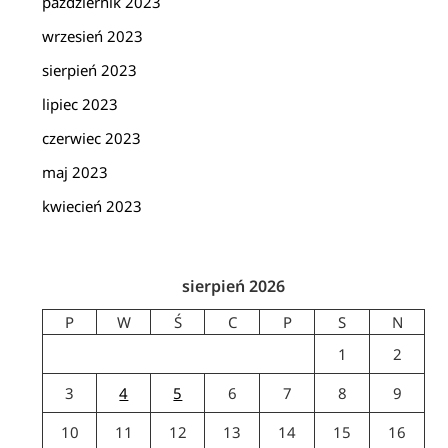
październik 2023
wrzesień 2023
sierpień 2023
lipiec 2023
czerwiec 2023
maj 2023
kwiecień 2023
sierpień 2026
P
W
Ś
C
P
S
N
1
2
3
4
5
6
7
8
9
10
11
12
13
14
15
16