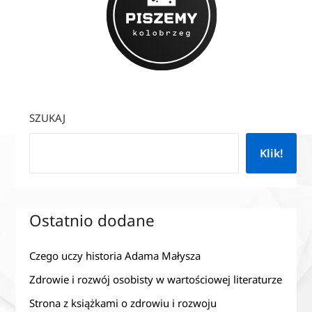
SZUKAJ
Klik!
Ostatnio dodane
Czego uczy historia Adama Małysza
Zdrowie i rozwój osobisty w wartościowej literaturze
Strona z książkami o zdrowiu i rozwoju