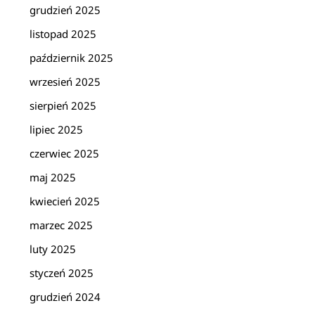
grudzień 2025
listopad 2025
październik 2025
wrzesień 2025
sierpień 2025
lipiec 2025
czerwiec 2025
maj 2025
kwiecień 2025
marzec 2025
luty 2025
styczeń 2025
grudzień 2024