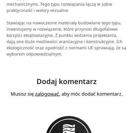
mechanicznymi. Tego typu rozwiązania łączą w sobie
praktyczność i walory wizualne.
Stawiając na nowoczesne materiały budowlane tego typu,
inwestujemy w rozwiązanie, które przynosi długofalowe
korzyści eksploatacyjne. Z punktu widzenia projektanta,
dają one duże możliwości aranżacyjne i konstrukcyjne. Ich
ekologiczność oraz zgodność z normami UE sprawiają, że są
wyborem odpowiedzialnym.
Dodaj komentarz
Musisz się
zalogować
, aby móc dodać komentarz.