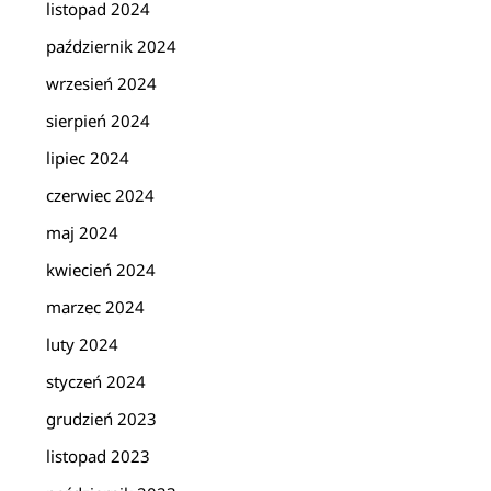
listopad 2024
październik 2024
wrzesień 2024
sierpień 2024
lipiec 2024
czerwiec 2024
maj 2024
kwiecień 2024
marzec 2024
luty 2024
styczeń 2024
grudzień 2023
listopad 2023