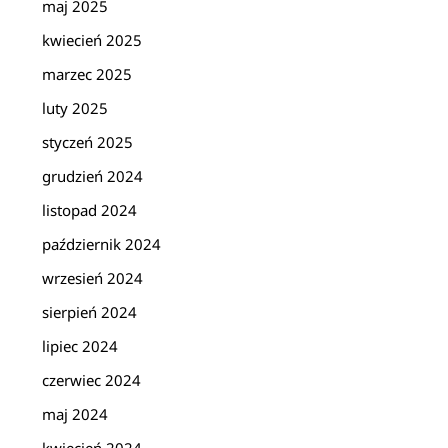
maj 2025
kwiecień 2025
marzec 2025
luty 2025
styczeń 2025
grudzień 2024
listopad 2024
październik 2024
wrzesień 2024
sierpień 2024
lipiec 2024
czerwiec 2024
maj 2024