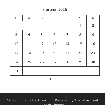
sierpień 2026
P
W
Ś
C
P
S
N
1
2
3
4
5
6
7
8
9
10
11
12
13
14
15
16
17
18
19
20
21
22
23
24
25
26
27
28
29
30
31
« lip
©2026 piszemy.kołobrzeg.pl
| Powered by WordPress and
Superb Themes!