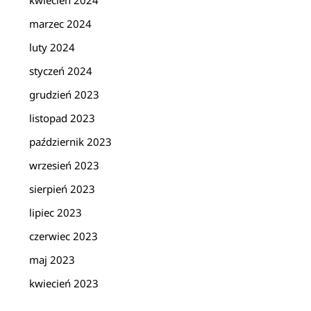
kwiecień 2024
marzec 2024
luty 2024
styczeń 2024
grudzień 2023
listopad 2023
październik 2023
wrzesień 2023
sierpień 2023
lipiec 2023
czerwiec 2023
maj 2023
kwiecień 2023