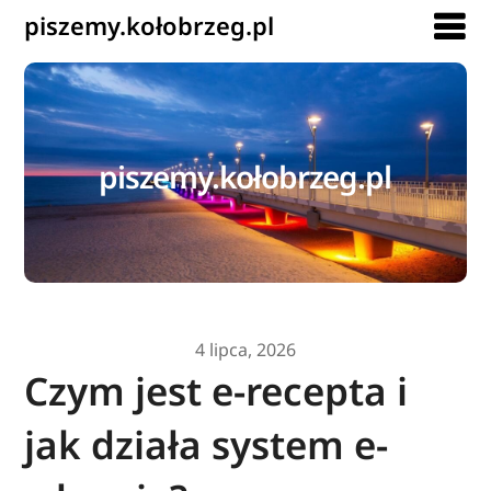
piszemy.kołobrzeg.pl
piszemy.kołobrzeg.pl
4 lipca, 2026
Czym jest e-recepta i
jak działa system e-