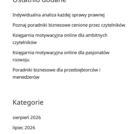
Indywidualna analiza każdej sprawy prawnej
Poznaj poradniki biznesowe cenione przez czytelników
Księgarnia motywacyjna online dla ambitnych
czytelników
Księgarnia motywacyjna online dla pasjonatów
rozwoju
Poradniki biznesowe dla przedsiębiorców i
menedżerów
Kategorie
sierpień 2026
lipiec 2026