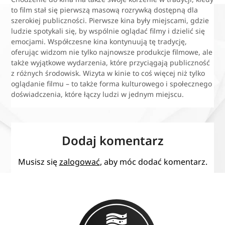
to film stał się pierwszą masową rozrywką dostępną dla
szerokiej publiczności. Pierwsze kina były miejscami, gdzie
ludzie spotykali się, by wspólnie oglądać filmy i dzielić się
emocjami. Współczesne kina kontynuują tę tradycję,
oferując widzom nie tylko najnowsze produkcje filmowe, ale
także wyjątkowe wydarzenia, które przyciągają publiczność
z różnych środowisk. Wizyta w kinie to coś więcej niż tylko
oglądanie filmu – to także forma kulturowego i społecznego
doświadczenia, które łączy ludzi w jednym miejscu.
Dodaj komentarz
Musisz się
zalogować
, aby móc dodać komentarz.