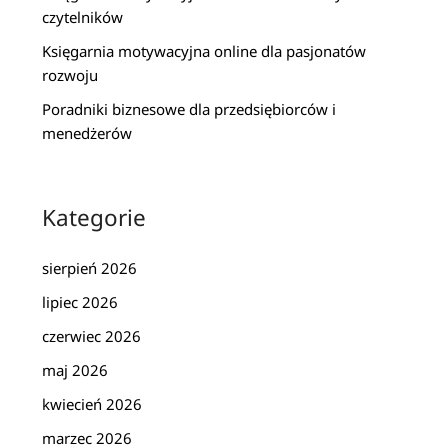
czytelników
Księgarnia motywacyjna online dla pasjonatów
rozwoju
Poradniki biznesowe dla przedsiębiorców i
menedżerów
Kategorie
sierpień 2026
lipiec 2026
czerwiec 2026
maj 2026
kwiecień 2026
marzec 2026