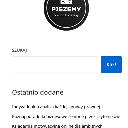
SZUKAJ
Klik!
Ostatnio dodane
Indywidualna analiza każdej sprawy prawnej
Poznaj poradniki biznesowe cenione przez czytelników
Księgarnia motywacyjna online dla ambitnych