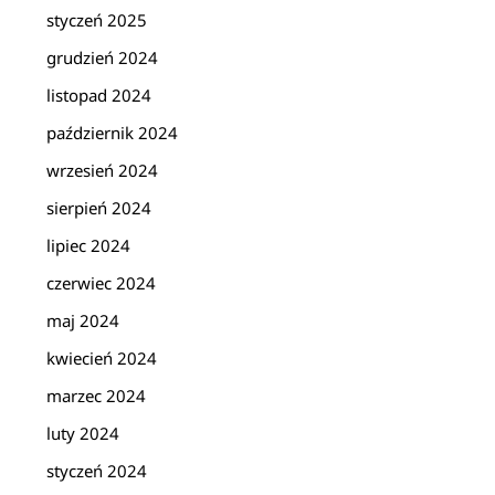
styczeń 2025
grudzień 2024
listopad 2024
październik 2024
wrzesień 2024
sierpień 2024
lipiec 2024
czerwiec 2024
maj 2024
kwiecień 2024
marzec 2024
luty 2024
styczeń 2024