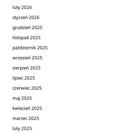
luty 2026
styczeń 2026
grudzień 2025
listopad 2025
październik 2025
wrzesień 2025
sierpień 2025
lipiec 2025
czerwiec 2025
maj 2025
kwiecień 2025
marzec 2025
luty 2025