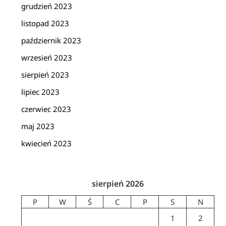
grudzień 2023
listopad 2023
październik 2023
wrzesień 2023
sierpień 2023
lipiec 2023
czerwiec 2023
maj 2023
kwiecień 2023
sierpień 2026
P
W
Ś
C
P
S
N
1
2