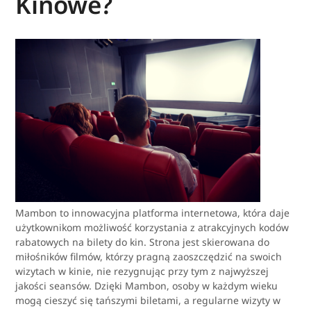
Kinowe?
Mambon to innowacyjna platforma internetowa, która daje
użytkownikom możliwość korzystania z atrakcyjnych kodów
rabatowych na bilety do kin. Strona jest skierowana do
miłośników filmów, którzy pragną zaoszczędzić na swoich
wizytach w kinie, nie rezygnując przy tym z najwyższej
jakości seansów. Dzięki Mambon, osoby w każdym wieku
mogą cieszyć się tańszymi biletami, a regularne wizyty w