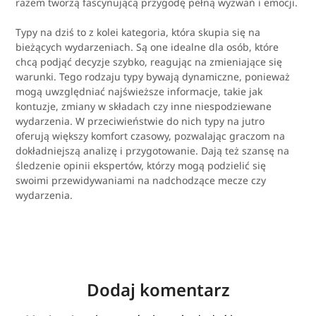
razem tworzą fascynującą przygodę pełną wyzwań i emocji.
Typy na dziś to z kolei kategoria, która skupia się na
bieżących wydarzeniach. Są one idealne dla osób, które
chcą podjąć decyzje szybko, reagując na zmieniające się
warunki. Tego rodzaju typy bywają dynamiczne, ponieważ
mogą uwzględniać najświeższe informacje, takie jak
kontuzje, zmiany w składach czy inne niespodziewane
wydarzenia. W przeciwieństwie do nich typy na jutro
oferują większy komfort czasowy, pozwalając graczom na
dokładniejszą analizę i przygotowanie. Dają też szansę na
śledzenie opinii ekspertów, którzy mogą podzielić się
swoimi przewidywaniami na nadchodzące mecze czy
wydarzenia.
Dodaj komentarz