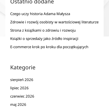
Ostatnio dodane
Czego uczy historia Adama Małysza
Zdrowie i rozwój osobisty w wartościowej literaturze
Strona z książkami o zdrowiu i rozwoju
Książki o sprzedaży jako źródło inspiracji
E-commerce krok po kroku dla początkujących
Kategorie
sierpień 2026
lipiec 2026
czerwiec 2026
maj 2026