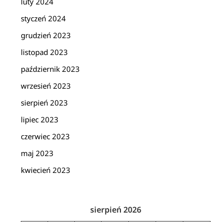
luty 2024
styczeń 2024
grudzień 2023
listopad 2023
październik 2023
wrzesień 2023
sierpień 2023
lipiec 2023
czerwiec 2023
maj 2023
kwiecień 2023
sierpień 2026