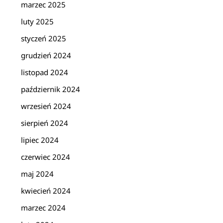
marzec 2025
luty 2025
styczeń 2025
grudzień 2024
listopad 2024
październik 2024
wrzesień 2024
sierpień 2024
lipiec 2024
czerwiec 2024
maj 2024
kwiecień 2024
marzec 2024