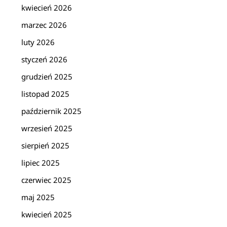
kwiecień 2026
marzec 2026
luty 2026
styczeń 2026
grudzień 2025
listopad 2025
październik 2025
wrzesień 2025
sierpień 2025
lipiec 2025
czerwiec 2025
maj 2025
kwiecień 2025