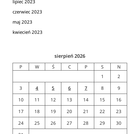
lipiec 2023
czerwiec 2023
maj 2023
kwiecień 2023
sierpień 2026
P
W
Ś
C
P
S
N
1
2
3
4
5
6
7
8
9
10
11
12
13
14
15
16
17
18
19
20
21
22
23
24
25
26
27
28
29
30