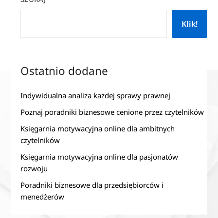
Klik!
Ostatnio dodane
Indywidualna analiza każdej sprawy prawnej
Poznaj poradniki biznesowe cenione przez czytelników
Księgarnia motywacyjna online dla ambitnych
czytelników
Księgarnia motywacyjna online dla pasjonatów
rozwoju
Poradniki biznesowe dla przedsiębiorców i
menedżerów