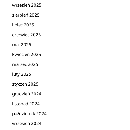
wrzesień 2025
sierpień 2025
lipiec 2025
czerwiec 2025
maj 2025
kwiecień 2025
marzec 2025
luty 2025
styczeń 2025
grudzień 2024
listopad 2024
październik 2024
wrzesień 2024