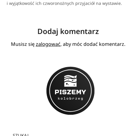
i wyjątkowość ich czworonożnych przyjaciół na wystawie.
Dodaj komentarz
Musisz się
zalogować
, aby móc dodać komentarz.
SZUKAJ