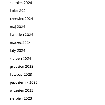
sierpień 2024
lipiec 2024
czerwiec 2024
maj 2024
kwiecień 2024
marzec 2024
luty 2024
styczeń 2024
grudzień 2023
listopad 2023
październik 2023
wrzesień 2023
sierpień 2023