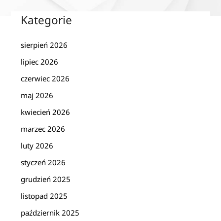
Kategorie
sierpień 2026
lipiec 2026
czerwiec 2026
maj 2026
kwiecień 2026
marzec 2026
luty 2026
styczeń 2026
grudzień 2025
listopad 2025
październik 2025