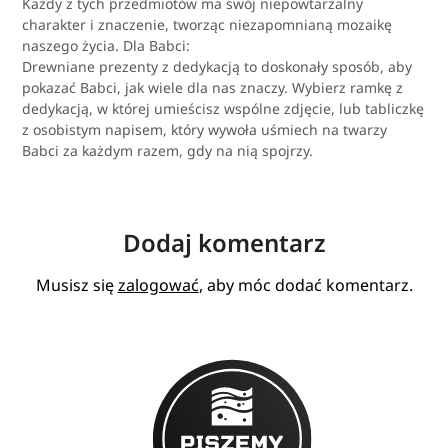
Każdy z tych przedmiotów ma swój niepowtarzalny
charakter i znaczenie, tworząc niezapomnianą mozaikę
naszego życia. Dla Babci:
Drewniane prezenty z dedykacją to doskonały sposób, aby
pokazać Babci, jak wiele dla nas znaczy. Wybierz ramkę z
dedykacją, w której umieścisz wspólne zdjęcie, lub tabliczkę
z osobistym napisem, który wywoła uśmiech na twarzy
Babci za każdym razem, gdy na nią spojrzy.
Dodaj komentarz
Musisz się
zalogować
, aby móc dodać komentarz.