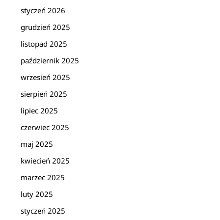
styczeń 2026
grudzień 2025
listopad 2025
październik 2025
wrzesień 2025
sierpień 2025
lipiec 2025
czerwiec 2025
maj 2025
kwiecień 2025
marzec 2025
luty 2025
styczeń 2025