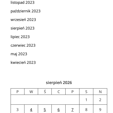
listopad 2023
październik 2023
wrzesień 2023
sierpień 2023
lipiec 2023
czerwiec 2023
maj 2023
kwiecień 2023
sierpień 2026
P
W
Ś
C
P
S
N
1
2
3
4
5
6
7
8
9