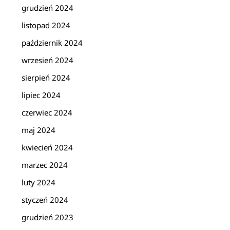
grudzień 2024
listopad 2024
październik 2024
wrzesień 2024
sierpień 2024
lipiec 2024
czerwiec 2024
maj 2024
kwiecień 2024
marzec 2024
luty 2024
styczeń 2024
grudzień 2023