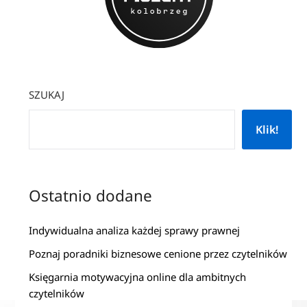
SZUKAJ
Klik!
Ostatnio dodane
Indywidualna analiza każdej sprawy prawnej
Poznaj poradniki biznesowe cenione przez czytelników
Księgarnia motywacyjna online dla ambitnych
czytelników