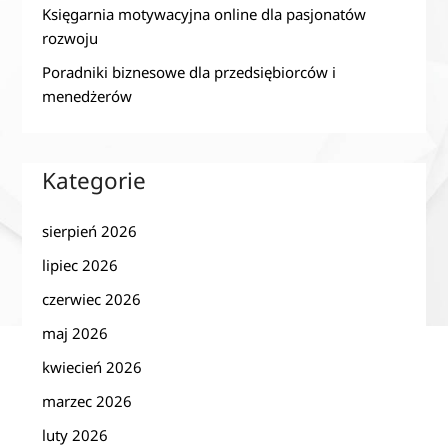
Księgarnia motywacyjna online dla pasjonatów
rozwoju
Poradniki biznesowe dla przedsiębiorców i
menedżerów
Kategorie
sierpień 2026
lipiec 2026
czerwiec 2026
maj 2026
kwiecień 2026
marzec 2026
luty 2026