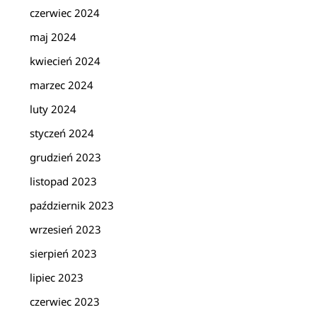
czerwiec 2024
maj 2024
kwiecień 2024
marzec 2024
luty 2024
styczeń 2024
grudzień 2023
listopad 2023
październik 2023
wrzesień 2023
sierpień 2023
lipiec 2023
czerwiec 2023