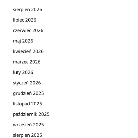
sierpień 2026
lipiec 2026
czerwiec 2026
maj 2026
kwiecień 2026
marzec 2026
luty 2026
styczeń 2026
grudzień 2025
listopad 2025
październik 2025
wrzesień 2025
sierpień 2025