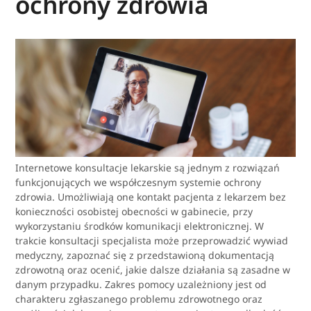
ochrony zdrowia
Internetowe konsultacje lekarskie są jednym z rozwiązań
funkcjonujących we współczesnym systemie ochrony
zdrowia. Umożliwiają one kontakt pacjenta z lekarzem bez
konieczności osobistej obecności w gabinecie, przy
wykorzystaniu środków komunikacji elektronicznej. W
trakcie konsultacji specjalista może przeprowadzić wywiad
medyczny, zapoznać się z przedstawioną dokumentacją
zdrowotną oraz ocenić, jakie dalsze działania są zasadne w
danym przypadku. Zakres pomocy uzależniony jest od
charakteru zgłaszanego problemu zdrowotnego oraz