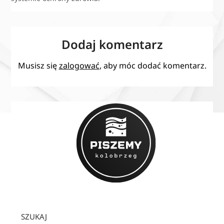
Dodaj komentarz
Musisz się
zalogować
, aby móc dodać komentarz.
SZUKAJ