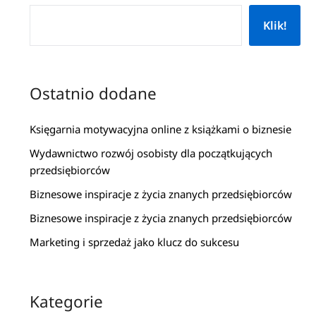
Klik!
Ostatnio dodane
Księgarnia motywacyjna online z książkami o biznesie
Wydawnictwo rozwój osobisty dla początkujących
przedsiębiorców
Biznesowe inspiracje z życia znanych przedsiębiorców
Biznesowe inspiracje z życia znanych przedsiębiorców
Marketing i sprzedaż jako klucz do sukcesu
Kategorie