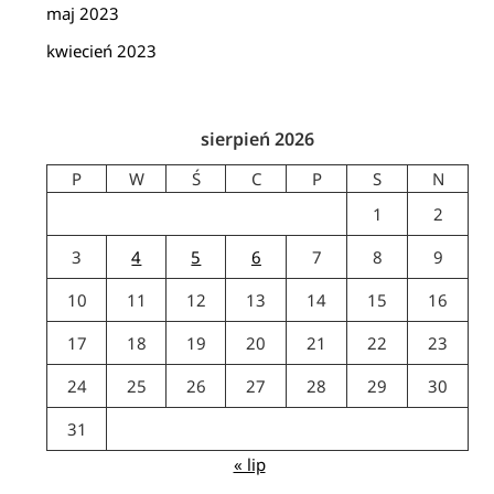
maj 2023
kwiecień 2023
sierpień 2026
P
W
Ś
C
P
S
N
1
2
3
4
5
6
7
8
9
10
11
12
13
14
15
16
17
18
19
20
21
22
23
24
25
26
27
28
29
30
31
« lip