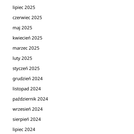
lipiec 2025
czerwiec 2025
maj 2025
kwiecień 2025
marzec 2025
luty 2025
styczeń 2025
grudzień 2024
listopad 2024
październik 2024
wrzesień 2024
sierpień 2024
lipiec 2024