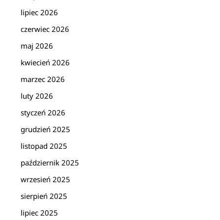
lipiec 2026
czerwiec 2026
maj 2026
kwiecień 2026
marzec 2026
luty 2026
styczeń 2026
grudzień 2025
listopad 2025
październik 2025
wrzesień 2025
sierpień 2025
lipiec 2025