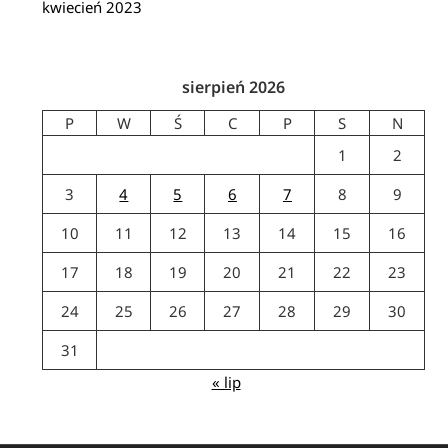
kwiecień 2023
sierpień 2026
P
W
Ś
C
P
S
N
1
2
3
4
5
6
7
8
9
10
11
12
13
14
15
16
17
18
19
20
21
22
23
24
25
26
27
28
29
30
31
« lip