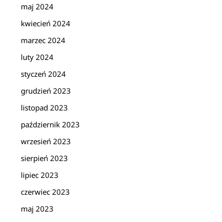
maj 2024
kwiecień 2024
marzec 2024
luty 2024
styczeń 2024
grudzień 2023
listopad 2023
październik 2023
wrzesień 2023
sierpień 2023
lipiec 2023
czerwiec 2023
maj 2023