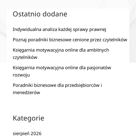
Ostatnio dodane
Indywidualna analiza każdej sprawy prawnej
Poznaj poradniki biznesowe cenione przez czytelników
Księgarnia motywacyjna online dla ambitnych
czytelników
Księgarnia motywacyjna online dla pasjonatów
rozwoju
Poradniki biznesowe dla przedsiębiorców i
menedżerów
Kategorie
sierpień 2026