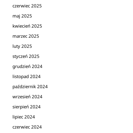
czerwiec 2025
maj 2025
kwiecień 2025
marzec 2025
luty 2025
styczeń 2025
grudzień 2024
listopad 2024
październik 2024
wrzesień 2024
sierpień 2024
lipiec 2024
czerwiec 2024