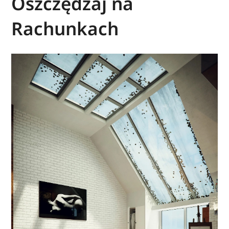
Oszczędzaj na
Rachunkach