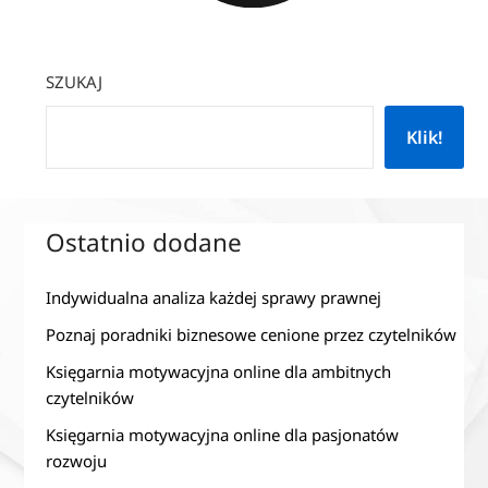
SZUKAJ
Klik!
Ostatnio dodane
Indywidualna analiza każdej sprawy prawnej
Poznaj poradniki biznesowe cenione przez czytelników
Księgarnia motywacyjna online dla ambitnych
czytelników
Księgarnia motywacyjna online dla pasjonatów
rozwoju