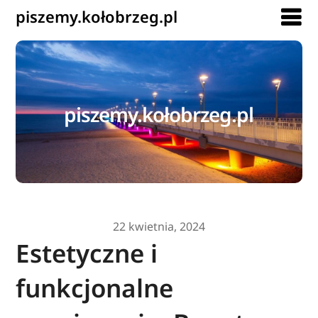
piszemy.kołobrzeg.pl
piszemy.kołobrzeg.pl
22 kwietnia, 2024
Estetyczne i
funkcjonalne