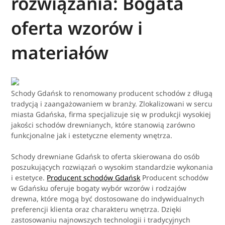
rozwiązania: Bogata
oferta wzorów i
materiałów
Schody Gdańsk to renomowany producent schodów z długą
tradycją i zaangażowaniem w branży. Zlokalizowani w sercu
miasta Gdańska, firma specjalizuje się w produkcji wysokiej
jakości schodów drewnianych, które stanowią zarówno
funkcjonalne jak i estetyczne elementy wnętrza.
Schody drewniane Gdańsk to oferta skierowana do osób
poszukujących rozwiązań o wysokim standardzie wykonania
i estetyce.
Producent schodów Gdańsk
Producent schodów
w Gdańsku oferuje bogaty wybór wzorów i rodzajów
drewna, które mogą być dostosowane do indywidualnych
preferencji klienta oraz charakteru wnętrza. Dzięki
zastosowaniu najnowszych technologii i tradycyjnych