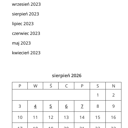
wrzesień 2023
sierpień 2023
lipiec 2023
czerwiec 2023
maj 2023
kwiecień 2023
sierpień 2026
P
W
Ś
C
P
S
N
1
2
3
4
5
6
7
8
9
10
11
12
13
14
15
16