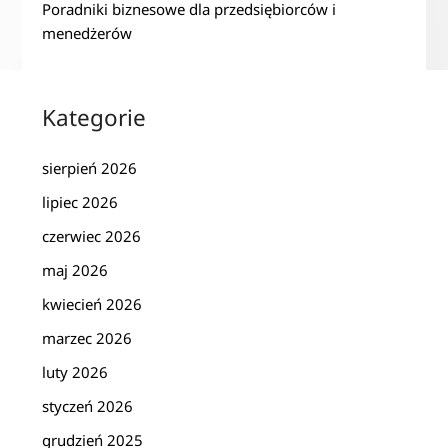
Poradniki biznesowe dla przedsiębiorców i
menedżerów
Kategorie
sierpień 2026
lipiec 2026
czerwiec 2026
maj 2026
kwiecień 2026
marzec 2026
luty 2026
styczeń 2026
grudzień 2025