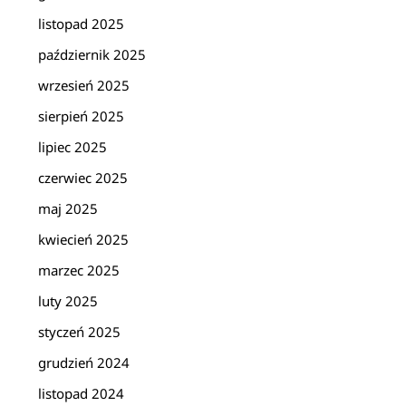
listopad 2025
październik 2025
wrzesień 2025
sierpień 2025
lipiec 2025
czerwiec 2025
maj 2025
kwiecień 2025
marzec 2025
luty 2025
styczeń 2025
grudzień 2024
listopad 2024