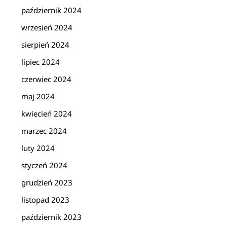
październik 2024
wrzesień 2024
sierpień 2024
lipiec 2024
czerwiec 2024
maj 2024
kwiecień 2024
marzec 2024
luty 2024
styczeń 2024
grudzień 2023
listopad 2023
październik 2023