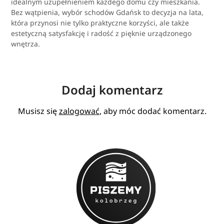
idealnym uzupełnieniem każdego domu czy mieszkania.
Bez wątpienia, wybór schodów Gdańsk to decyzja na lata,
która przynosi nie tylko praktyczne korzyści, ale także
estetyczną satysfakcję i radość z pięknie urządzonego
wnętrza.
Dodaj komentarz
Musisz się
zalogować
, aby móc dodać komentarz.