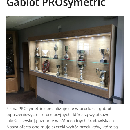
Gablot PROsymetric
Firma PROsymetric specjalizuje się w produkcji gablot
ogłoszeniowych i informacyjnych, które są wyjątkowej
jakości i zyskują uznanie w różnorodnych środowiskach.
Nasza oferta obejmuje szeroki wybór produktów, które są