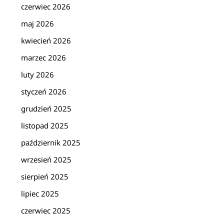
czerwiec 2026
maj 2026
kwiecień 2026
marzec 2026
luty 2026
styczeń 2026
grudzień 2025
listopad 2025
październik 2025
wrzesień 2025
sierpień 2025
lipiec 2025
czerwiec 2025