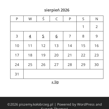
sierpień 2026
P
W
Ś
C
P
S
N
1
2
3
4
5
6
7
8
9
10
11
12
13
14
15
16
17
18
19
20
21
22
23
24
25
26
27
28
29
30
31
« lip
©2026 piszemy.kołobrzeg.pl
| Powered by WordPress and
Superb Themes!