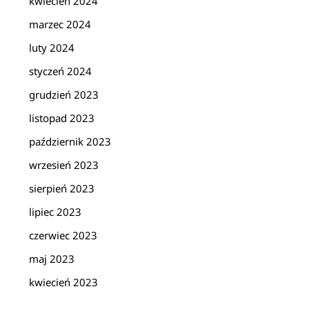
kwiecień 2024
marzec 2024
luty 2024
styczeń 2024
grudzień 2023
listopad 2023
październik 2023
wrzesień 2023
sierpień 2023
lipiec 2023
czerwiec 2023
maj 2023
kwiecień 2023