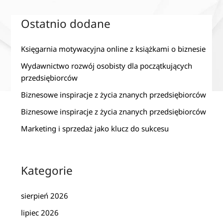
Ostatnio dodane
Księgarnia motywacyjna online z książkami o biznesie
Wydawnictwo rozwój osobisty dla początkujących
przedsiębiorców
Biznesowe inspiracje z życia znanych przedsiębiorców
Biznesowe inspiracje z życia znanych przedsiębiorców
Marketing i sprzedaż jako klucz do sukcesu
Kategorie
sierpień 2026
lipiec 2026