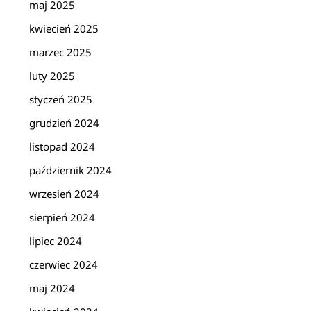
maj 2025
kwiecień 2025
marzec 2025
luty 2025
styczeń 2025
grudzień 2024
listopad 2024
październik 2024
wrzesień 2024
sierpień 2024
lipiec 2024
czerwiec 2024
maj 2024