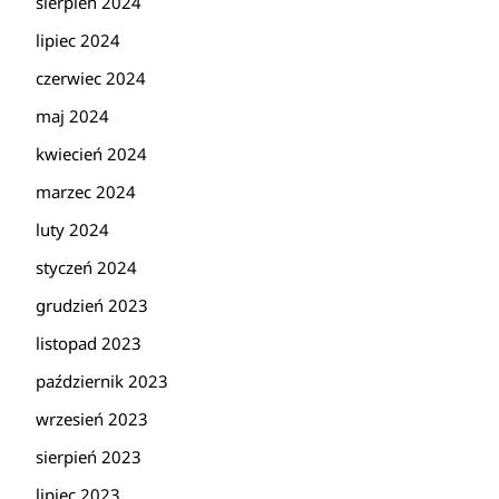
sierpień 2024
lipiec 2024
czerwiec 2024
maj 2024
kwiecień 2024
marzec 2024
luty 2024
styczeń 2024
grudzień 2023
listopad 2023
październik 2023
wrzesień 2023
sierpień 2023
lipiec 2023