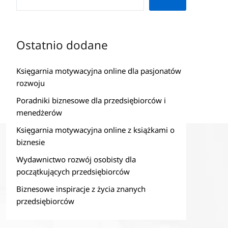
Ostatnio dodane
Księgarnia motywacyjna online dla pasjonatów
rozwoju
Poradniki biznesowe dla przedsiębiorców i
menedżerów
Księgarnia motywacyjna online z książkami o
biznesie
Wydawnictwo rozwój osobisty dla
początkujących przedsiębiorców
Biznesowe inspiracje z życia znanych
przedsiębiorców