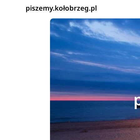
piszemy.kołobrzeg.pl