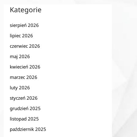
Kategorie
sierpień 2026
lipiec 2026
czerwiec 2026
maj 2026
kwiecień 2026
marzec 2026
luty 2026
styczeń 2026
grudzień 2025
listopad 2025
październik 2025