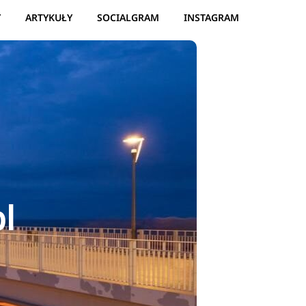
Y
ARTYKUŁY
SOCIALGRAM
INSTAGRAM
l