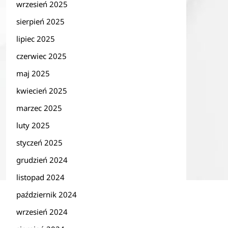
wrzesień 2025
sierpień 2025
lipiec 2025
czerwiec 2025
maj 2025
kwiecień 2025
marzec 2025
luty 2025
styczeń 2025
grudzień 2024
listopad 2024
październik 2024
wrzesień 2024