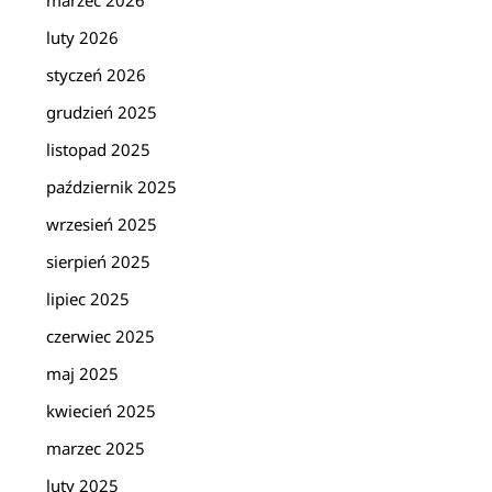
marzec 2026
luty 2026
styczeń 2026
grudzień 2025
listopad 2025
październik 2025
wrzesień 2025
sierpień 2025
lipiec 2025
czerwiec 2025
maj 2025
kwiecień 2025
marzec 2025
luty 2025