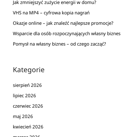
Jak zmniejszyć zużycie energii w domu?
VHS na MP4 – cyfrowa kopia nagrań
Okazje online – jak znaleźć najlepsze promocje?
Wsparcie dla osób rozpoczynających własny biznes
Pomysł na własny biznes – od czego zacząć?
Kategorie
sierpień 2026
lipiec 2026
czerwiec 2026
maj 2026
kwiecień 2026