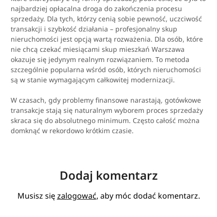
najbardziej opłacalna droga do zakończenia procesu
sprzedaży. Dla tych, którzy cenią sobie pewność, uczciwość
transakcji i szybkość działania – profesjonalny skup
nieruchomości jest opcją wartą rozważenia. Dla osób, które
nie chcą czekać miesiącami skup mieszkań Warszawa
okazuje się jedynym realnym rozwiązaniem. To metoda
szczególnie popularna wśród osób, których nieruchomości
są w stanie wymagającym całkowitej modernizacji.
W czasach, gdy problemy finansowe narastają, gotówkowe
transakcje stają się naturalnym wyborem proces sprzedaży
skraca się do absolutnego minimum. Często całość można
domknąć w rekordowo krótkim czasie.
Dodaj komentarz
Musisz się
zalogować
, aby móc dodać komentarz.