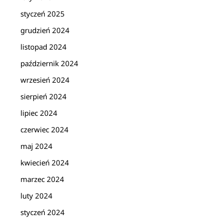
styczeń 2025
grudzień 2024
listopad 2024
październik 2024
wrzesień 2024
sierpień 2024
lipiec 2024
czerwiec 2024
maj 2024
kwiecień 2024
marzec 2024
luty 2024
styczeń 2024