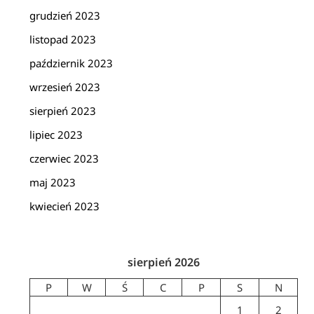
grudzień 2023
listopad 2023
październik 2023
wrzesień 2023
sierpień 2023
lipiec 2023
czerwiec 2023
maj 2023
kwiecień 2023
sierpień 2026
P
W
Ś
C
P
S
N
1
2