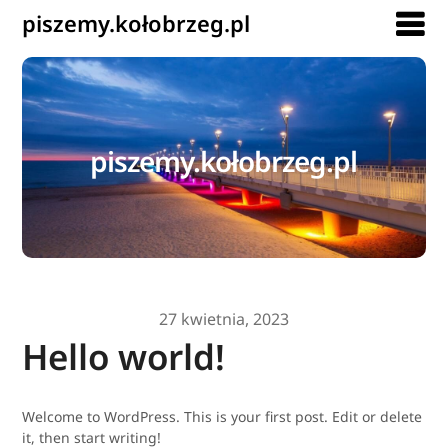
piszemy.kołobrzeg.pl
piszemy.kołobrzeg.pl
27 kwietnia, 2023
Hello world!
Welcome to WordPress. This is your first post. Edit or delete
it, then start writing!