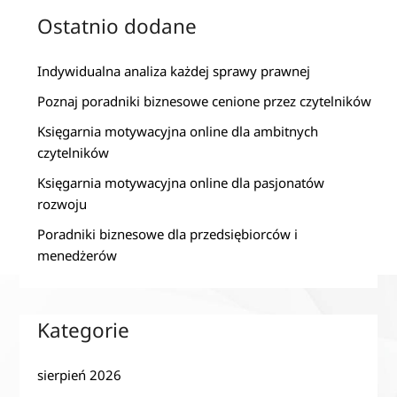
Ostatnio dodane
Indywidualna analiza każdej sprawy prawnej
Poznaj poradniki biznesowe cenione przez czytelników
Księgarnia motywacyjna online dla ambitnych
czytelników
Księgarnia motywacyjna online dla pasjonatów
rozwoju
Poradniki biznesowe dla przedsiębiorców i
menedżerów
Kategorie
sierpień 2026