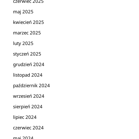
czerwiec 2025
maj 2025
kwiecień 2025
marzec 2025
luty 2025
styczeń 2025
grudzień 2024
listopad 2024
październik 2024
wrzesień 2024
sierpień 2024
lipiec 2024
czerwiec 2024
maj 2024