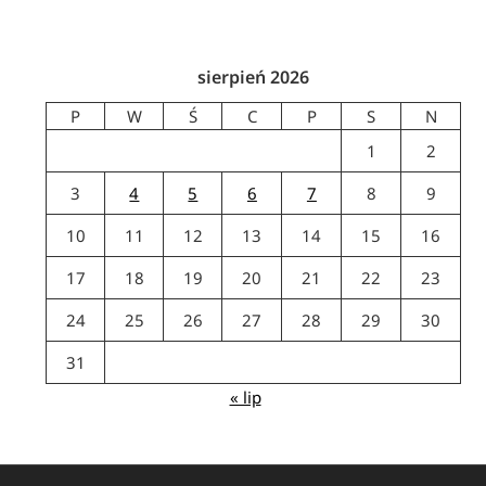
sierpień 2026
P
W
Ś
C
P
S
N
1
2
3
4
5
6
7
8
9
10
11
12
13
14
15
16
17
18
19
20
21
22
23
24
25
26
27
28
29
30
31
« lip