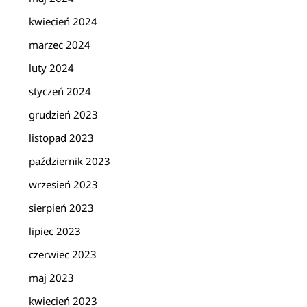
kwiecień 2024
marzec 2024
luty 2024
styczeń 2024
grudzień 2023
listopad 2023
październik 2023
wrzesień 2023
sierpień 2023
lipiec 2023
czerwiec 2023
maj 2023
kwiecień 2023