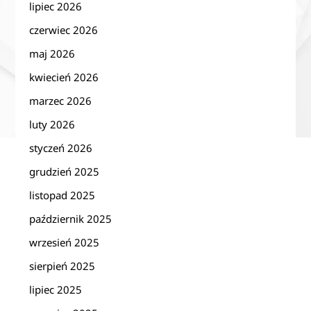
lipiec 2026
czerwiec 2026
maj 2026
kwiecień 2026
marzec 2026
luty 2026
styczeń 2026
grudzień 2025
listopad 2025
październik 2025
wrzesień 2025
sierpień 2025
lipiec 2025