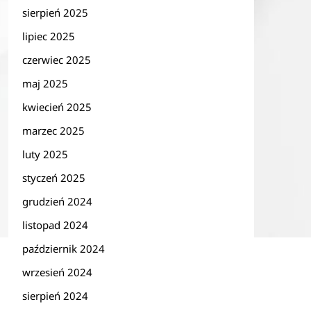
sierpień 2025
lipiec 2025
czerwiec 2025
maj 2025
kwiecień 2025
marzec 2025
luty 2025
styczeń 2025
grudzień 2024
listopad 2024
październik 2024
wrzesień 2024
sierpień 2024