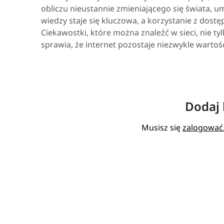
obliczu nieustannie zmieniającego się świata, um
wiedzy staje się kluczowa, a korzystanie z dos
Ciekawostki, które można znaleźć w sieci, nie tylk
sprawia, że internet pozostaje niezwykle warto
Dodaj
Musisz się
zalogować