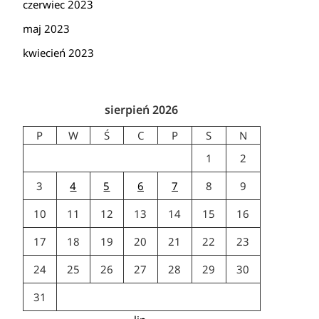
czerwiec 2023
maj 2023
kwiecień 2023
sierpień 2026
P
W
Ś
C
P
S
N
1
2
3
4
5
6
7
8
9
10
11
12
13
14
15
16
17
18
19
20
21
22
23
24
25
26
27
28
29
30
31