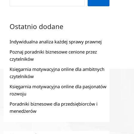
Ostatnio dodane
Indywidualna analiza każdej sprawy prawnej
Poznaj poradniki biznesowe cenione przez
czytelników
Księgarnia motywacyjna online dla ambitnych
czytelników
Księgarnia motywacyjna online dla pasjonatów
rozwoju
Poradniki biznesowe dla przedsiębiorców i
menedżerów