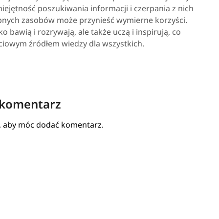
iejętność poszukiwania informacji i czerpania z nich
tępnych zasobów może przynieść wymierne korzyści.
o bawią i rozrywają, ale także uczą i inspirują, co
ściowym źródłem wiedzy dla wszystkich.
 komentarz
, aby móc dodać komentarz.