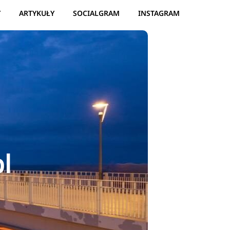
Y
ARTYKUŁY
SOCIALGRAM
INSTAGRAM
l