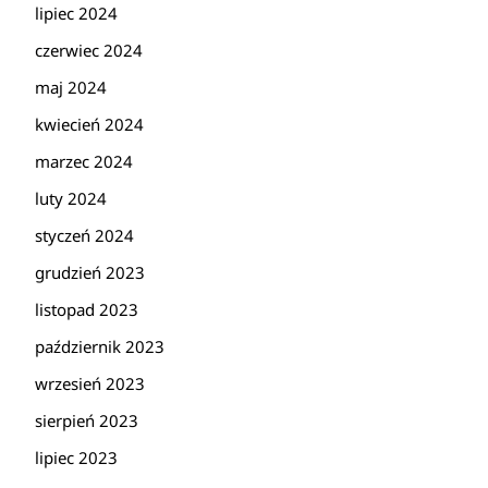
lipiec 2024
czerwiec 2024
maj 2024
kwiecień 2024
marzec 2024
luty 2024
styczeń 2024
grudzień 2023
listopad 2023
październik 2023
wrzesień 2023
sierpień 2023
lipiec 2023