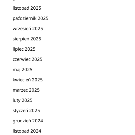
listopad 2025
październik 2025
wrzesień 2025
sierpień 2025
lipiec 2025
czerwiec 2025
maj 2025
kwiecień 2025
marzec 2025
luty 2025
styczeń 2025
grudzień 2024
listopad 2024