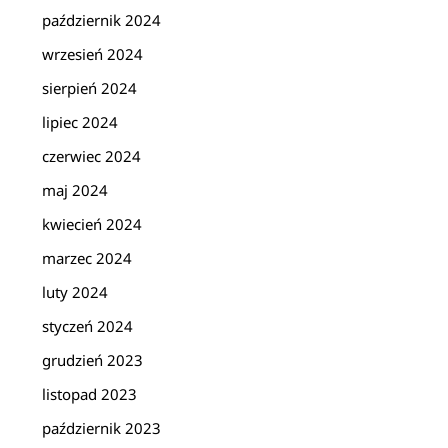
październik 2024
wrzesień 2024
sierpień 2024
lipiec 2024
czerwiec 2024
maj 2024
kwiecień 2024
marzec 2024
luty 2024
styczeń 2024
grudzień 2023
listopad 2023
październik 2023