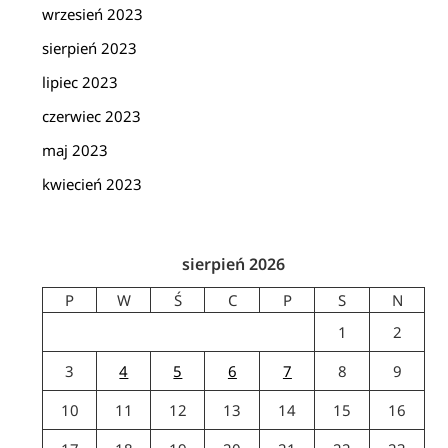
wrzesień 2023
sierpień 2023
lipiec 2023
czerwiec 2023
maj 2023
kwiecień 2023
sierpień 2026
P
W
Ś
C
P
S
N
1
2
3
4
5
6
7
8
9
10
11
12
13
14
15
16