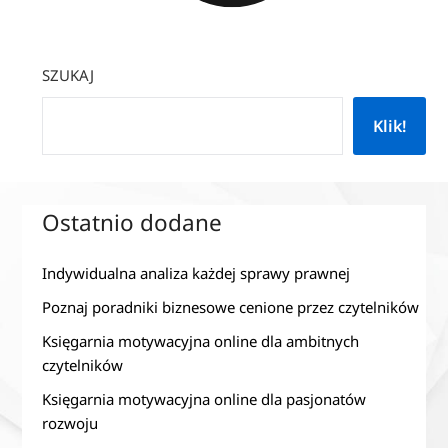
SZUKAJ
Klik!
Ostatnio dodane
Indywidualna analiza każdej sprawy prawnej
Poznaj poradniki biznesowe cenione przez czytelników
Księgarnia motywacyjna online dla ambitnych
czytelników
Księgarnia motywacyjna online dla pasjonatów
rozwoju