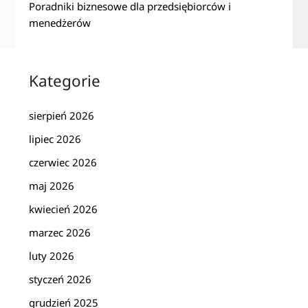
Poradniki biznesowe dla przedsiębiorców i
menedżerów
Kategorie
sierpień 2026
lipiec 2026
czerwiec 2026
maj 2026
kwiecień 2026
marzec 2026
luty 2026
styczeń 2026
grudzień 2025