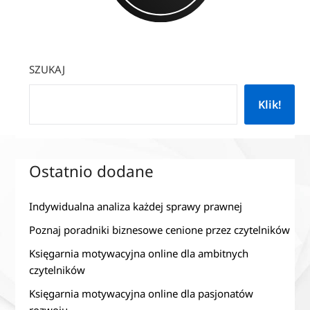
SZUKAJ
Klik!
Ostatnio dodane
Indywidualna analiza każdej sprawy prawnej
Poznaj poradniki biznesowe cenione przez czytelników
Księgarnia motywacyjna online dla ambitnych
czytelników
Księgarnia motywacyjna online dla pasjonatów