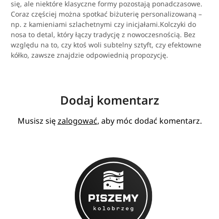
się, ale niektóre klasyczne formy pozostają ponadczasowe.
Coraz częściej można spotkać biżuterię personalizowaną –
np. z kamieniami szlachetnymi czy inicjałami.Kolczyki do
nosa to detal, który łączy tradycję z nowoczesnością. Bez
względu na to, czy ktoś woli subtelny sztyft, czy efektowne
kółko, zawsze znajdzie odpowiednią propozycję.
Dodaj komentarz
Musisz się
zalogować
, aby móc dodać komentarz.