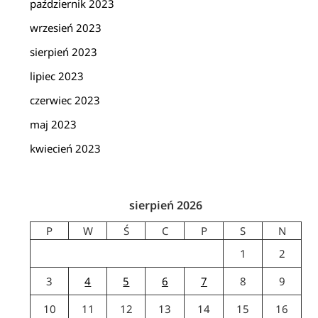
październik 2023
wrzesień 2023
sierpień 2023
lipiec 2023
czerwiec 2023
maj 2023
kwiecień 2023
sierpień 2026
P
W
Ś
C
P
S
N
1
2
3
4
5
6
7
8
9
10
11
12
13
14
15
16