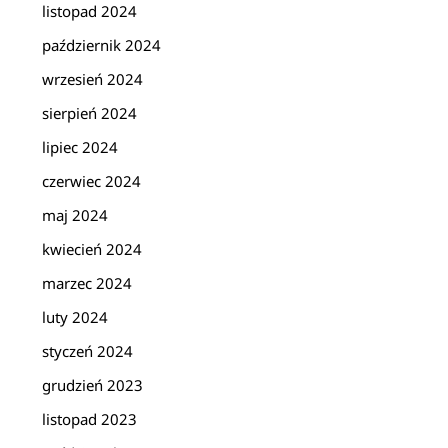
listopad 2024
październik 2024
wrzesień 2024
sierpień 2024
lipiec 2024
czerwiec 2024
maj 2024
kwiecień 2024
marzec 2024
luty 2024
styczeń 2024
grudzień 2023
listopad 2023