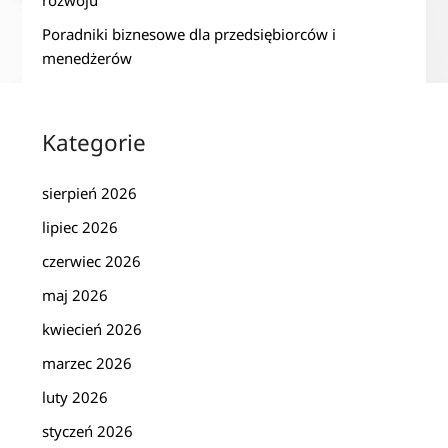
rozwoju
Poradniki biznesowe dla przedsiębiorców i
menedżerów
Kategorie
sierpień 2026
lipiec 2026
czerwiec 2026
maj 2026
kwiecień 2026
marzec 2026
luty 2026
styczeń 2026