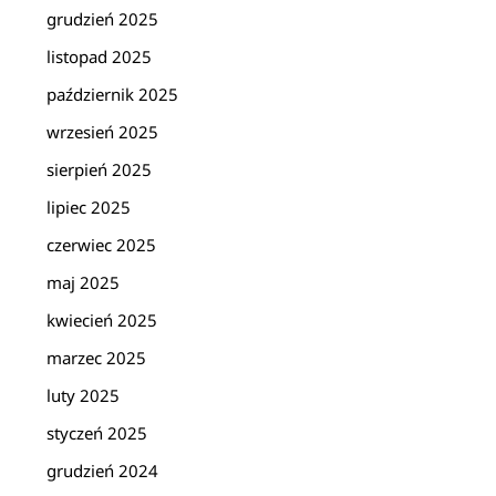
grudzień 2025
listopad 2025
październik 2025
wrzesień 2025
sierpień 2025
lipiec 2025
czerwiec 2025
maj 2025
kwiecień 2025
marzec 2025
luty 2025
styczeń 2025
grudzień 2024