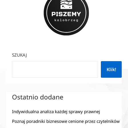
SZUKAJ
Klik!
Ostatnio dodane
Indywidualna analiza każdej sprawy prawnej
Poznaj poradniki biznesowe cenione przez czytelników