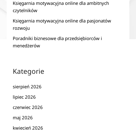
Księgarnia motywacyjna online dla ambitnych
czytelników
Księgarnia motywacyjna online dla pasjonatów
rozwoju
Poradniki biznesowe dla przedsiębiorców i
menedżerów
Kategorie
sierpień 2026
lipiec 2026
czerwiec 2026
maj 2026
kwiecień 2026