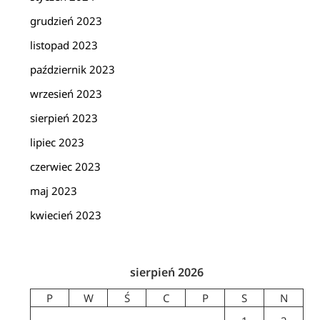
grudzień 2023
listopad 2023
październik 2023
wrzesień 2023
sierpień 2023
lipiec 2023
czerwiec 2023
maj 2023
kwiecień 2023
sierpień 2026
P
W
Ś
C
P
S
N