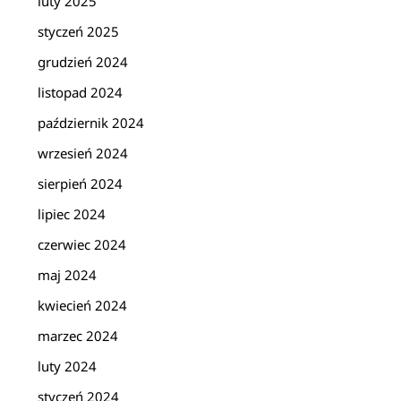
luty 2025
styczeń 2025
grudzień 2024
listopad 2024
październik 2024
wrzesień 2024
sierpień 2024
lipiec 2024
czerwiec 2024
maj 2024
kwiecień 2024
marzec 2024
luty 2024
styczeń 2024