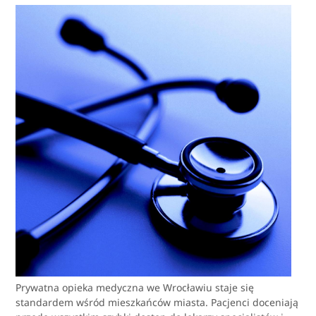
Prywatna opieka medyczna we Wrocławiu staje się
standardem wśród mieszkańców miasta. Pacjenci doceniają