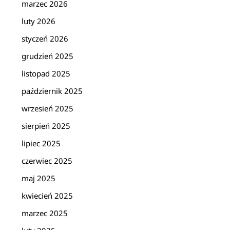
marzec 2026
luty 2026
styczeń 2026
grudzień 2025
listopad 2025
październik 2025
wrzesień 2025
sierpień 2025
lipiec 2025
czerwiec 2025
maj 2025
kwiecień 2025
marzec 2025