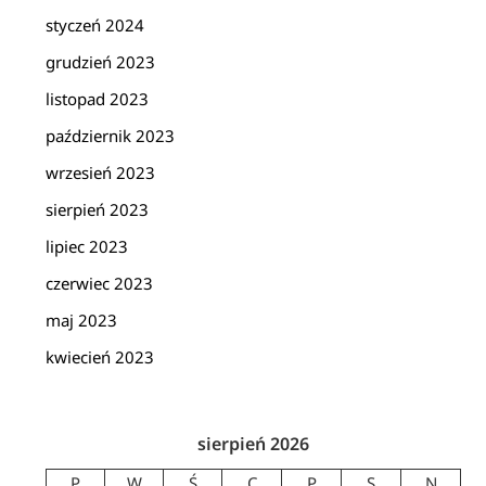
styczeń 2024
grudzień 2023
listopad 2023
październik 2023
wrzesień 2023
sierpień 2023
lipiec 2023
czerwiec 2023
maj 2023
kwiecień 2023
sierpień 2026
P
W
Ś
C
P
S
N