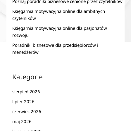
Poznaj poradniki biznesowe cenione przez czytelników
Księgarnia motywacyjna online dla ambitnych
czytelników
Księgarnia motywacyjna online dla pasjonatów
rozwoju
Poradniki biznesowe dla przedsiębiorców i
menedżerów
Kategorie
sierpień 2026
lipiec 2026
czerwiec 2026
maj 2026