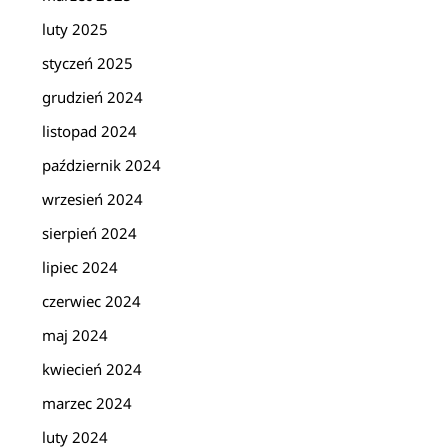
luty 2025
styczeń 2025
grudzień 2024
listopad 2024
październik 2024
wrzesień 2024
sierpień 2024
lipiec 2024
czerwiec 2024
maj 2024
kwiecień 2024
marzec 2024
luty 2024