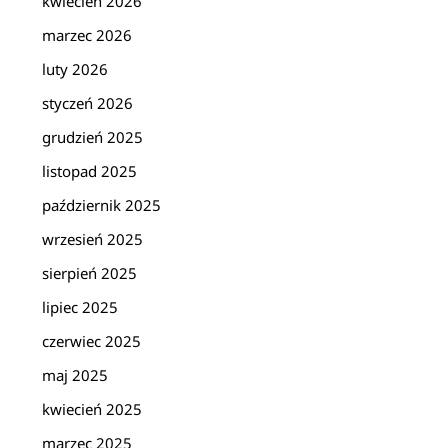
kwiecień 2026
marzec 2026
luty 2026
styczeń 2026
grudzień 2025
listopad 2025
październik 2025
wrzesień 2025
sierpień 2025
lipiec 2025
czerwiec 2025
maj 2025
kwiecień 2025
marzec 2025