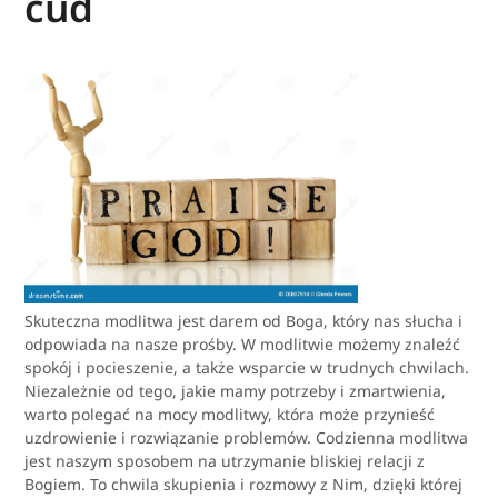
cud
Skuteczna modlitwa jest darem od Boga, który nas słucha i
odpowiada na nasze prośby. W modlitwie możemy znaleźć
spokój i pocieszenie, a także wsparcie w trudnych chwilach.
Niezależnie od tego, jakie mamy potrzeby i zmartwienia,
warto polegać na mocy modlitwy, która może przynieść
uzdrowienie i rozwiązanie problemów. Codzienna modlitwa
jest naszym sposobem na utrzymanie bliskiej relacji z
Bogiem. To chwila skupienia i rozmowy z Nim, dzięki której