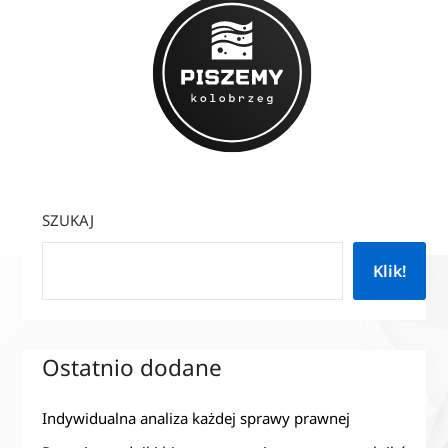
SZUKAJ
Klik!
Ostatnio dodane
Indywidualna analiza każdej sprawy prawnej