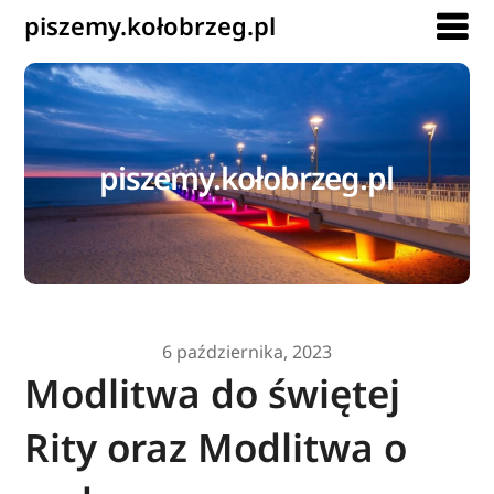
piszemy.kołobrzeg.pl
piszemy.kołobrzeg.pl
6 października, 2023
Modlitwa do świętej
Rity oraz Modlitwa o