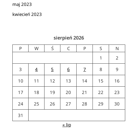
maj 2023
kwiecień 2023
sierpień 2026
P
W
Ś
C
P
S
N
1
2
3
4
5
6
7
8
9
10
11
12
13
14
15
16
17
18
19
20
21
22
23
24
25
26
27
28
29
30
31
« lip