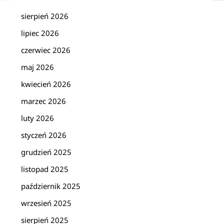
sierpień 2026
lipiec 2026
czerwiec 2026
maj 2026
kwiecień 2026
marzec 2026
luty 2026
styczeń 2026
grudzień 2025
listopad 2025
październik 2025
wrzesień 2025
sierpień 2025