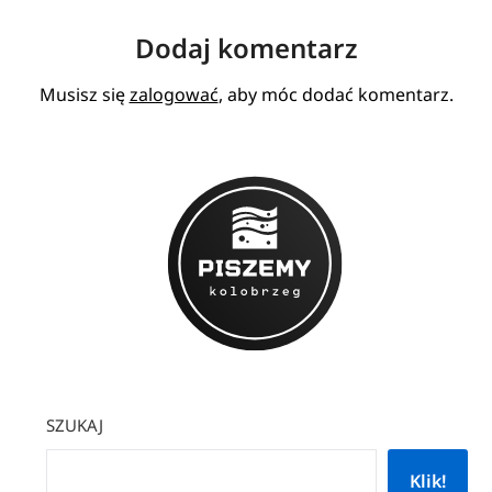
Dodaj komentarz
Musisz się
zalogować
, aby móc dodać komentarz.
SZUKAJ
Klik!