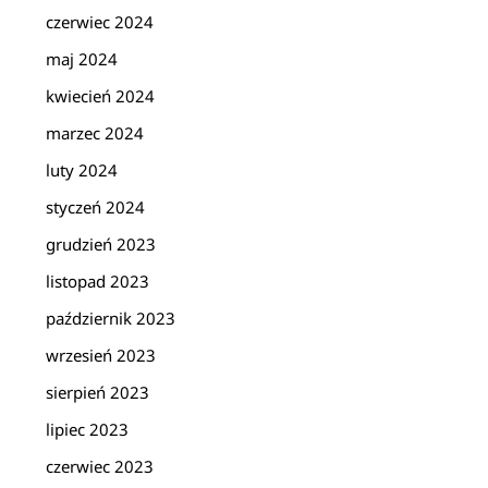
czerwiec 2024
maj 2024
kwiecień 2024
marzec 2024
luty 2024
styczeń 2024
grudzień 2023
listopad 2023
październik 2023
wrzesień 2023
sierpień 2023
lipiec 2023
czerwiec 2023