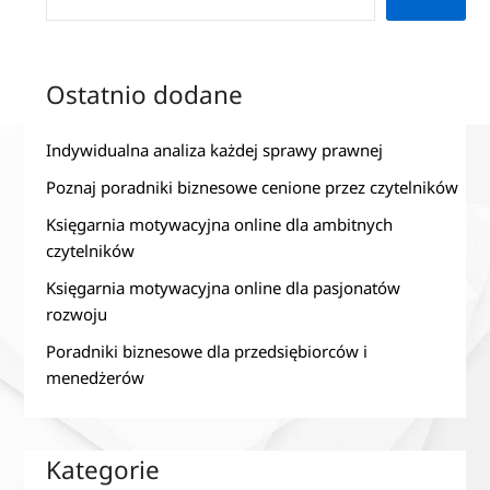
Ostatnio dodane
Indywidualna analiza każdej sprawy prawnej
Poznaj poradniki biznesowe cenione przez czytelników
Księgarnia motywacyjna online dla ambitnych
czytelników
Księgarnia motywacyjna online dla pasjonatów
rozwoju
Poradniki biznesowe dla przedsiębiorców i
menedżerów
Kategorie