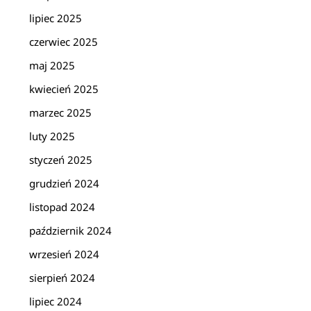
lipiec 2025
czerwiec 2025
maj 2025
kwiecień 2025
marzec 2025
luty 2025
styczeń 2025
grudzień 2024
listopad 2024
październik 2024
wrzesień 2024
sierpień 2024
lipiec 2024