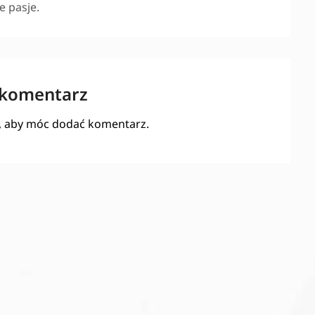
 pasje.
 komentarz
, aby móc dodać komentarz.