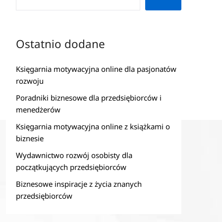
Ostatnio dodane
Księgarnia motywacyjna online dla pasjonatów
rozwoju
Poradniki biznesowe dla przedsiębiorców i
menedżerów
Księgarnia motywacyjna online z książkami o
biznesie
Wydawnictwo rozwój osobisty dla
początkujących przedsiębiorców
Biznesowe inspiracje z życia znanych
przedsiębiorców