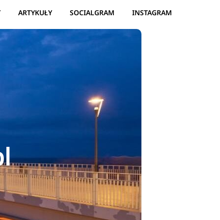
Y
ARTYKUŁY
SOCIALGRAM
INSTAGRAM
l