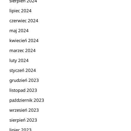
sierpień 2024
lipiec 2024
czerwiec 2024
maj 2024
kwiecień 2024
marzec 2024
luty 2024
styczeń 2024
grudzień 2023
listopad 2023
październik 2023
wrzesień 2023
sierpień 2023
lipiec 2023