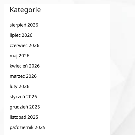
Kategorie
sierpień 2026
lipiec 2026
czerwiec 2026
maj 2026
kwiecień 2026
marzec 2026
luty 2026
styczeń 2026
grudzień 2025
listopad 2025
październik 2025