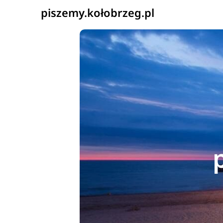
piszemy.kołobrzeg.pl