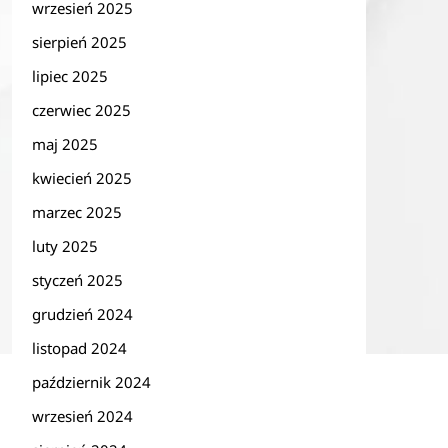
wrzesień 2025
sierpień 2025
lipiec 2025
czerwiec 2025
maj 2025
kwiecień 2025
marzec 2025
luty 2025
styczeń 2025
grudzień 2024
listopad 2024
październik 2024
wrzesień 2024