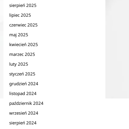
sierpień 2025
lipiec 2025
czerwiec 2025
maj 2025
kwiecień 2025
marzec 2025
luty 2025
styczeń 2025
grudzień 2024
listopad 2024
październik 2024
wrzesień 2024
sierpień 2024