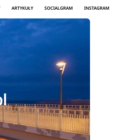
Y
ARTYKUŁY
SOCIALGRAM
INSTAGRAM
l