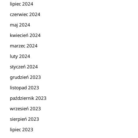
lipiec 2024
czerwiec 2024
maj 2024
kwiecień 2024
marzec 2024
luty 2024
styczeń 2024
grudzień 2023
listopad 2023
październik 2023
wrzesień 2023
sierpień 2023
lipiec 2023