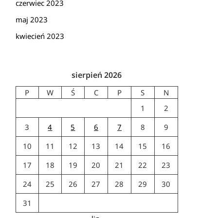
czerwiec 2023
maj 2023
kwiecień 2023
sierpień 2026
P
W
Ś
C
P
S
N
1
2
3
4
5
6
7
8
9
10
11
12
13
14
15
16
17
18
19
20
21
22
23
24
25
26
27
28
29
30
31