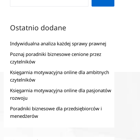
Ostatnio dodane
Indywidualna analiza każdej sprawy prawnej
Poznaj poradniki biznesowe cenione przez
czytelników
Księgarnia motywacyjna online dla ambitnych
czytelników
Księgarnia motywacyjna online dla pasjonatów
rozwoju
Poradniki biznesowe dla przedsiębiorców i
menedżerów