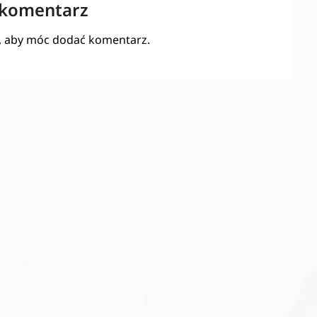
 komentarz
, aby móc dodać komentarz.