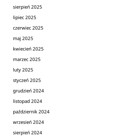
sierpień 2025
lipiec 2025
czerwiec 2025
maj 2025
kwiecień 2025
marzec 2025
luty 2025
styczeń 2025
grudzień 2024
listopad 2024
październik 2024
wrzesień 2024
sierpień 2024