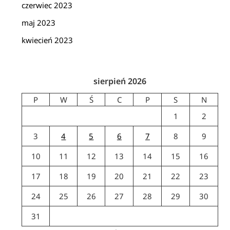
czerwiec 2023
maj 2023
kwiecień 2023
sierpień 2026
P
W
Ś
C
P
S
N
1
2
3
4
5
6
7
8
9
10
11
12
13
14
15
16
17
18
19
20
21
22
23
24
25
26
27
28
29
30
31