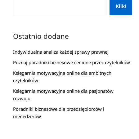
Klik!
Ostatnio dodane
Indywidualna analiza każdej sprawy prawnej
Poznaj poradniki biznesowe cenione przez czytelników
Księgarnia motywacyjna online dla ambitnych
czytelników
Księgarnia motywacyjna online dla pasjonatów
rozwoju
Poradniki biznesowe dla przedsiębiorców i
menedżerów