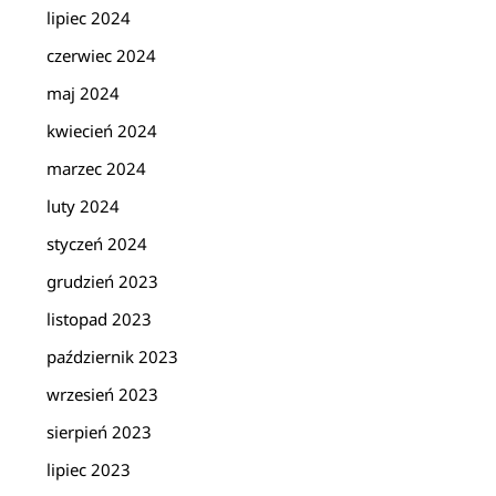
lipiec 2024
czerwiec 2024
maj 2024
kwiecień 2024
marzec 2024
luty 2024
styczeń 2024
grudzień 2023
listopad 2023
październik 2023
wrzesień 2023
sierpień 2023
lipiec 2023