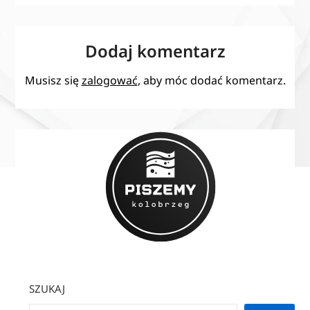
Dodaj komentarz
Musisz się
zalogować
, aby móc dodać komentarz.
SZUKAJ