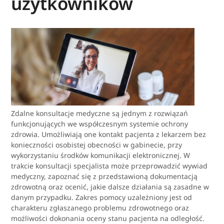
użytkowników
Zdalne konsultacje medyczne są jednym z rozwiązań
funkcjonujących we współczesnym systemie ochrony
zdrowia. Umożliwiają one kontakt pacjenta z lekarzem bez
konieczności osobistej obecności w gabinecie, przy
wykorzystaniu środków komunikacji elektronicznej. W
trakcie konsultacji specjalista może przeprowadzić wywiad
medyczny, zapoznać się z przedstawioną dokumentacją
zdrowotną oraz ocenić, jakie dalsze działania są zasadne w
danym przypadku. Zakres pomocy uzależniony jest od
charakteru zgłaszanego problemu zdrowotnego oraz
możliwości dokonania oceny stanu pacjenta na odległość.