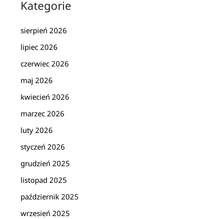
Kategorie
sierpień 2026
lipiec 2026
czerwiec 2026
maj 2026
kwiecień 2026
marzec 2026
luty 2026
styczeń 2026
grudzień 2025
listopad 2025
październik 2025
wrzesień 2025