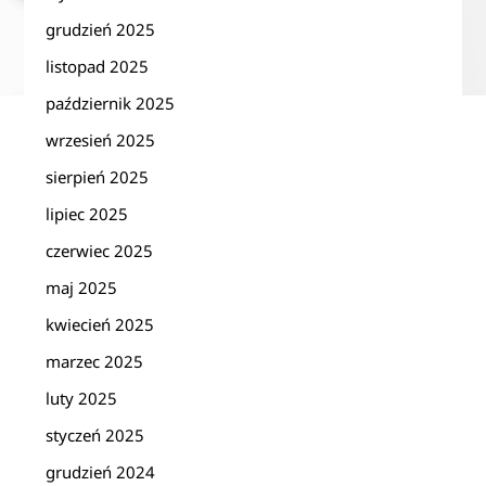
grudzień 2025
listopad 2025
październik 2025
wrzesień 2025
sierpień 2025
lipiec 2025
czerwiec 2025
maj 2025
kwiecień 2025
marzec 2025
luty 2025
styczeń 2025
grudzień 2024