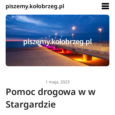
piszemy.kołobrzeg.pl
piszemy.kołobrzeg.pl
1 maja, 2023
Pomoc drogowa w w
Stargardzie