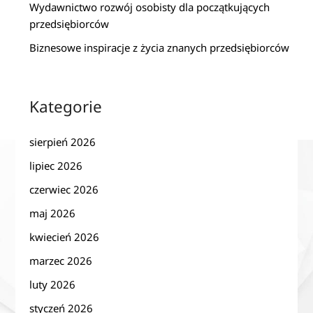
Wydawnictwo rozwój osobisty dla początkujących
przedsiębiorców
Biznesowe inspiracje z życia znanych przedsiębiorców
Kategorie
sierpień 2026
lipiec 2026
czerwiec 2026
maj 2026
kwiecień 2026
marzec 2026
luty 2026
styczeń 2026