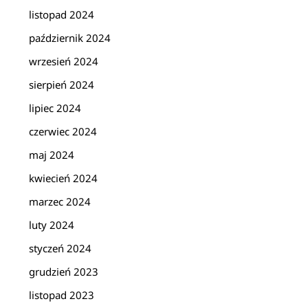
listopad 2024
październik 2024
wrzesień 2024
sierpień 2024
lipiec 2024
czerwiec 2024
maj 2024
kwiecień 2024
marzec 2024
luty 2024
styczeń 2024
grudzień 2023
listopad 2023