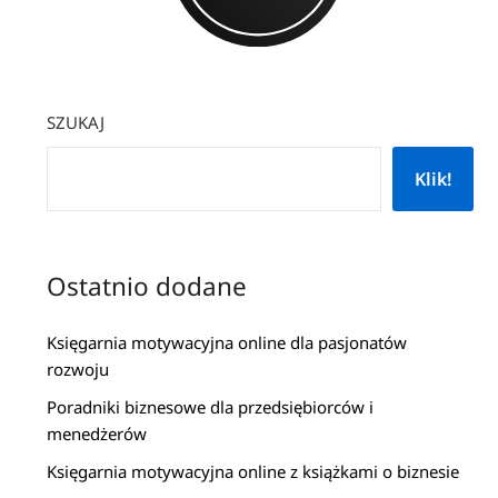
SZUKAJ
Klik!
Ostatnio dodane
Księgarnia motywacyjna online dla pasjonatów
rozwoju
Poradniki biznesowe dla przedsiębiorców i
menedżerów
Księgarnia motywacyjna online z książkami o biznesie