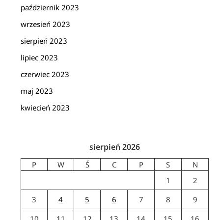
październik 2023
wrzesień 2023
sierpień 2023
lipiec 2023
czerwiec 2023
maj 2023
kwiecień 2023
sierpień 2026
P
W
Ś
C
P
S
N
1
2
3
4
5
6
7
8
9
10
11
12
13
14
15
16