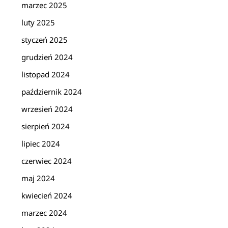
marzec 2025
luty 2025
styczeń 2025
grudzień 2024
listopad 2024
październik 2024
wrzesień 2024
sierpień 2024
lipiec 2024
czerwiec 2024
maj 2024
kwiecień 2024
marzec 2024