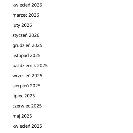
kwiecień 2026
marzec 2026
luty 2026
styczeń 2026
grudzień 2025
listopad 2025
październik 2025
wrzesień 2025
sierpień 2025
lipiec 2025
czerwiec 2025
maj 2025
kwiecień 2025