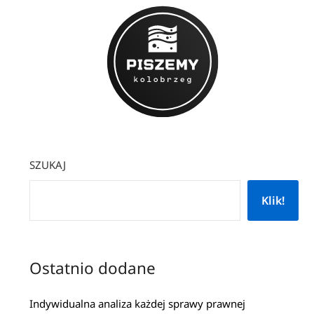
SZUKAJ
Klik!
Ostatnio dodane
Indywidualna analiza każdej sprawy prawnej