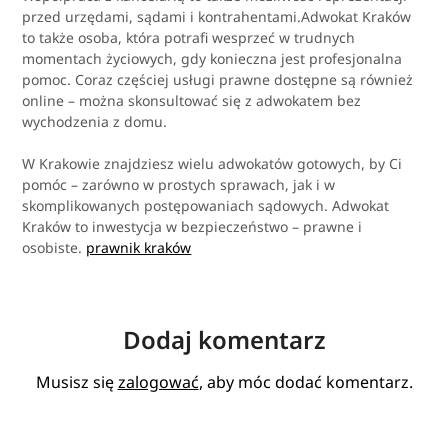
przed urzędami, sądami i kontrahentami.Adwokat Kraków
to także osoba, która potrafi wesprzeć w trudnych
momentach życiowych, gdy konieczna jest profesjonalna
pomoc. Coraz częściej usługi prawne dostępne są również
online – można skonsultować się z adwokatem bez
wychodzenia z domu.
W Krakowie znajdziesz wielu adwokatów gotowych, by Ci
pomóc – zarówno w prostych sprawach, jak i w
skomplikowanych postępowaniach sądowych. Adwokat
Kraków to inwestycja w bezpieczeństwo – prawne i
osobiste.
prawnik kraków
Dodaj komentarz
Musisz się
zalogować
, aby móc dodać komentarz.