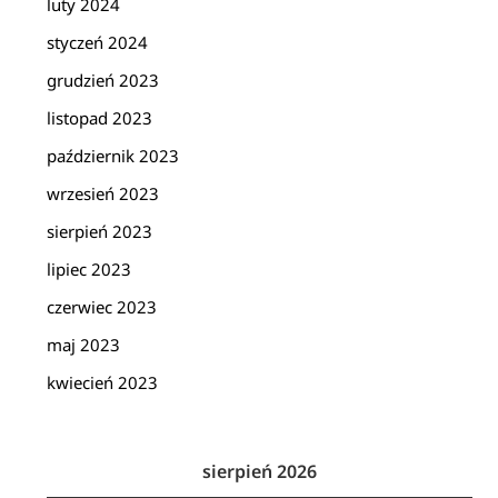
luty 2024
styczeń 2024
grudzień 2023
listopad 2023
październik 2023
wrzesień 2023
sierpień 2023
lipiec 2023
czerwiec 2023
maj 2023
kwiecień 2023
sierpień 2026