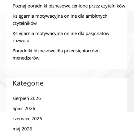
Poznaj poradniki biznesowe cenione przez czytelników
Księgarnia motywacyjna online dla ambitnych
czytelników
Księgarnia motywacyjna online dla pasjonatów
rozwoju
Poradniki biznesowe dla przedsiębiorców i
menedżerów
Kategorie
sierpień 2026
lipiec 2026
czerwiec 2026
maj 2026