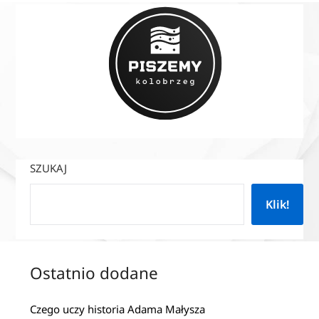
SZUKAJ
Klik!
Ostatnio dodane
Czego uczy historia Adama Małysza