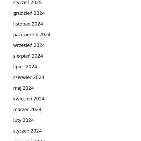
styczeń 2025
grudzień 2024
listopad 2024
październik 2024
wrzesień 2024
sierpień 2024
lipiec 2024
czerwiec 2024
maj 2024
kwiecień 2024
marzec 2024
luty 2024
styczeń 2024