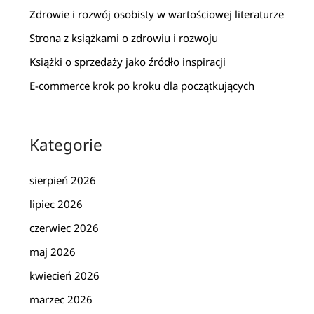
Zdrowie i rozwój osobisty w wartościowej literaturze
Strona z książkami o zdrowiu i rozwoju
Książki o sprzedaży jako źródło inspiracji
E-commerce krok po kroku dla początkujących
Kategorie
sierpień 2026
lipiec 2026
czerwiec 2026
maj 2026
kwiecień 2026
marzec 2026