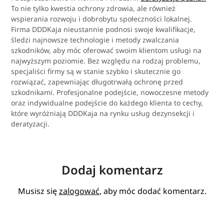
To nie tylko kwestia ochrony zdrowia, ale również
wspierania rozwoju i dobrobytu społeczności lokalnej.
Firma DDDKaja nieustannie podnosi swoje kwalifikacje,
śledzi najnowsze technologie i metody zwalczania
szkodników, aby móc oferować swoim klientom usługi na
najwyższym poziomie. Bez względu na rodzaj problemu,
specjaliści firmy są w stanie szybko i skutecznie go
rozwiązać, zapewniając długotrwałą ochronę przed
szkodnikami. Profesjonalne podejście, nowoczesne metody
oraz indywidualne podejście do każdego klienta to cechy,
które wyróżniają DDDKaja na rynku usług dezynsekcji i
deratyzacji.
Dodaj komentarz
Musisz się
zalogować
, aby móc dodać komentarz.