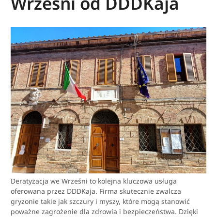
Wrześni od DDDKaja
Deratyzacja we Wrześni to kolejna kluczowa usługa
oferowana przez DDDKaja. Firma skutecznie zwalcza
gryzonie takie jak szczury i myszy, które mogą stanowić
poważne zagrożenie dla zdrowia i bezpieczeństwa. Dzięki