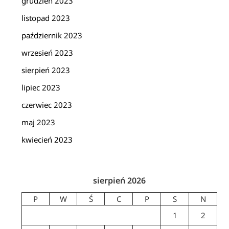
grudzień 2023
listopad 2023
październik 2023
wrzesień 2023
sierpień 2023
lipiec 2023
czerwiec 2023
maj 2023
kwiecień 2023
sierpień 2026
P
W
Ś
C
P
S
N
1
2