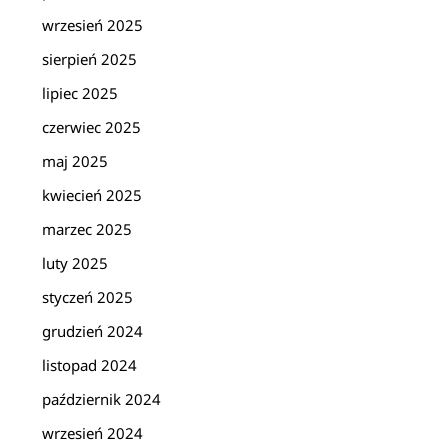
wrzesień 2025
sierpień 2025
lipiec 2025
czerwiec 2025
maj 2025
kwiecień 2025
marzec 2025
luty 2025
styczeń 2025
grudzień 2024
listopad 2024
październik 2024
wrzesień 2024