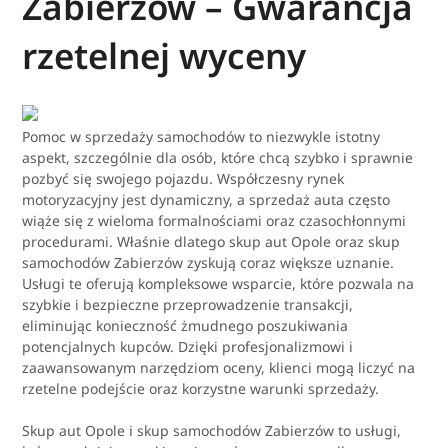
Zabierzów – Gwarancja
rzetelnej wyceny
Pomoc w sprzedaży samochodów to niezwykle istotny
aspekt, szczególnie dla osób, które chcą szybko i sprawnie
pozbyć się swojego pojazdu. Współczesny rynek
motoryzacyjny jest dynamiczny, a sprzedaż auta często
wiąże się z wieloma formalnościami oraz czasochłonnymi
procedurami. Właśnie dlatego skup aut Opole oraz skup
samochodów Zabierzów zyskują coraz większe uznanie.
Usługi te oferują kompleksowe wsparcie, które pozwala na
szybkie i bezpieczne przeprowadzenie transakcji,
eliminując konieczność żmudnego poszukiwania
potencjalnych kupców. Dzięki profesjonalizmowi i
zaawansowanym narzędziom oceny, klienci mogą liczyć na
rzetelne podejście oraz korzystne warunki sprzedaży.
Skup aut Opole i skup samochodów Zabierzów to usługi,