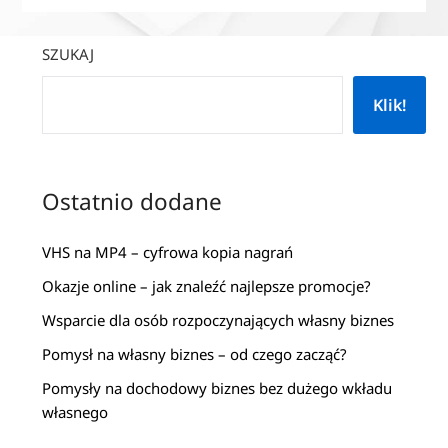
SZUKAJ
Klik!
Ostatnio dodane
VHS na MP4 – cyfrowa kopia nagrań
Okazje online – jak znaleźć najlepsze promocje?
Wsparcie dla osób rozpoczynających własny biznes
Pomysł na własny biznes – od czego zacząć?
Pomysły na dochodowy biznes bez dużego wkładu
własnego