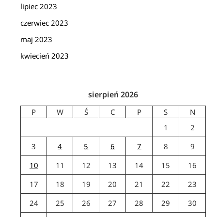
lipiec 2023
czerwiec 2023
maj 2023
kwiecień 2023
sierpień 2026
P
W
Ś
C
P
S
N
1
2
3
4
5
6
7
8
9
10
11
12
13
14
15
16
17
18
19
20
21
22
23
24
25
26
27
28
29
30