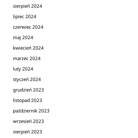
sierpień 2024
lipiec 2024
czerwiec 2024
maj 2024
kwiecień 2024
marzec 2024
luty 2024
styczeń 2024
grudzień 2023
listopad 2023
październik 2023
wrzesień 2023
sierpień 2023