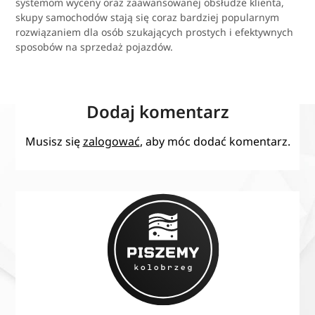
systemom wyceny oraz zaawansowanej obsłudze klienta,
skupy samochodów stają się coraz bardziej popularnym
rozwiązaniem dla osób szukających prostych i efektywnych
sposobów na sprzedaż pojazdów.
Dodaj komentarz
Musisz się
zalogować
, aby móc dodać komentarz.