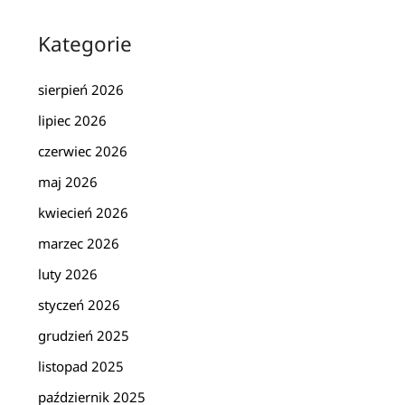
Kategorie
sierpień 2026
lipiec 2026
czerwiec 2026
maj 2026
kwiecień 2026
marzec 2026
luty 2026
styczeń 2026
grudzień 2025
listopad 2025
październik 2025