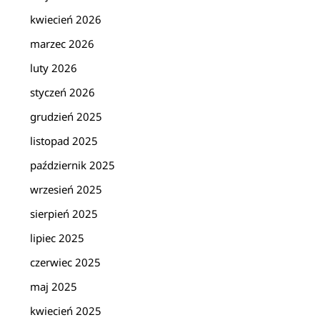
kwiecień 2026
marzec 2026
luty 2026
styczeń 2026
grudzień 2025
listopad 2025
październik 2025
wrzesień 2025
sierpień 2025
lipiec 2025
czerwiec 2025
maj 2025
kwiecień 2025