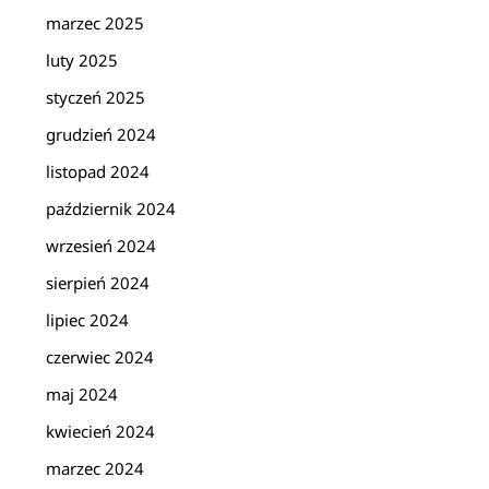
marzec 2025
luty 2025
styczeń 2025
grudzień 2024
listopad 2024
październik 2024
wrzesień 2024
sierpień 2024
lipiec 2024
czerwiec 2024
maj 2024
kwiecień 2024
marzec 2024