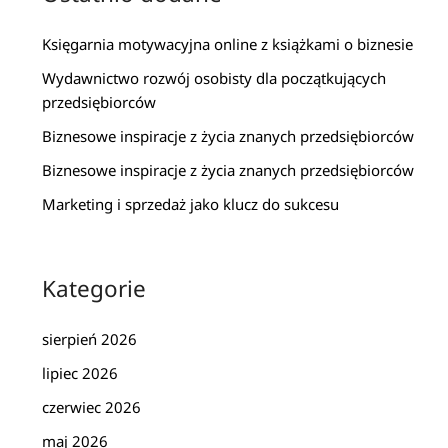
Księgarnia motywacyjna online z książkami o biznesie
Wydawnictwo rozwój osobisty dla początkujących
przedsiębiorców
Biznesowe inspiracje z życia znanych przedsiębiorców
Biznesowe inspiracje z życia znanych przedsiębiorców
Marketing i sprzedaż jako klucz do sukcesu
Kategorie
sierpień 2026
lipiec 2026
czerwiec 2026
maj 2026