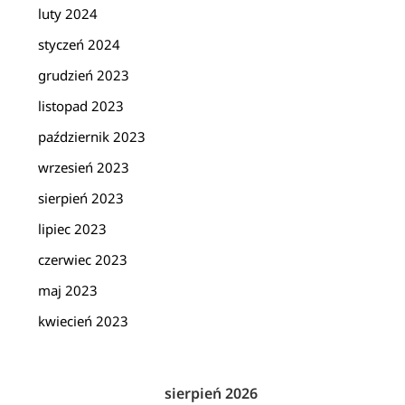
luty 2024
styczeń 2024
grudzień 2023
listopad 2023
październik 2023
wrzesień 2023
sierpień 2023
lipiec 2023
czerwiec 2023
maj 2023
kwiecień 2023
sierpień 2026