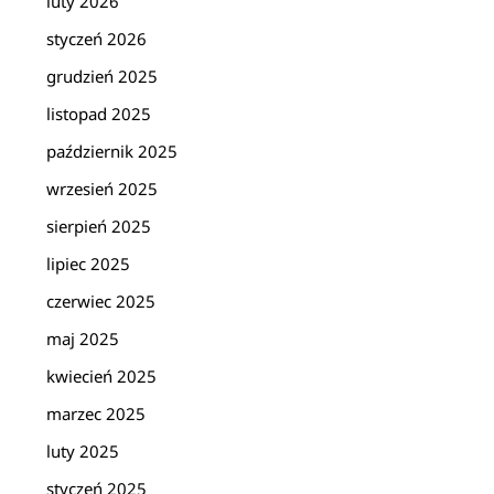
luty 2026
styczeń 2026
grudzień 2025
listopad 2025
październik 2025
wrzesień 2025
sierpień 2025
lipiec 2025
czerwiec 2025
maj 2025
kwiecień 2025
marzec 2025
luty 2025
styczeń 2025