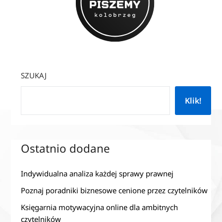
SZUKAJ
Klik!
Ostatnio dodane
Indywidualna analiza każdej sprawy prawnej
Poznaj poradniki biznesowe cenione przez czytelników
Księgarnia motywacyjna online dla ambitnych
czytelników