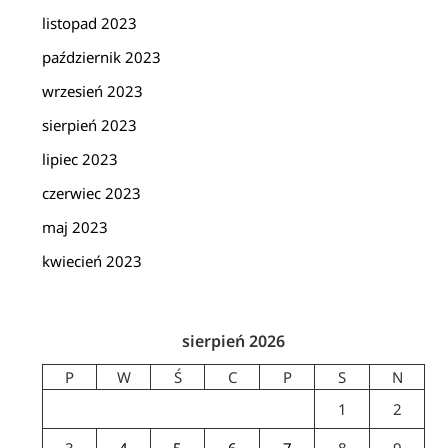
listopad 2023
październik 2023
wrzesień 2023
sierpień 2023
lipiec 2023
czerwiec 2023
maj 2023
kwiecień 2023
sierpień 2026
P
W
Ś
C
P
S
N
1
2
3
4
5
6
7
8
9