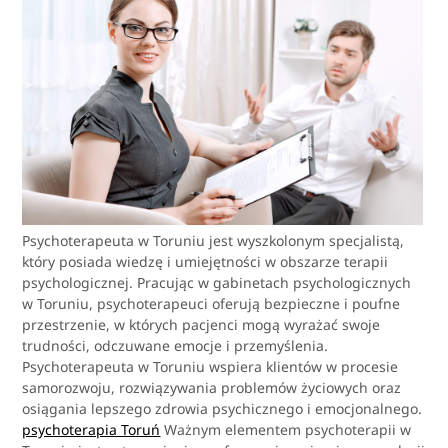
Psychoterapeuta w Toruniu jest wyszkolonym specjalistą,
który posiada wiedzę i umiejętności w obszarze terapii
psychologicznej. Pracując w gabinetach psychologicznych
w Toruniu, psychoterapeuci oferują bezpieczne i poufne
przestrzenie, w których pacjenci mogą wyrażać swoje
trudności, odczuwane emocje i przemyślenia.
Psychoterapeuta w Toruniu wspiera klientów w procesie
samorozwoju, rozwiązywania problemów życiowych oraz
osiągania lepszego zdrowia psychicznego i emocjonalnego.
psychoterapia Toruń
Ważnym elementem psychoterapii w