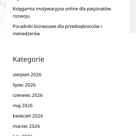
Księgarnia motywacyjna online dla pasjonatów
rozwoju
Poradniki biznesowe dla przedsiębiorców i
menedżerów
Kategorie
sierpień 2026
lipiec 2026
czerwiec 2026
maj 2026
kwiecień 2026
marzec 2026