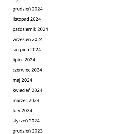
grudzień 2024
listopad 2024
październik 2024
wrzesień 2024
sierpień 2024
lipiec 2024
czerwiec 2024
maj 2024
kwiecień 2024
marzec 2024
luty 2024
styczeń 2024
grudzień 2023