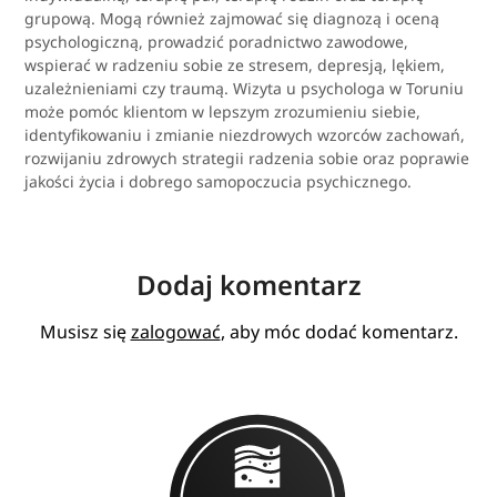
grupową. Mogą również zajmować się diagnozą i oceną
psychologiczną, prowadzić poradnictwo zawodowe,
wspierać w radzeniu sobie ze stresem, depresją, lękiem,
uzależnieniami czy traumą. Wizyta u psychologa w Toruniu
może pomóc klientom w lepszym zrozumieniu siebie,
identyfikowaniu i zmianie niezdrowych wzorców zachowań,
rozwijaniu zdrowych strategii radzenia sobie oraz poprawie
jakości życia i dobrego samopoczucia psychicznego.
Dodaj komentarz
Musisz się
zalogować
, aby móc dodać komentarz.